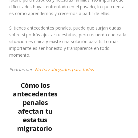
dificultades hayas enfrentado en el pasado, lo que cuenta
es cómo aprendemos y crecemos a partir de ellas.
Si tienes antecedentes penales, puede que surjan dudas
sobre si podrás ajustar tu estatus, pero recuerda que cada
situación es única y existe una solución para ti. Lo más
importante es ser honesto y transparente en todo
momento.
Podrías ver:
No hay abogados para todos
Cómo los
antecedentes
penales
afectan tu
estatus
migratorio