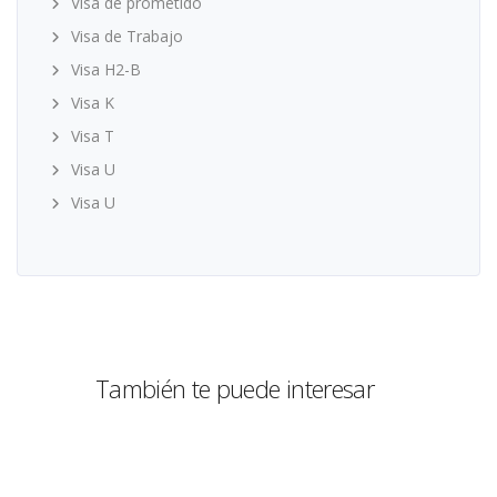
Visa de prometido
Visa de Trabajo
Visa H2-B
Visa K
Visa T
Visa U
Visa U
También te puede interesar