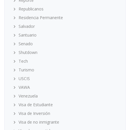
Reporte
Republicanos
Residencia Permanente
Salvador
Santuario
Senado
Shutdown
Tech
Turismo
USCIS
VAWA
Venezuela
Visa de Estudiante
Visa de Inversión
Visa de no inmigrante