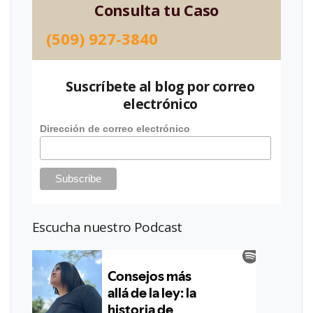
Consulta tu Caso
(509) 927-3840
Suscríbete al blog por correo
electrónico
Dirección de correo electrónico
Escucha nuestro Podcast