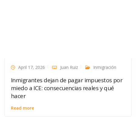
April 17, 2026
Juan Ruiz
Inmigración
Inmigrantes dejan de pagar impuestos por
miedo a ICE: consecuencias reales y qué
hacer
Read more