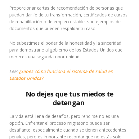
Proporcionar cartas de recomendación de personas que
puedan dar fe de tu transformación, certificados de cursos
de rehabilitación o de empleo estable, son ejemplos de
documentos que pueden respaldar tu caso.
No subestimes el poder de la honestidad y la sinceridad
para demostrarle al gobierno de los Estados Unidos que
mereces una segunda oportunidad.
Lee:
¿Sabes cómo funciona el sistema de salud en
Estados Unidos?
No dejes que tus miedos te
detengan
La vida está llena de desafíos, pero rendirse no es una
opción. Enfrentar el proceso migratorio puede ser
desafiante, especialmente cuando se tienen antecedentes
penales, pero es importante recordar que no estás solo.