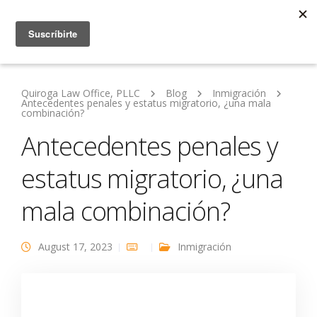
Quiroga Law Office, PLLC
Blog
Inmigración
Antecedentes penales y estatus migratorio, ¿una mala
combinación?
Antecedentes penales y
estatus migratorio, ¿una
mala combinación?
August 17, 2023
Inmigración