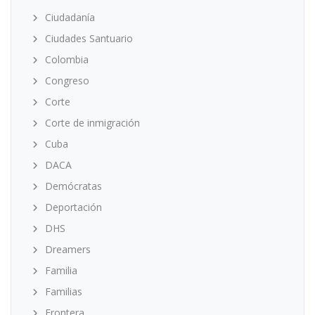
Ciudadanía
Ciudades Santuario
Colombia
Congreso
Corte
Corte de inmigración
Cuba
DACA
Demócratas
Deportación
DHS
Dreamers
Familia
Familias
Frontera