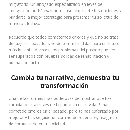
migratorio. Un abogado especializado en leyes de
inmigración podrá evaluar tu caso, explicarte tus opciones y
brindarte la mejor estrategia para presentar tu solicitud de
manera efectiva.
Recuerda que todos cometemos errores y que no se trata
de juzgar el pasado, sino de tomar medidas para un futuro
más brillante. A veces, los problemas del pasado pueden
ser superados con pruebas sólidas de rehabilitación y
buena conducta.
Cambia tu narrativa, demuestra tu
transformación
Una de las formas más poderosas de mostrar que has
cambiado es a través de la narrativa de tu vida. Si has
cometido errores en el pasado, pero te has esforzado por
mejorar y has seguido un camino de redención, asegúrate
de comunicarlo en tu solicitud.