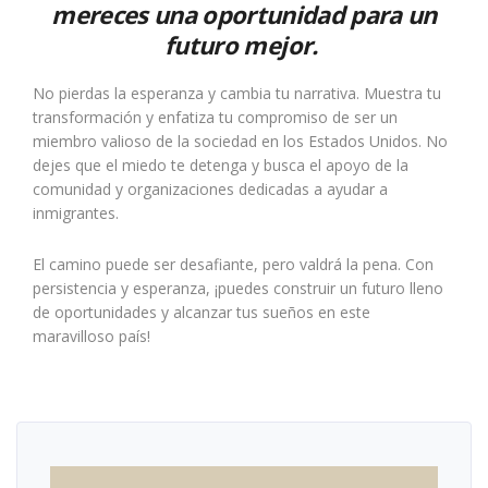
mereces una oportunidad para un
futuro mejor.
No pierdas la esperanza y cambia tu narrativa. Muestra tu
transformación y enfatiza tu compromiso de ser un
miembro valioso de la sociedad en los Estados Unidos. No
dejes que el miedo te detenga y busca el apoyo de la
comunidad y organizaciones dedicadas a ayudar a
inmigrantes.
El camino puede ser desafiante, pero valdrá la pena. Con
persistencia y esperanza, ¡puedes construir un futuro lleno
de oportunidades y alcanzar tus sueños en este
maravilloso país!