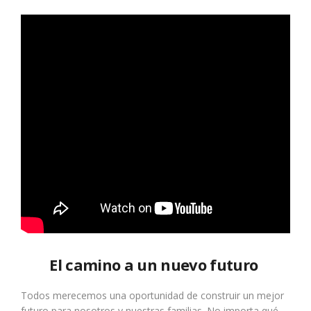
El camino a un nuevo futuro
Todos merecemos una oportunidad de construir un mejor
futuro para nosotros y nuestras familias. No importa qué