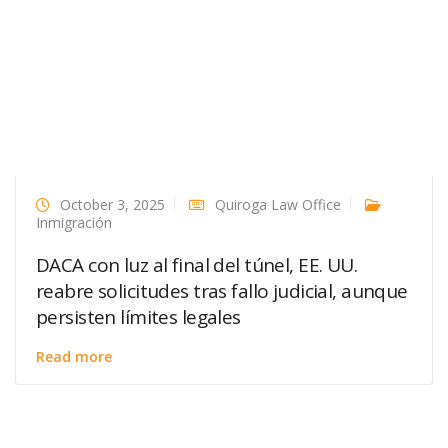
October 3, 2025
Quiroga Law Office
Inmigración
DACA con luz al final del túnel, EE. UU.
reabre solicitudes tras fallo judicial, aunque
persisten límites legales
Read more