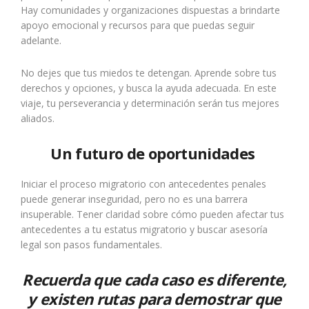
Hay comunidades y organizaciones dispuestas a brindarte
apoyo emocional y recursos para que puedas seguir
adelante.
No dejes que tus miedos te detengan. Aprende sobre tus
derechos y opciones, y busca la ayuda adecuada. En este
viaje, tu perseverancia y determinación serán tus mejores
aliados.
Un futuro de oportunidades
Iniciar el proceso migratorio con antecedentes penales
puede generar inseguridad, pero no es una barrera
insuperable. Tener claridad sobre cómo pueden afectar tus
antecedentes a tu estatus migratorio y buscar asesoría
legal son pasos fundamentales.
Recuerda que cada caso es diferente,
y existen rutas para demostrar que