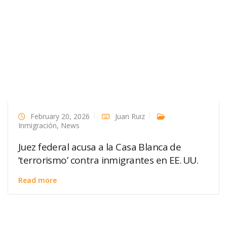
February 20, 2026
Juan Ruiz
Inmigración
,
News
Juez federal acusa a la Casa Blanca de
‘terrorismo’ contra inmigrantes en EE. UU.
Read more