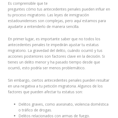
Es comprensible que te
preguntes cómo tus antecedentes penales pueden influir en
tu proceso migratorio. Las leyes de inmigración
estadounidenses son complejas, pero aquí estamos para
ayudarte a entenderlo de manera sencilla.
En primer lugar, es importante saber que no todos los
antecedentes penales te impedirán ajustar tu estatus
migratorio. La gravedad del delito, cuándo ocurrió y tus
acciones posteriores son factores clave en la decisión. Si
tienes un delito menor y ha pasado tiempo desde que
ocurrió, esto podría ser menos problemático.
Sin embargo, ciertos antecedentes penales pueden resultar
en una negativa a tu petición migratoria. Algunos de los
factores que pueden afectar tu estatus son:
Delitos graves, como asesinato, violencia doméstica
o tráfico de drogas.
Delitos relacionados con armas de fuego.