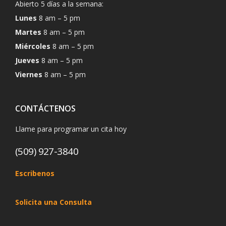
Abierto 5 días a la semana:
Lunes
8 am – 5 pm
Martes
8 am – 5 pm
Miércoles
8 am – 5 pm
Jueves
8 am – 5 pm
Viernes
8 am – 5 pm
CONTÁCTENOS
Llame para programar un cita hoy
(509) 927-3840
Escribenos
Solicita una Consulta