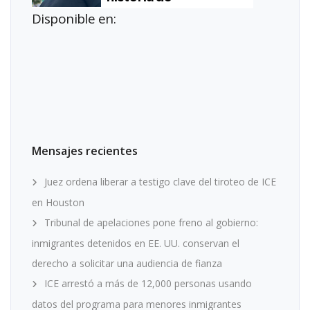
Disponible en:
Mensajes recientes
Juez ordena liberar a testigo clave del tiroteo de ICE
en Houston
Tribunal de apelaciones pone freno al gobierno:
inmigrantes detenidos en EE. UU. conservan el
derecho a solicitar una audiencia de fianza
ICE arrestó a más de 12,000 personas usando
datos del programa para menores inmigrantes