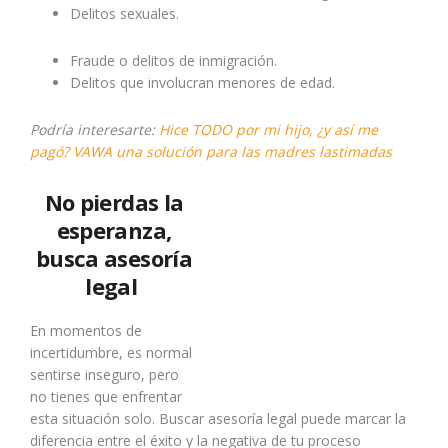
Delitos sexuales.
Fraude o delitos de inmigración.
Delitos que involucran menores de edad.
Podría interesarte:
Hice TODO por mi hijo, ¿y así me
pagó? VAWA una solución para las madres lastimadas
No pierdas la
esperanza,
busca asesoría
legal
En momentos de
incertidumbre, es normal
sentirse inseguro, pero
no tienes que enfrentar
esta situación solo. Buscar asesoría legal puede marcar la
diferencia entre el éxito y la negativa de tu proceso