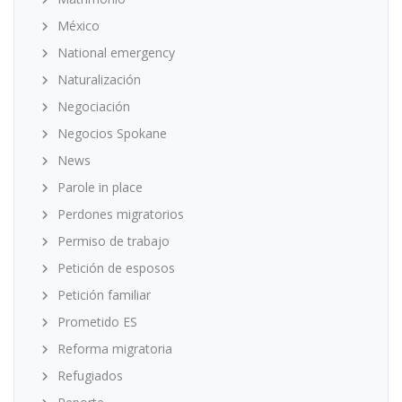
México
National emergency
Naturalización
Negociación
Negocios Spokane
News
Parole in place
Perdones migratorios
Permiso de trabajo
Petición de esposos
Petición familiar
Prometido ES
Reforma migratoria
Refugiados