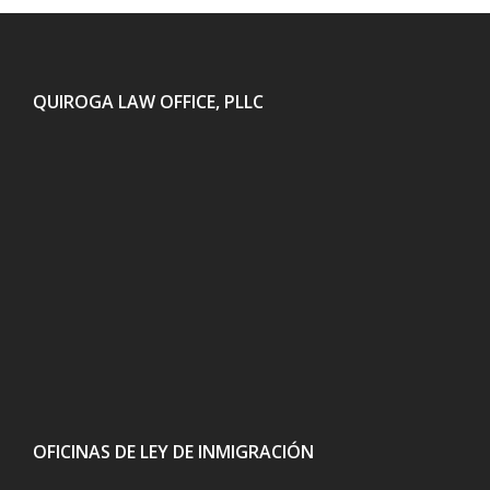
QUIROGA LAW OFFICE, PLLC
OFICINAS DE LEY DE INMIGRACIÓN