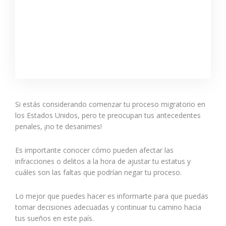
Si estás considerando comenzar tu proceso migratorio en
los Estados Unidos, pero te preocupan tus antecedentes
penales, ¡no te desanimes!
Es importante conocer cómo pueden afectar las
infracciones o delitos a la hora de ajustar tu estatus y
cuáles son las faltas que podrían negar tu proceso.
Lo mejor que puedes hacer es informarte para que puedas
tomar decisiones adecuadas y continuar tu camino hacia
tus sueños en este país.