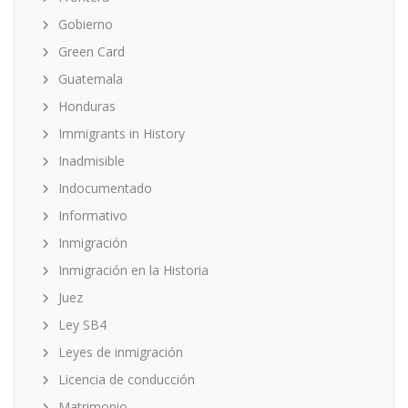
Gobierno
Green Card
Guatemala
Honduras
Immigrants in History
Inadmisible
Indocumentado
Informativo
Inmigración
Inmigración en la Historia
Juez
Ley SB4
Leyes de inmigración
Licencia de conducción
Matrimonio