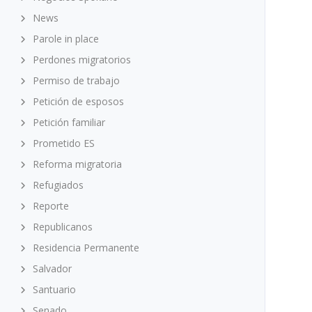
News
Parole in place
Perdones migratorios
Permiso de trabajo
Petición de esposos
Petición familiar
Prometido ES
Reforma migratoria
Refugiados
Reporte
Republicanos
Residencia Permanente
Salvador
Santuario
Senado