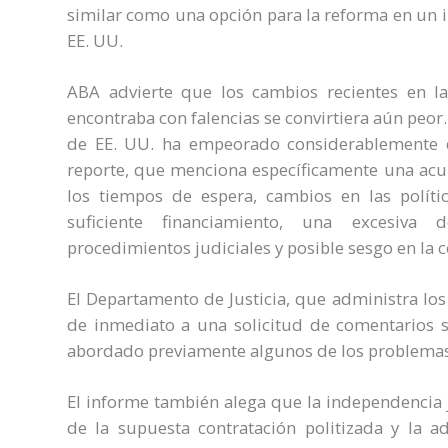
similar como una opción para la reforma en un 
EE. UU.
ABA advierte que los cambios recientes en l
encontraba con falencias se convirtiera aún peor
de EE. UU. ha empeorado considerablemente d
reporte, que menciona específicamente una acu
los tiempos de espera, cambios en las políti
suficiente financiamiento, una excesiva 
procedimientos judiciales y posible sesgo en la c
El Departamento de Justicia, que administra lo
de inmediato a una solicitud de comentarios 
abordado previamente algunos de los problemas 
El informe también alega que la independencia 
de la supuesta contratación politizada y la a