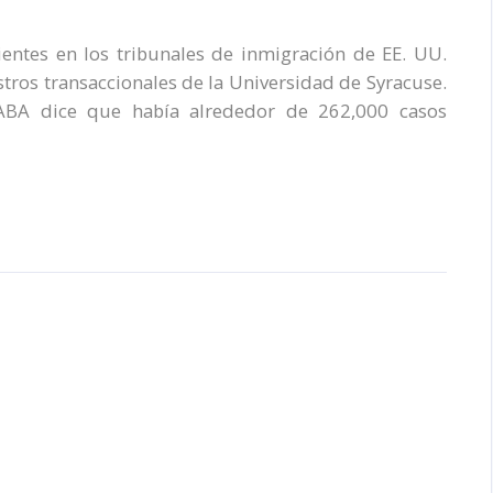
ntes en los tribunales de inmigración de EE. UU.
stros transaccionales de la Universidad de Syracuse.
BA dice que había alrededor de 262,000 casos