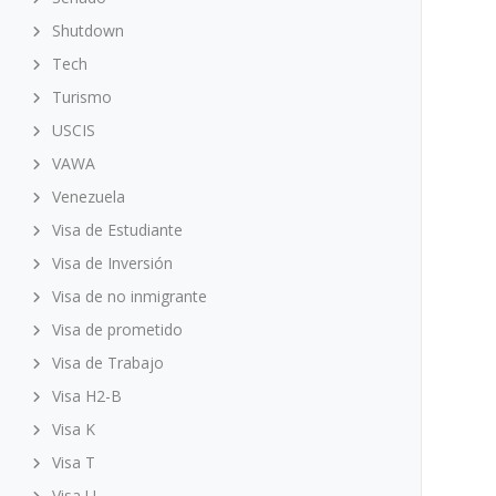
Shutdown
Tech
Turismo
USCIS
VAWA
Venezuela
Visa de Estudiante
Visa de Inversión
Visa de no inmigrante
Visa de prometido
Visa de Trabajo
Visa H2-B
Visa K
Visa T
Visa U