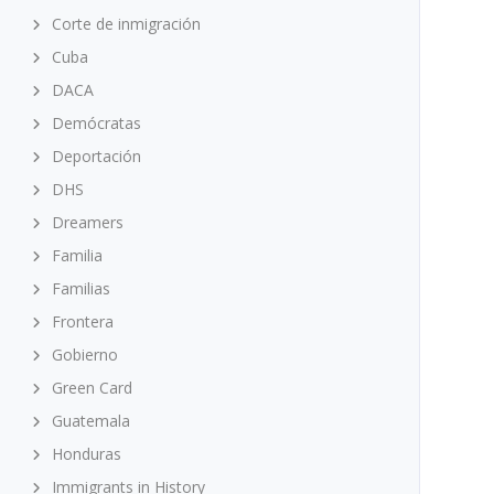
Corte de inmigración
Cuba
DACA
Demócratas
Deportación
DHS
Dreamers
Familia
Familias
Frontera
Gobierno
Green Card
Guatemala
Honduras
Immigrants in History