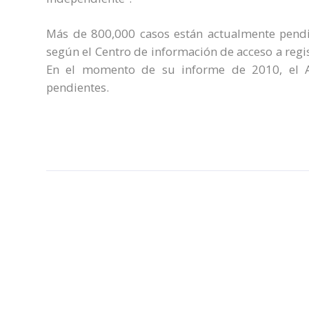
Más de 800,000 casos están actualmente pendie
según el Centro de información de acceso a regi
En el momento de su informe de 2010, el A
pendientes.