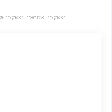
de inmigración
,
Informativo
,
Inmigración