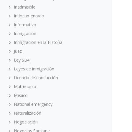
Inadmisible
Indocumentado
Informativo
Inmigración
Inmigración en la Historia
Juez
Ley SB4
Leyes de inmigración
Licencia de conducción
Matrimonio
México
National emergency
Naturalización
Negociación
Negocios Spokane