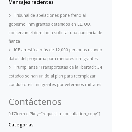
Mensajes recientes
Tribunal de apelaciones pone freno al
gobierno: inmigrantes detenidos en EE. UU.
conservan el derecho a solicitar una audiencia de
fianza
ICE arrestó a más de 12,000 personas usando
datos del programa para menores inmigrantes
Trump lanza “Transportistas de la libertad”: 34
estados se han unido al plan para reemplazar
conductores inmigrantes por veteranos militares
Contáctenos
[cf7form cf7key="request-a-consultation_copy"]
Categorias