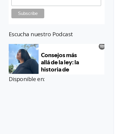
Escucha nuestro Podcast
Disponible en: