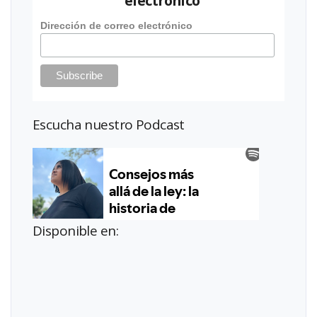
electrónico
Dirección de correo electrónico
Escucha nuestro Podcast
Disponible en: