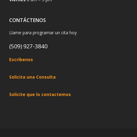
CONTÁCTENOS
Llame para programar un cita hoy
(509) 927-3840
Escribenos
Solicita una Consulta
Solicite que lo contactemos