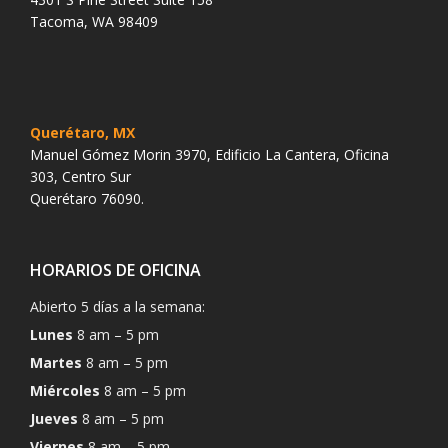
Tacoma, WA 98409
Querétaro, MX
Manuel Gómez Morin 3970, Edificio La Cantera, Oficina
303, Centro Sur
Querétaro 76090.
HORARIOS DE OFICINA
Abierto 5 días a la semana:
Lunes
8 am – 5 pm
Martes
8 am – 5 pm
Miércoles
8 am – 5 pm
Jueves
8 am – 5 pm
Viernes
8 am – 5 pm