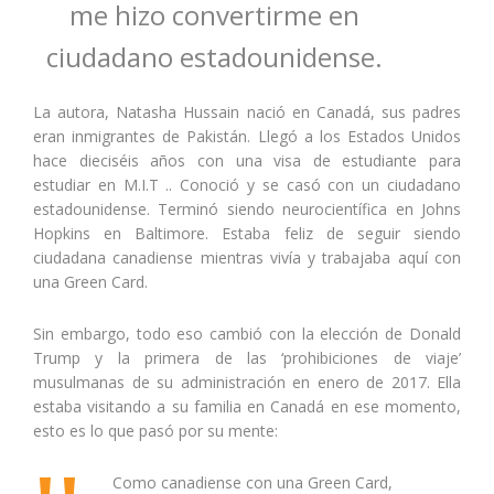
me hizo convertirme en
ciudadano estadounidense.
La autora, Natasha Hussain nació en Canadá, sus padres
eran inmigrantes de Pakistán. Llegó a los Estados Unidos
hace dieciséis años con una visa de estudiante para
estudiar en M.I.T .. Conoció y se casó con un ciudadano
estadounidense. Terminó siendo neurocientífica en Johns
Hopkins en Baltimore. Estaba feliz de seguir siendo
ciudadana canadiense mientras vivía y trabajaba aquí con
una Green Card.
Sin embargo, todo eso cambió con la elección de Donald
Trump y la primera de las ‘prohibiciones de viaje’
musulmanas de su administración en enero de 2017. Ella
estaba visitando a su familia en Canadá en ese momento,
esto es lo que pasó por su mente:
Como canadiense con una Green Card,