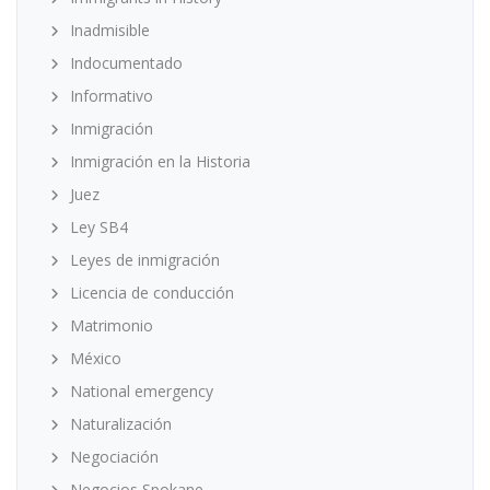
Inadmisible
Indocumentado
Informativo
Inmigración
Inmigración en la Historia
Juez
Ley SB4
Leyes de inmigración
Licencia de conducción
Matrimonio
México
National emergency
Naturalización
Negociación
Negocios Spokane