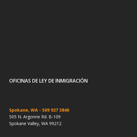
OFICINAS DE LEY DE INMIGRACIÓN
Spokane, WA
- 509 927 3840
505 N. Argonne Rd. B-109
Spokane Valley, WA 99212