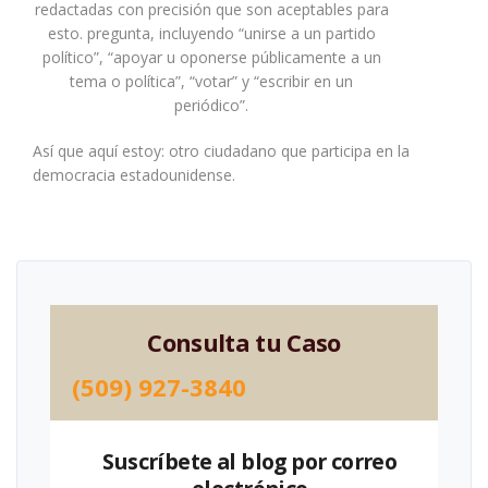
redactadas con precisión que son aceptables para
esto. pregunta, incluyendo “unirse a un partido
político”, “apoyar u oponerse públicamente a un
tema o política”, “votar” y “escribir en un
periódico”.
Así que aquí estoy: otro ciudadano que participa en la
democracia estadounidense.
Consulta tu Caso
(509) 927-3840
Suscríbete al blog por correo