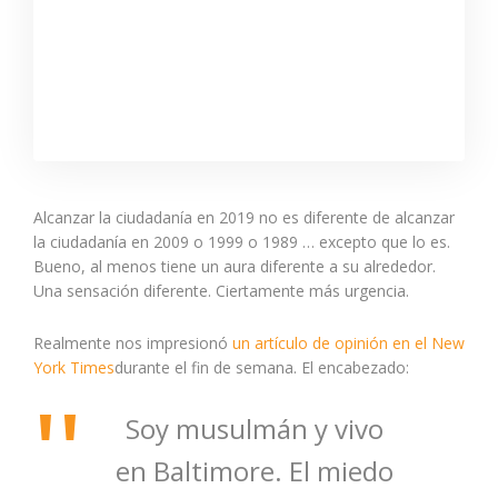
Alcanzar la ciudadanía en 2019 no es diferente de alcanzar
la ciudadanía en 2009 o 1999 o 1989 … excepto que lo es.
Bueno, al menos tiene un aura diferente a su alrededor.
Una sensación diferente. Ciertamente más urgencia.
Realmente nos impresionó
un artículo de opinión en el New
York Times
durante el fin de semana. El encabezado:
Soy musulmán y vivo
en Baltimore. El miedo