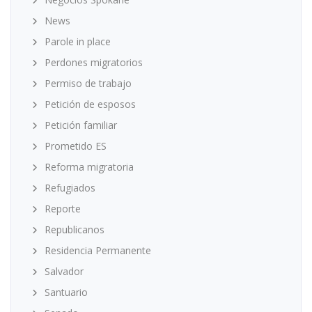
News
Parole in place
Perdones migratorios
Permiso de trabajo
Petición de esposos
Petición familiar
Prometido ES
Reforma migratoria
Refugiados
Reporte
Republicanos
Residencia Permanente
Salvador
Santuario