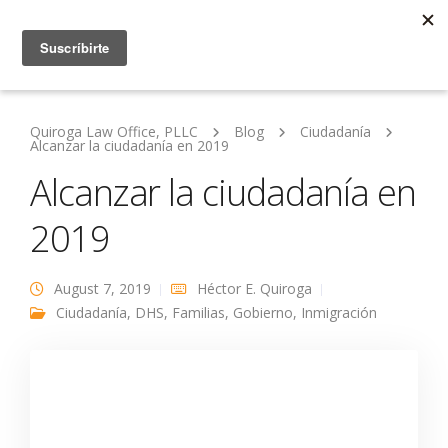
Quiroga Law Office, PLLC
Blog
Ciudadanía
Alcanzar la ciudadanía en 2019
Alcanzar la ciudadanía en
2019
August 7, 2019
Héctor E. Quiroga
Ciudadanía
,
DHS
,
Familias
,
Gobierno
,
Inmigración