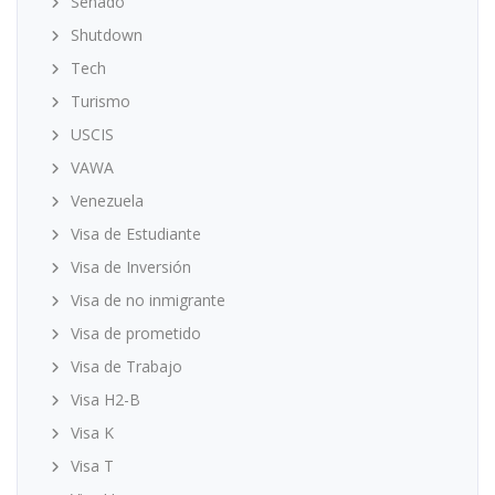
Senado
Shutdown
Tech
Turismo
USCIS
VAWA
Venezuela
Visa de Estudiante
Visa de Inversión
Visa de no inmigrante
Visa de prometido
Visa de Trabajo
Visa H2-B
Visa K
Visa T