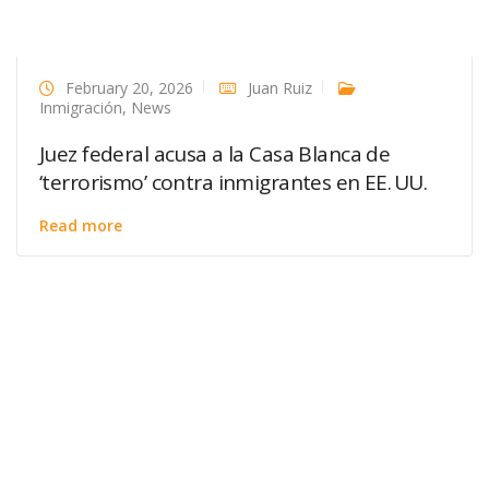
February 20, 2026
Juan Ruiz
Inmigración
,
News
Juez federal acusa a la Casa Blanca de
‘terrorismo’ contra inmigrantes en EE. UU.
Read more