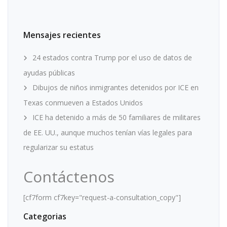
Mensajes recientes
24 estados contra Trump por el uso de datos de
ayudas públicas
Dibujos de niños inmigrantes detenidos por ICE en
Texas conmueven a Estados Unidos
ICE ha detenido a más de 50 familiares de militares
de EE. UU., aunque muchos tenían vías legales para
regularizar su estatus
Contáctenos
[cf7form cf7key="request-a-consultation_copy"]
Categorias