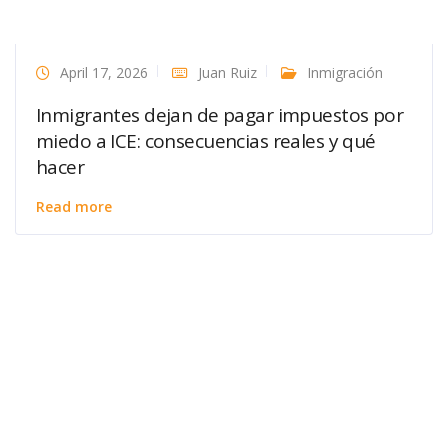
April 17, 2026
Juan Ruiz
Inmigración
Inmigrantes dejan de pagar impuestos por
miedo a ICE: consecuencias reales y qué
hacer
Read more