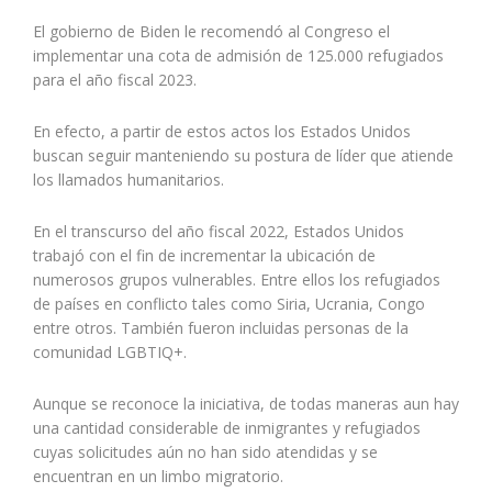
El gobierno de Biden le recomendó al Congreso el
implementar una cota de admisión de 125.000 refugiados
para el año fiscal 2023.
En efecto, a partir de estos actos los Estados Unidos
buscan seguir manteniendo su postura de líder que atiende
los llamados humanitarios.
En el transcurso del año fiscal 2022, Estados Unidos
trabajó con el fin de incrementar la ubicación de
numerosos grupos vulnerables. Entre ellos los refugiados
de países en conflicto tales como Siria, Ucrania, Congo
entre otros. También fueron incluidas personas de la
comunidad LGBTIQ+.
Aunque se reconoce la iniciativa, de todas maneras aun hay
una cantidad considerable de inmigrantes y refugiados
cuyas solicitudes aún no han sido atendidas y se
encuentran en un limbo migratorio.