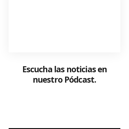
Escucha las noticias en
nuestro Pódcast.