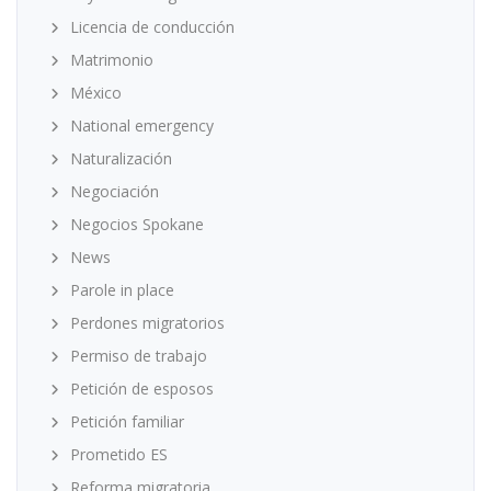
Licencia de conducción
Matrimonio
México
National emergency
Naturalización
Negociación
Negocios Spokane
News
Parole in place
Perdones migratorios
Permiso de trabajo
Petición de esposos
Petición familiar
Prometido ES
Reforma migratoria