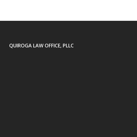
QUIROGA LAW OFFICE, PLLC