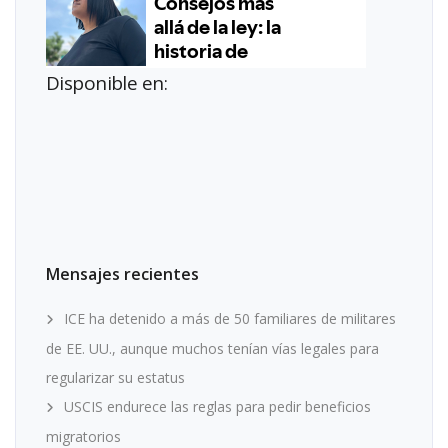
Disponible en:
Mensajes recientes
ICE ha detenido a más de 50 familiares de militares
de EE. UU., aunque muchos tenían vías legales para
regularizar su estatus
USCIS endurece las reglas para pedir beneficios
migratorios