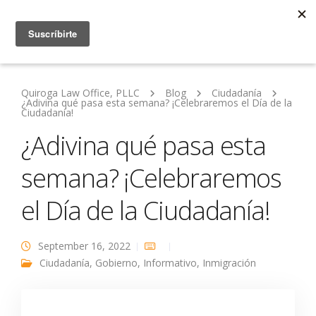
Quiroga Law Office, PLLC
Blog
Ciudadanía
¿Adivina qué pasa esta semana? ¡Celebraremos el Día de la
Ciudadanía!
¿Adivina qué pasa esta
semana? ¡Celebraremos
el Día de la Ciudadanía!
September 16, 2022
Ciudadanía
,
Gobierno
,
Informativo
,
Inmigración