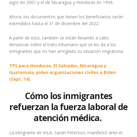
vigor en 2001 y el de Nicaragua y Honduras en 1999.
Ahora, los documentos que tienen los beneficiarios serán
extendidos hasta el 31 de diciembre del 2022.
A partir de esto, también se están llevando a cabo
denuncias sobre el trato inhumano que se les da a los
inmigrantes que no han arreglado su situación migratoria.
TPS para Honduras, El Salvador, Nicaragua y
Guatemala, piden organizaciones civiles a Biden
(Sept. 14)
Cómo los inmigrantes
refuerzan la fuerza laboral de
atención médica.
La integrante de AILA, Sarah Peterson, manifestó ante el