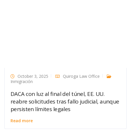
October 3, 2025
Quiroga Law Office
Inmigración
DACA con luz al final del túnel, EE. UU.
reabre solicitudes tras fallo judicial, aunque
persisten límites legales
Read more