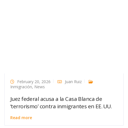
February 20, 2026
Juan Ruiz
Inmigración
,
News
Juez federal acusa a la Casa Blanca de
‘terrorismo’ contra inmigrantes en EE. UU.
Read more