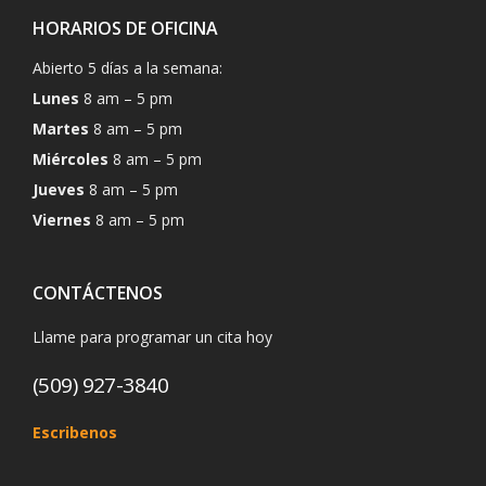
HORARIOS DE OFICINA
Abierto 5 días a la semana:
Lunes
8 am – 5 pm
Martes
8 am – 5 pm
Miércoles
8 am – 5 pm
Jueves
8 am – 5 pm
Viernes
8 am – 5 pm
CONTÁCTENOS
Llame para programar un cita hoy
(509) 927-3840
Escribenos