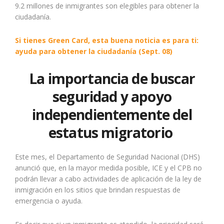
9.2 millones de inmigrantes son elegibles para obtener la
ciudadanía.
Si tienes Green Card, esta buena noticia es para ti:
ayuda para obtener la ciudadanía (Sept. 08)
La importancia de buscar
seguridad y apoyo
independientemente del
estatus migratorio
Este mes, el Departamento de Seguridad Nacional (DHS)
anunció que, en la mayor medida posible, ICE y el CPB no
podrán llevar a cabo actividades de aplicación de la ley de
inmigración en los sitios que brindan respuestas de
emergencia o ayuda.