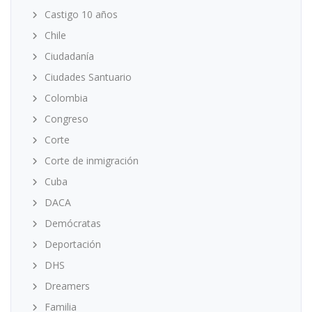
Castigo 10 años
Chile
Ciudadanía
Ciudades Santuario
Colombia
Congreso
Corte
Corte de inmigración
Cuba
DACA
Demócratas
Deportación
DHS
Dreamers
Familia