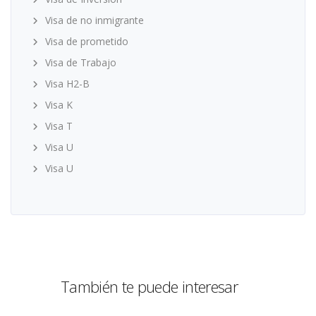
Visa de no inmigrante
Visa de prometido
Visa de Trabajo
Visa H2-B
Visa K
Visa T
Visa U
Visa U
También te puede interesar