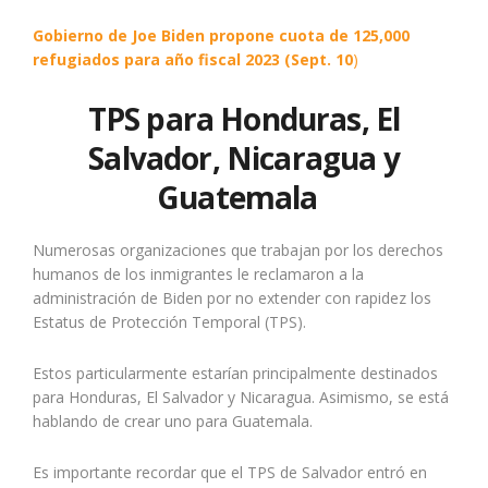
Gobierno de Joe Biden propone cuota de 125,000
refugiados para año fiscal 2023 (Sept. 10
)
TPS para Honduras, El
Salvador, Nicaragua y
Guatemala
Numerosas organizaciones que trabajan por los derechos
humanos de los inmigrantes le reclamaron a la
administración de Biden por no extender con rapidez los
Estatus de Protección Temporal (TPS).
Estos particularmente estarían principalmente destinados
para Honduras, El Salvador y Nicaragua. Asimismo, se está
hablando de crear uno para Guatemala.
Es importante recordar que el TPS de Salvador entró en