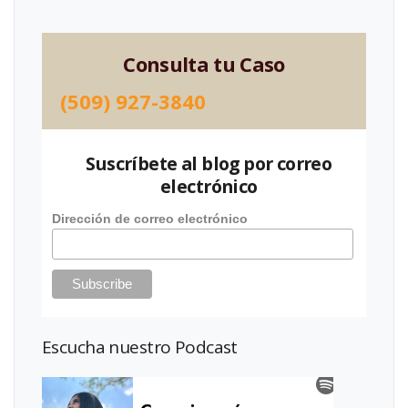
Consulta tu Caso
(509) 927-3840
Suscríbete al blog por correo
electrónico
Dirección de correo electrónico
Escucha nuestro Podcast