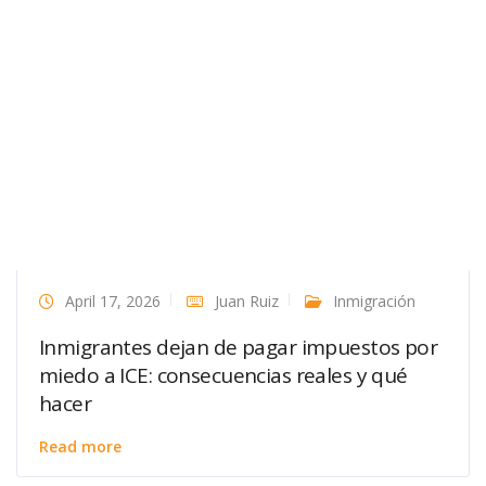
April 17, 2026
Juan Ruiz
Inmigración
Inmigrantes dejan de pagar impuestos por
miedo a ICE: consecuencias reales y qué
hacer
Read more