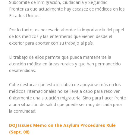
Subcomité de Inmigración, Ciudadanía y Seguridad
Fronteriza que actualmente hay escasez de médicos en los
Estados Unidos.
Por lo tanto, es necesario abordar la importancia del papel
de los médicos y las enfermeras que vienen desde el
exterior para aportar con su trabajo al país.
El trabajo de ellos permite que pueda mantenerse la
atención médica en áreas rurales y que han permanecido
desatendidas.
Cabe destacar que esta iniciativa de apoyarse más en los
médicos internacionales no se lleva a cabo para resolver
únicamente
una situación migratoria. Sino para hacer frente
a una situación de salud que puede ser muy delicada para
la comunidad.
DOJ Issues Memo on the Asylum Procedures Rule
(Sept. 08)