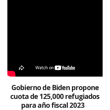
Gobierno de Biden propone
cuota de 125,000 refugiados
para año fiscal 2023