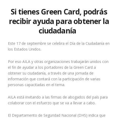
Si tienes Green Card, podrás
recibir ayuda para obtener la
ciudadanía
Este 17 de septiembre se celebra el Día de la Ciudadanía en
los Estados Unidos.
Por eso AILA y otras organizaciones trabajarán unidos con
el fin de ayudar a los portadores de la Green Card a
obtener su ciudadanía, a través de una jornada de
información que contará con la participación de varias
personas capacitadas en el tema.
AILA está invitando a las firmas de abogados del país para
colaborar con el esfuerzo que se va a llevar a cabo.
El Departamento de Seguridad Nacional (DHS) indica que