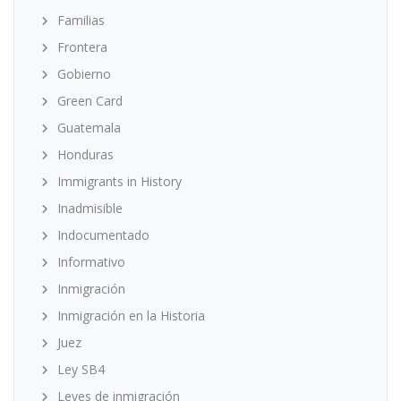
Familias
Frontera
Gobierno
Green Card
Guatemala
Honduras
Immigrants in History
Inadmisible
Indocumentado
Informativo
Inmigración
Inmigración en la Historia
Juez
Ley SB4
Leyes de inmigración