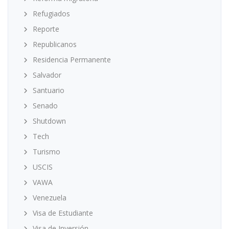
Refugiados
Reporte
Republicanos
Residencia Permanente
Salvador
Santuario
Senado
Shutdown
Tech
Turismo
USCIS
VAWA
Venezuela
Visa de Estudiante
Visa de Inversión