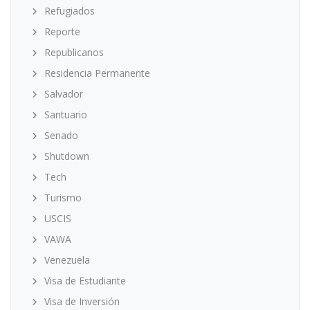
Refugiados
Reporte
Republicanos
Residencia Permanente
Salvador
Santuario
Senado
Shutdown
Tech
Turismo
USCIS
VAWA
Venezuela
Visa de Estudiante
Visa de Inversión