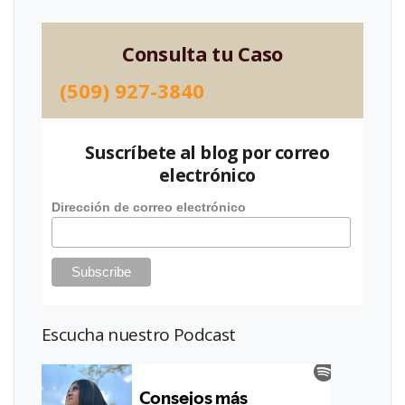
Consulta tu Caso
(509) 927-3840
Suscríbete al blog por correo
electrónico
Dirección de correo electrónico
Escucha nuestro Podcast