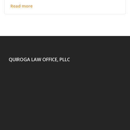
Read more
QUIROGA LAW OFFICE, PLLC