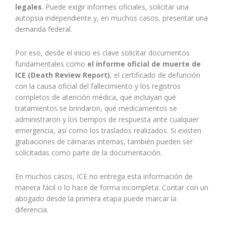
legales
. Puede exigir informes oficiales, solicitar una
autopsia independiente y, en muchos casos, presentar una
demanda federal.
Por eso, desde el inicio es clave solicitar documentos
fundamentales como
el informe oficial de muerte de
ICE (Death Review Report)
, el certificado de defunción
con la causa oficial del fallecimiento y los registros
completos de atención médica, que incluiyan qué
tratamientos se brindaron, qué medicamentos se
administraron y los tiempos de respuesta ante cualquier
emergencia, así como los traslados realizados. Si existen
grabaciones de cámaras internas, también pueden ser
solicitadas como parte de la documentación.
En muchos casos, ICE no entrega esta información de
manera fácil o lo hace de forma incompleta. Contar con un
abogado desde la primera etapa puede marcar la
diferencia.