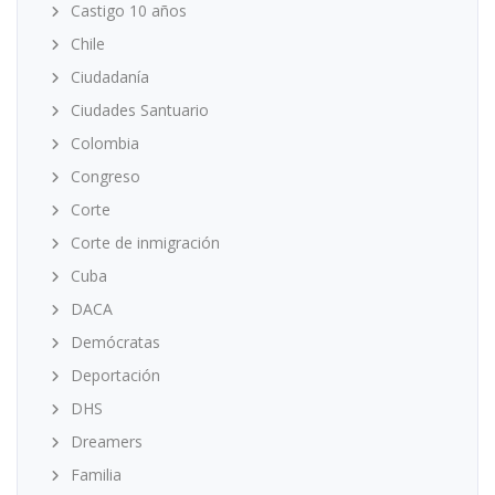
Castigo 10 años
Chile
Ciudadanía
Ciudades Santuario
Colombia
Congreso
Corte
Corte de inmigración
Cuba
DACA
Demócratas
Deportación
DHS
Dreamers
Familia