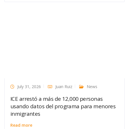
July 31, 2026
Juan Ruiz
News
ICE arrestó a más de 12,000 personas
usando datos del programa para menores
inmigrantes
Read more