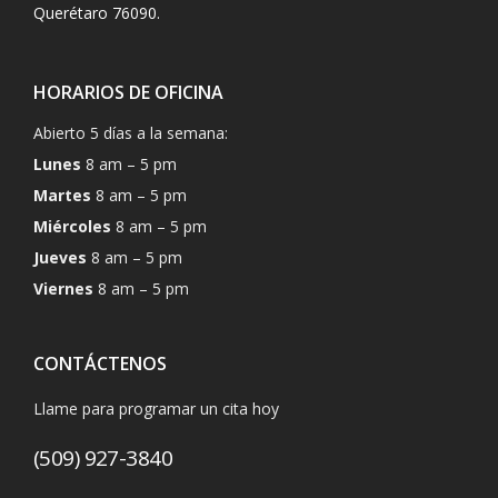
Querétaro 76090.
HORARIOS DE OFICINA
Abierto 5 días a la semana:
Lunes
8 am – 5 pm
Martes
8 am – 5 pm
Miércoles
8 am – 5 pm
Jueves
8 am – 5 pm
Viernes
8 am – 5 pm
CONTÁCTENOS
Llame para programar un cita hoy
(509) 927-3840