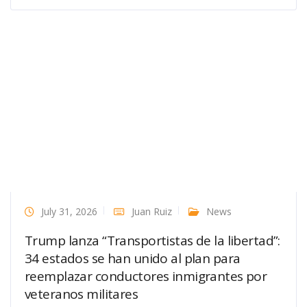
July 31, 2026
Juan Ruiz
News
Trump lanza “Transportistas de la libertad”:
34 estados se han unido al plan para
reemplazar conductores inmigrantes por
veteranos militares