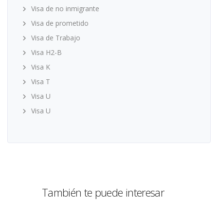
Visa de no inmigrante
Visa de prometido
Visa de Trabajo
Visa H2-B
Visa K
Visa T
Visa U
Visa U
También te puede interesar