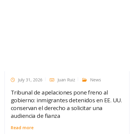
July 31, 2026
Juan Ruiz
News
Tribunal de apelaciones pone freno al
gobierno: inmigrantes detenidos en EE. UU.
conservan el derecho a solicitar una
audiencia de fianza
Read more