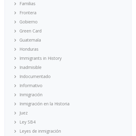
Familias
Frontera
Gobierno
Green Card
Guatemala
Honduras
Immigrants in History
Inadmisible
Indocumentado
Informativo
Inmigración
Inmigración en la Historia
Juez
Ley SB4
Leyes de inmigración