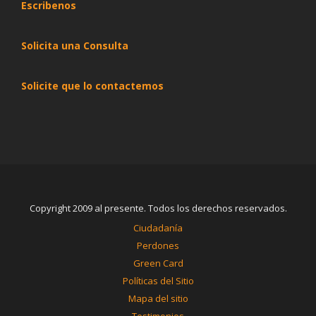
Escribenos
Solicita una Consulta
Solicite que lo contactemos
Copyright 2009 al presente. Todos los derechos reservados.
Ciudadanía
Perdones
Green Card
Políticas del Sitio
Mapa del sitio
Testimonios