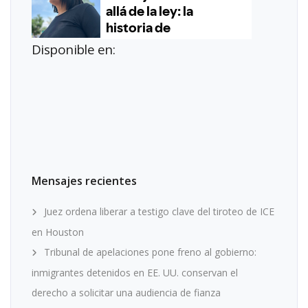
Disponible en:
Mensajes recientes
Juez ordena liberar a testigo clave del tiroteo de ICE
en Houston
Tribunal de apelaciones pone freno al gobierno:
inmigrantes detenidos en EE. UU. conservan el
derecho a solicitar una audiencia de fianza