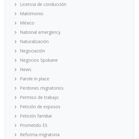
Licencia de conducción
Matrimonio
México
National emergency
Naturalización
Negociación
Negocios Spokane
News
Parole in place
Perdones migratorios
Permiso de trabajo
Petición de esposos
Petición familiar
Prometido ES
Reforma migratoria