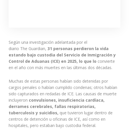
Según una investigación adelantada por el
diario The Guardian,
31 personas perdieron la vida
estando bajo custodia del Servicio de Inmigración y
Control de Aduanas (ICE) en 2025, lo que lo
convierte
en el año con más muertes en las últimas dos décadas.
Muchas de estas personas habían sido detenidas por
cargos penales o habían cumplido condenas; otros habían
sido capturados en redadas de ICE. Las causas de muerte
incluyeron
convulsiones, insuficiencia cardíaca,
derrames cerebrales, fallas respiratorias,
tuberculosis y suicidios,
que tuvieron lugar dentro de
centros de detención u oficinas de ICE, así como en
hospitales, pero estaban bajo custodia federal.