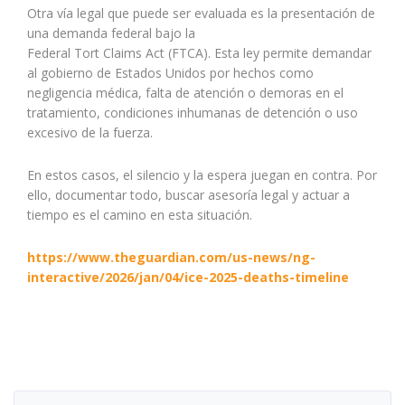
Otra vía legal que puede ser evaluada es la presentación de
una demanda federal bajo la
Federal Tort Claims Act (FTCA). Esta ley permite demandar
al gobierno de Estados Unidos por hechos como
negligencia médica, falta de atención o demoras en el
tratamiento, condiciones inhumanas de detención o uso
excesivo de la fuerza.
En estos casos, el silencio y la espera juegan en contra. Por
ello, documentar todo, buscar asesoría legal y actuar a
tiempo es el camino en esta situación.
https://www.theguardian.com/us-news/ng-
interactive/2026/jan/04/ice-2025-deaths-timeline