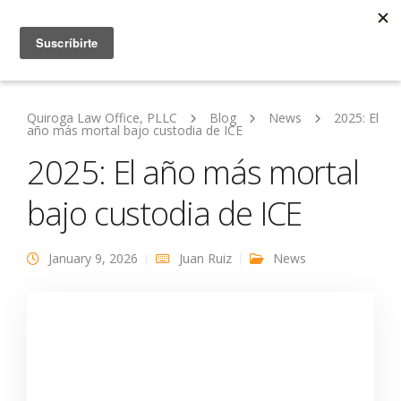
Quiroga Law Office, PLLC
Blog
News
2025: El
año más mortal bajo custodia de ICE
2025: El año más mortal
bajo custodia de ICE
January 9, 2026
Juan Ruiz
News