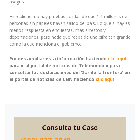
asegura
.
En realidad, no hay pruebas sólidas de que 1.6 millones de
personas sin papeles hayan salido del país. Lo que sí hay es
menos respuesta en encuestas, más arrestos y
deportaciones, pero nada que respalde una cifra tan grande
como la que menciona el gobierno.
Puedes ampliar esta información haciendo
clic aquí
para ir al portal de noticias de Telemundo o para
consultar las declaraciones del ‘Zar de la frontera’ en
el portal de noticias de CNN haciendo
clic aquí
Consulta tu Caso