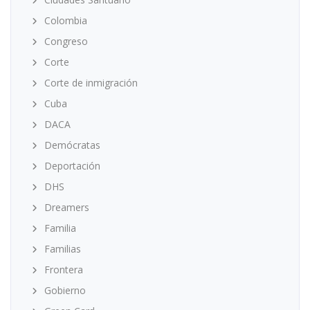
Colombia
Congreso
Corte
Corte de inmigración
Cuba
DACA
Demócratas
Deportación
DHS
Dreamers
Familia
Familias
Frontera
Gobierno