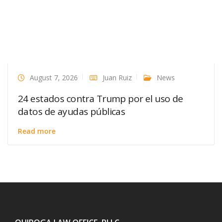
August 7, 2026
Juan Ruiz
News
24 estados contra Trump por el uso de
datos de ayudas públicas
Read more