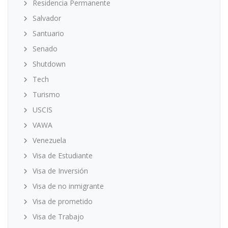
Residencia Permanente
Salvador
Santuario
Senado
Shutdown
Tech
Turismo
USCIS
VAWA
Venezuela
Visa de Estudiante
Visa de Inversión
Visa de no inmigrante
Visa de prometido
Visa de Trabajo