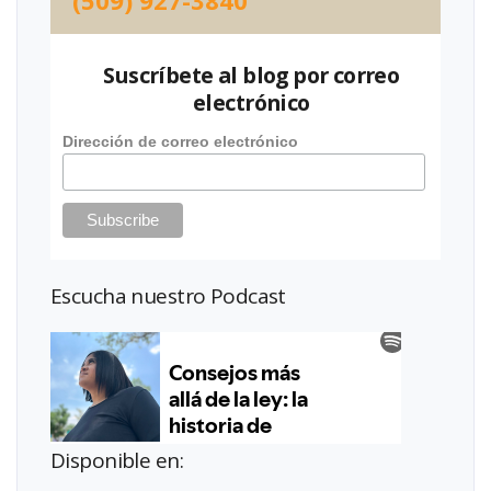
(509) 927-3840
Suscríbete al blog por correo
electrónico
Dirección de correo electrónico
Escucha nuestro Podcast
Disponible en: