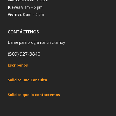
Jueves
8 am – 5 pm
Viernes
8 am – 5 pm
CONTÁCTENOS
Llame para programar un cita hoy
(509) 927-3840
Escribenos
Solicita una Consulta
Solicite que lo contactemos