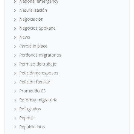
National emergency
Naturalización
Negociación
Negocios Spokane
News
Parole in place
Perdones migratorios
Permiso de trabajo
Petición de esposos
Petición familiar
Prometido ES
Reforma migratoria
Refugiados
Reporte
Republicanos