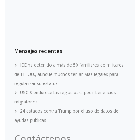
Mensajes recientes
ICE ha detenido a más de 50 familiares de militares
de EE. UU., aunque muchos tenían vías legales para
regularizar su estatus
USCIS endurece las reglas para pedir beneficios
migratorios
24 estados contra Trump por el uso de datos de
ayudas públicas
Contáctenos