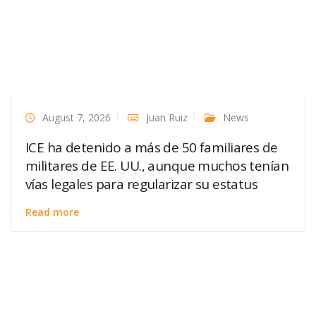
August 7, 2026
Juan Ruiz
News
ICE ha detenido a más de 50 familiares de
militares de EE. UU., aunque muchos tenían
vías legales para regularizar su estatus
Read more