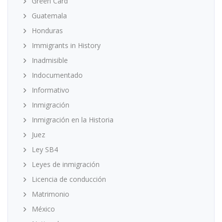
Green Card
Guatemala
Honduras
Immigrants in History
Inadmisible
Indocumentado
Informativo
Inmigración
Inmigración en la Historia
Juez
Ley SB4
Leyes de inmigración
Licencia de conducción
Matrimonio
México