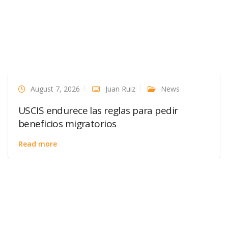
August 7, 2026
Juan Ruiz
News
USCIS endurece las reglas para pedir
beneficios migratorios
Read more