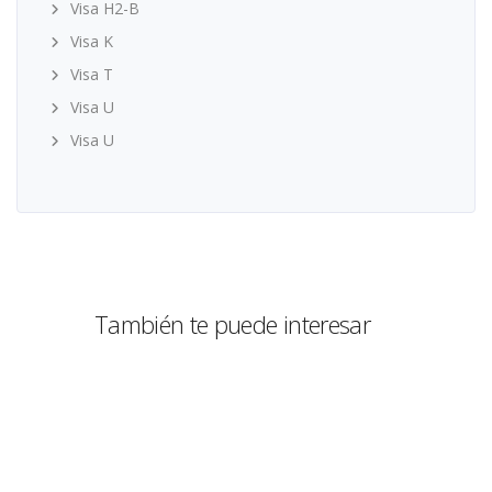
Visa H2-B
Visa K
Visa T
Visa U
Visa U
También te puede interesar