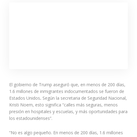
El gobierno de Trump aseguró que, en menos de 200 días,
1.6 millones de inmigrantes indocumentados se fueron de
Estados Unidos
.
Según la secretaria de Seguridad Nacional,
Kristi Noem, esto significa “calles más seguras, menos
presión en hospitales y escuelas, y más oportunidades para
los estadounidenses”.
“No es algo pequeño. En menos de 200 días, 1.6 millones