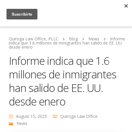
Quiroga Law Office, PLLC
Blog
News
Informe
indica que 1.6 millones de inmigrantes han salido de EE. UU.
desde enero
Informe indica que 1.6
millones de inmigrantes
han salido de EE. UU.
desde enero
August 15, 2025
Quiroga Law Office
News