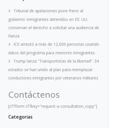
Tribunal de apelaciones pone freno al
gobierno: inmigrantes detenidos en EE. UU.
conservan el derecho a solicitar una audiencia de
fianza
ICE arrestó a más de 12,000 personas usando
datos del programa para menores inmigrantes
Trump lanza “Transportistas de la libertad”: 34
estados se han unido al plan para reemplazar
conductores inmigrantes por veteranos militares
Contáctenos
[cf7form cf7key="request-a-consultation_copy"]
Categorias