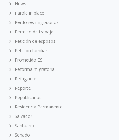
News
Parole in place
Perdones migratorios
Permiso de trabajo
Petición de esposos
Petición familiar
Prometido ES
Reforma migratoria
Refugiados
Reporte
Republicanos
Residencia Permanente
Salvador
Santuario
Senado