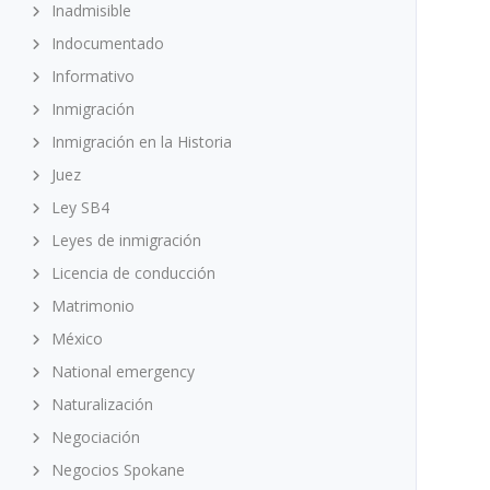
Inadmisible
Indocumentado
Informativo
Inmigración
Inmigración en la Historia
Juez
Ley SB4
Leyes de inmigración
Licencia de conducción
Matrimonio
México
National emergency
Naturalización
Negociación
Negocios Spokane