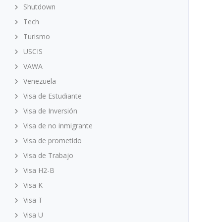
Shutdown
Tech
Turismo
USCIS
VAWA
Venezuela
Visa de Estudiante
Visa de Inversión
Visa de no inmigrante
Visa de prometido
Visa de Trabajo
Visa H2-B
Visa K
Visa T
Visa U