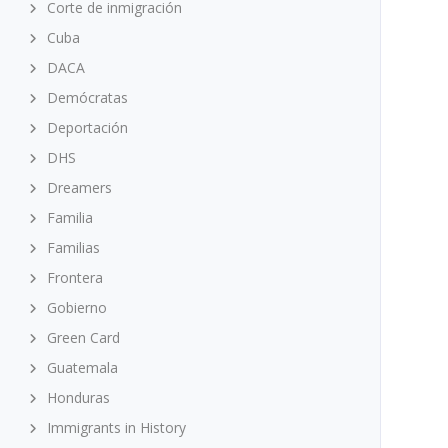
Corte de inmigración
Cuba
DACA
Demócratas
Deportación
DHS
Dreamers
Familia
Familias
Frontera
Gobierno
Green Card
Guatemala
Honduras
Immigrants in History