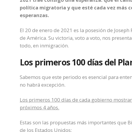
política migratoria y que esté cada vez más
esperanzas.
El 20 de enero de 2021 es la posesión de Joseph
de América. Su victoria, voto a voto, nos presen
todo, en inmigración.
Los primeros 100 días del Pl
Sabemos que este periodo es esencial para entend
no habrá excepción.
Los primeros 100 días de cada gobierno mostrar
próximos 4 años.
Estas son las propuestas más importantes que Bid
de los Estados Unidos: