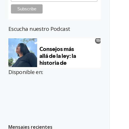
Escucha nuestro Podcast
Disponible en:
Mensajes recientes