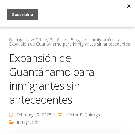
Quiroga Law Office, PLLC
Blog
Inmigración
Expansión de Guantánamo para inmigrantes sin antecedentes
Expansión de
Guantánamo para
inmigrantes sin
antecedentes
February 17, 2025
Héctor E. Quiroga
Inmigración