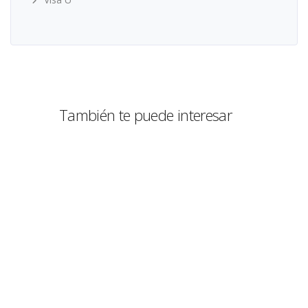
También te puede interesar