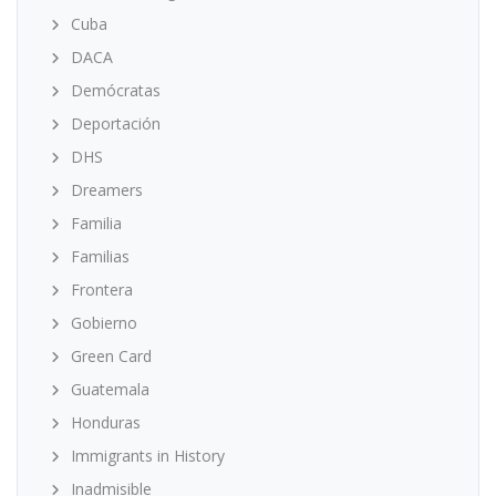
Cuba
DACA
Demócratas
Deportación
DHS
Dreamers
Familia
Familias
Frontera
Gobierno
Green Card
Guatemala
Honduras
Immigrants in History
Inadmisible