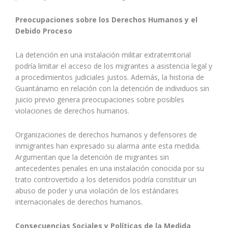
Preocupaciones sobre los Derechos Humanos y el
Debido Proceso
La detención en una instalación militar extraterritorial
podría limitar el acceso de los migrantes a asistencia legal y
a procedimientos judiciales justos. Además, la historia de
Guantánamo en relación con la detención de individuos sin
juicio previo genera preocupaciones sobre posibles
violaciones de derechos humanos.
Organizaciones de derechos humanos y defensores de
inmigrantes han expresado su alarma ante esta medida.
Argumentan que la detención de migrantes sin
antecedentes penales en una instalación conocida por su
trato controvertido a los detenidos podría constituir un
abuso de poder y una violación de los estándares
internacionales de derechos humanos.
Consecuencias Sociales y Políticas de la Medida