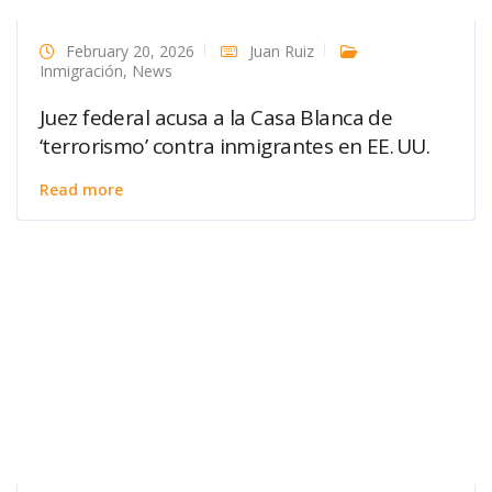
February 20, 2026
Juan Ruiz
Inmigración
,
News
Juez federal acusa a la Casa Blanca de
‘terrorismo’ contra inmigrantes en EE. UU.
Read more