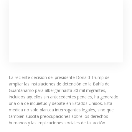
La reciente decisión del presidente Donald Trump de
ampliar las instalaciones de detención en la Bahía de
Guantánamo para albergar hasta 30 mil migrantes,
incluidos aquellos sin antecedentes penales, ha generado
una ola de inquietud y debate en Estados Unidos. Esta
medida no solo plantea interrogantes legales, sino que
también suscita preocupaciones sobre los derechos
humanos y las implicaciones sociales de tal acción.