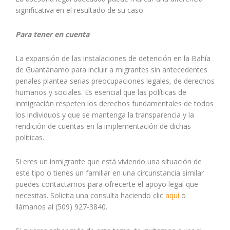
significativa en el resultado de su caso.
Para tener en cuenta
La expansión de las instalaciones de detención en la Bahía
de Guantánamo para incluir a migrantes sin antecedentes
penales plantea serias preocupaciones legales, de derechos
humanos y sociales. Es esencial que las políticas de
inmigración respeten los derechos fundamentales de todos
los individuos y que se mantenga la transparencia y la
rendición de cuentas en la implementación de dichas
políticas.
Si eres un inmigrante que está viviendo una situación de
este tipo o tienes un familiar en una circunstancia similar
puedes contactarnos para ofrecerte el apoyo legal que
necesitas. Solicita una consulta haciendo clic
aquí
o
llámanos al (509) 927-3840.