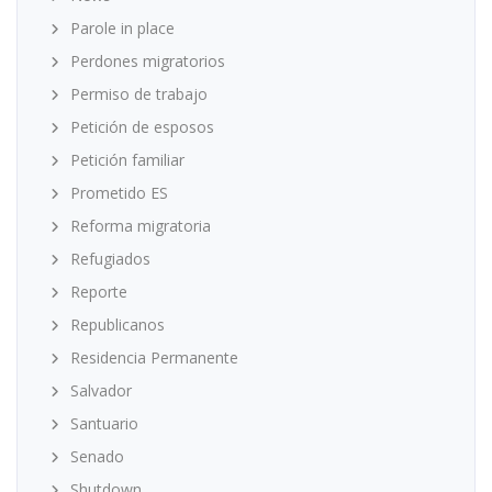
Parole in place
Perdones migratorios
Permiso de trabajo
Petición de esposos
Petición familiar
Prometido ES
Reforma migratoria
Refugiados
Reporte
Republicanos
Residencia Permanente
Salvador
Santuario
Senado
Shutdown