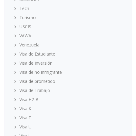
Tech
Turismo
USCIS
VAWA
Venezuela
Visa de Estudiante
Visa de Inversión
Visa de no inmigrante
Visa de prometido
Visa de Trabajo
Visa H2-B
Visa K
Visa T
Visa U
Visa U