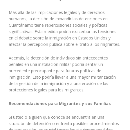
Más allá de las implicaciones legales y de derechos
humanos, la decisión de expandir las detenciones en
Guantánamo tiene repercusiones sociales y políticas
significativas. Esta medida podría exacerbar las tensiones
en el debate sobre la inmigración en Estados Unidos y
afectar la percepción pública sobre el trato a los migrantes.
Además, la detención de individuos sin antecedentes
penales en una instalación militar podría sentar un
precedente preocupante para futuras políticas de
inmigración. Esto podría llevar a una mayor militarización
de la gestión de la inmigración y a una erosión de las
protecciones legales para los migrantes.
Recomendaciones para Migrantes y sus Familias
Si usted o alguien que conoce se encuentra en una
situación de detención o enfrenta posibles procedimientos
de inmigración, es crucial tomar las siguientes medidas: