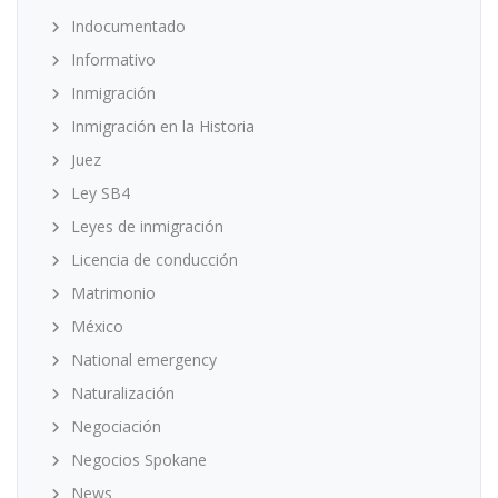
Indocumentado
Informativo
Inmigración
Inmigración en la Historia
Juez
Ley SB4
Leyes de inmigración
Licencia de conducción
Matrimonio
México
National emergency
Naturalización
Negociación
Negocios Spokane
News