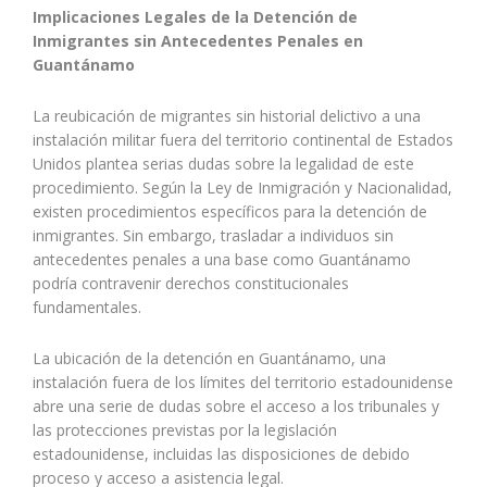
Implicaciones Legales de la Detención de
Inmigrantes sin Antecedentes Penales en
Guantánamo
La reubicación de migrantes sin historial delictivo a una
instalación militar fuera del territorio continental de Estados
Unidos plantea serias dudas sobre la legalidad de este
procedimiento. Según la Ley de Inmigración y Nacionalidad,
existen procedimientos específicos para la detención de
inmigrantes. Sin embargo, trasladar a individuos sin
antecedentes penales a una base como Guantánamo
podría contravenir derechos constitucionales
fundamentales.
La ubicación de la detención en Guantánamo, una
instalación fuera de los límites del territorio estadounidense
abre una serie de dudas sobre el acceso a los tribunales y
las protecciones previstas por la legislación
estadounidense, incluidas las disposiciones de debido
proceso y acceso a asistencia legal.