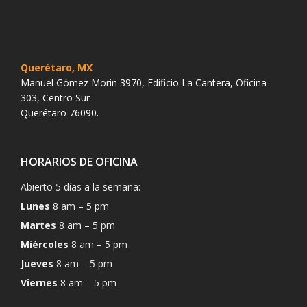
Querétaro, MX
Manuel Gómez Morin 3970, Edificio La Cantera, Oficina
303, Centro Sur
Querétaro 76090.
HORARIOS DE OFICINA
Abierto 5 días a la semana:
Lunes
8 am – 5 pm
Martes
8 am – 5 pm
Miércoles
8 am – 5 pm
Jueves
8 am – 5 pm
Viernes
8 am – 5 pm