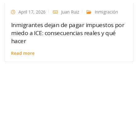
April 17, 2026
Juan Ruiz
Inmigración
Inmigrantes dejan de pagar impuestos por
miedo a ICE: consecuencias reales y qué
hacer
Read more