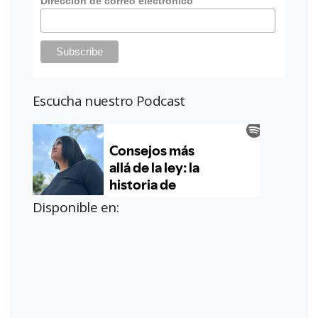
Dirección de correo electrónico
Escucha nuestro Podcast
Disponible en: