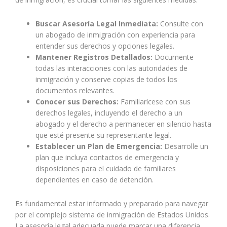
Buscar Asesoría Legal Inmediata:
Consulte con
un abogado de inmigración con experiencia para
entender sus derechos y opciones legales.
Mantener Registros Detallados:
Documente
todas las interacciones con las autoridades de
inmigración y conserve copias de todos los
documentos relevantes.
Conocer sus Derechos:
Familiarícese con sus
derechos legales, incluyendo el derecho a un
abogado y el derecho a permanecer en silencio hasta
que esté presente su representante legal.
Establecer un Plan de Emergencia:
Desarrolle un
plan que incluya contactos de emergencia y
disposiciones para el cuidado de familiares
dependientes en caso de detención.
Es fundamental estar informado y preparado para navegar
por el complejo sistema de inmigración de Estados Unidos.
La asesoría legal adecuada puede marcar una diferencia