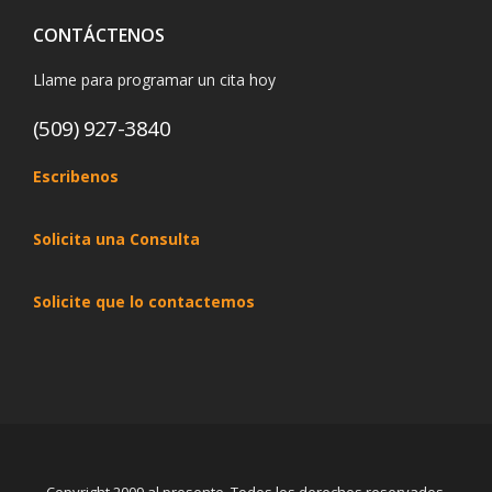
CONTÁCTENOS
Llame para programar un cita hoy
(509) 927-3840
Escribenos
Solicita una Consulta
Solicite que lo contactemos
Copyright 2009 al presente. Todos los derechos reservados.