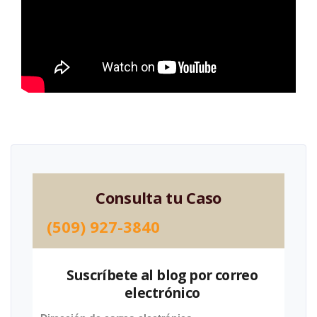
Consulta tu Caso
(509) 927-3840
Suscríbete al blog por correo
electrónico