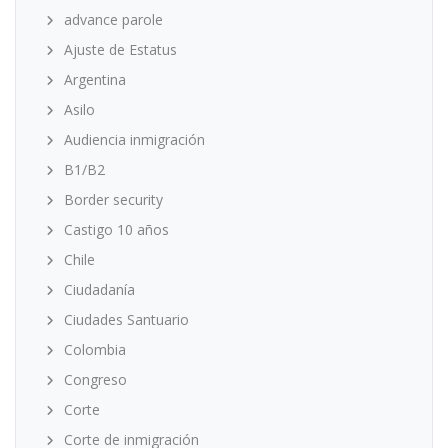
advance parole
Ajuste de Estatus
Argentina
Asilo
Audiencia inmigración
B1/B2
Border security
Castigo 10 años
Chile
Ciudadanía
Ciudades Santuario
Colombia
Congreso
Corte
Corte de inmigración