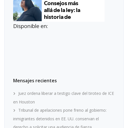
Disponible en:
Mensajes recientes
Juez ordena liberar a testigo clave del tiroteo de ICE
en Houston
Tribunal de apelaciones pone freno al gobierno:
inmigrantes detenidos en EE. UU. conservan el
derecho a solicitar una audiencia de fianza