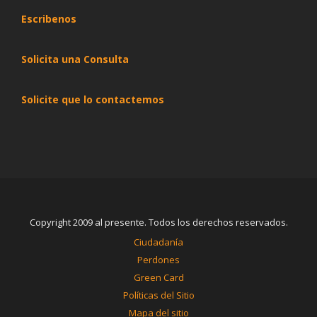
Escribenos
Solicita una Consulta
Solicite que lo contactemos
Copyright 2009 al presente. Todos los derechos reservados.
Ciudadanía
Perdones
Green Card
Políticas del Sitio
Mapa del sitio