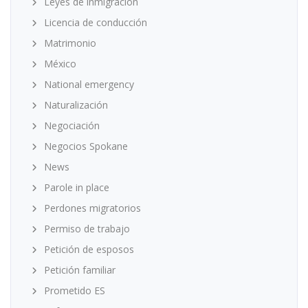
Leyes de inmigración
Licencia de conducción
Matrimonio
México
National emergency
Naturalización
Negociación
Negocios Spokane
News
Parole in place
Perdones migratorios
Permiso de trabajo
Petición de esposos
Petición familiar
Prometido ES