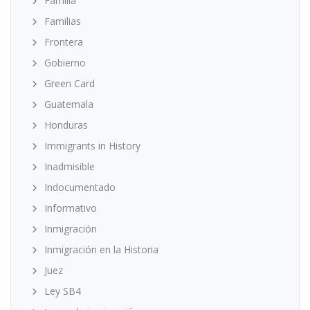
Familia
Familias
Frontera
Gobierno
Green Card
Guatemala
Honduras
Immigrants in History
Inadmisible
Indocumentado
Informativo
Inmigración
Inmigración en la Historia
Juez
Ley SB4