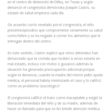
en el centro de detención de Dilley, en Texas y según
denunció el congresista demócrata Joaquín Castro, su
estado de salud empeora cada día.
De acuerdo con lo revelado por el congresista, el niño
presenta episodios que comprometen seriamente su salud
como fiebre y se ha negado a comer los alimentos que le
entregan dentro del centro.
En este sentido, Castro explicó que otros detenidos han
denunciado que la comida que reciben a veces estaría en
mal estado, incluso con moho o gusanos; además la
situación ha generado preocupación adicional porque,
según la denuncia, cuando la madre del menor pidió ayuda
médica, el personal habría minimizado el caso y lo calificó
como un problema “psicológico”.
El congresista calificó el trato como inaceptable y exigió la
liberación inmediata del niño y de su madre, además de
hacer un llamado para que se les brinde atención médica