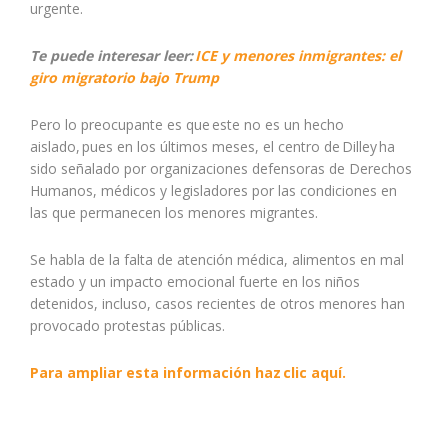
urgente.
Te puede interesar leer:
ICE y menores inmigrantes: el
giro migratorio bajo Trump
Pero lo preocupante es que
este no es un hecho
aislado, pues en los últimos meses, el centro de Dilley ha
sido señalado por organizaciones defensoras de Derechos
Humanos, médicos y legisladores por las condiciones en
las que permanecen los menores migrantes.
Se habla de la falta de atención médica, alimentos en mal
estado y un impacto emocional fuerte en los niños
detenidos, incluso, casos recientes de otros menores han
provocado protestas públicas.
Para ampliar esta información haz
clic aquí.