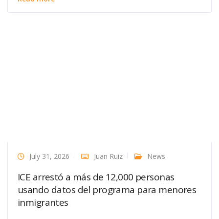
July 31, 2026
Juan Ruiz
News
ICE arrestó a más de 12,000 personas
usando datos del programa para menores
inmigrantes