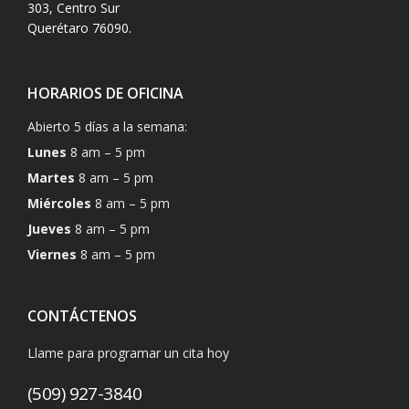
303, Centro Sur
Querétaro 76090.
HORARIOS DE OFICINA
Abierto 5 días a la semana:
Lunes
8 am – 5 pm
Martes
8 am – 5 pm
Miércoles
8 am – 5 pm
Jueves
8 am – 5 pm
Viernes
8 am – 5 pm
CONTÁCTENOS
Llame para programar un cita hoy
(509) 927-3840