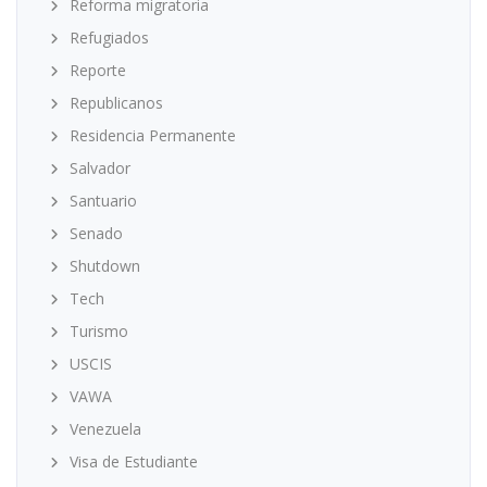
Reforma migratoria
Refugiados
Reporte
Republicanos
Residencia Permanente
Salvador
Santuario
Senado
Shutdown
Tech
Turismo
USCIS
VAWA
Venezuela
Visa de Estudiante