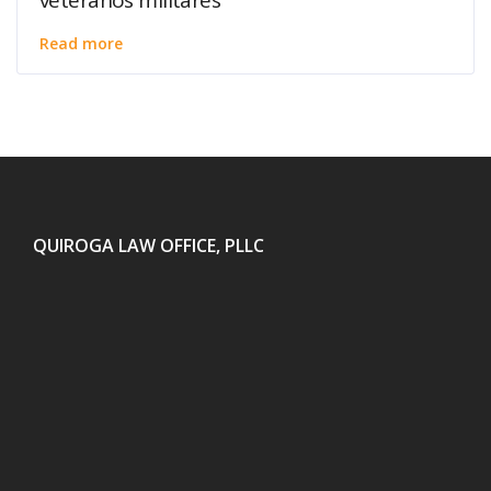
Read more
QUIROGA LAW OFFICE, PLLC