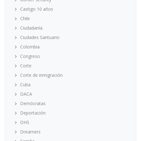
Castigo 10 años
Chile
Ciudadanía
Ciudades Santuario
Colombia
Congreso
Corte
Corte de inmigración
Cuba
DACA
Demócratas
Deportación
DHS
Dreamers