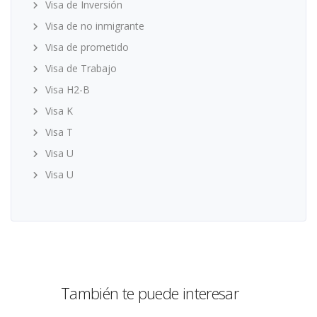
Visa de Inversión
Visa de no inmigrante
Visa de prometido
Visa de Trabajo
Visa H2-B
Visa K
Visa T
Visa U
Visa U
También te puede interesar