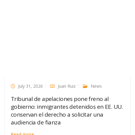
July 31, 2026
Juan Ruiz
News
Tribunal de apelaciones pone freno al
gobierno: inmigrantes detenidos en EE. UU.
conservan el derecho a solicitar una
audiencia de fianza
Read more