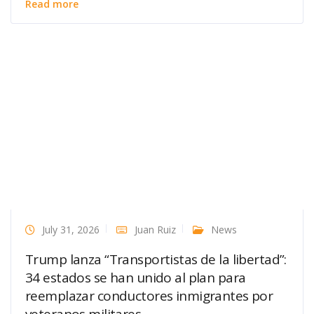
Read more
July 31, 2026
Juan Ruiz
News
Trump lanza “Transportistas de la libertad”:
34 estados se han unido al plan para
reemplazar conductores inmigrantes por
veteranos militares