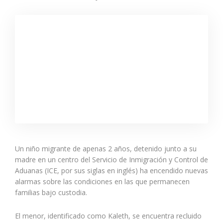
Un niño migrante de apenas 2 años, detenido junto a su
madre en un centro del Servicio de Inmigración y Control de
Aduanas (ICE, por sus siglas en inglés) ha encendido nuevas
alarmas sobre las condiciones en las que permanecen
familias bajo custodia.
El menor, identificado como Kaleth, se encuentra recluido