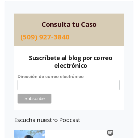
Consulta tu Caso
(509) 927-3840
Suscríbete al blog por correo
electrónico
Dirección de correo electrónico
Escucha nuestro Podcast