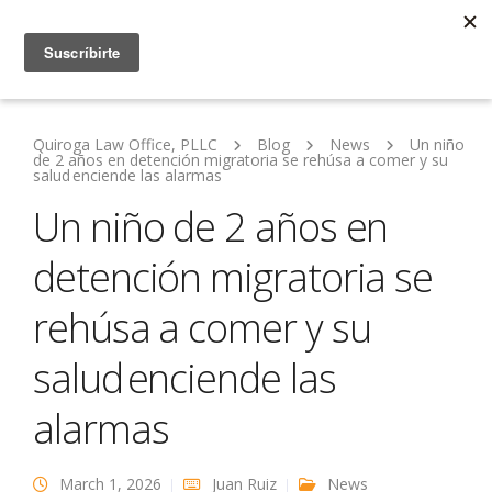
Quiroga Law Office, PLLC
Blog
News
Un niño
de 2 años en detención migratoria se rehúsa a comer y su
salud enciende las alarmas
Un niño de 2 años en
detención migratoria se
rehúsa a comer y su
salud enciende las
alarmas
March 1, 2026
Juan Ruiz
News