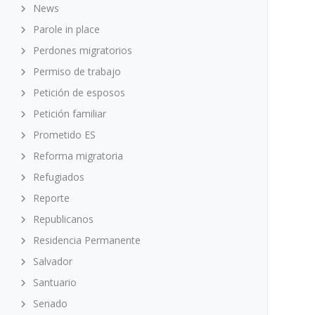
News
Parole in place
Perdones migratorios
Permiso de trabajo
Petición de esposos
Petición familiar
Prometido ES
Reforma migratoria
Refugiados
Reporte
Republicanos
Residencia Permanente
Salvador
Santuario
Senado