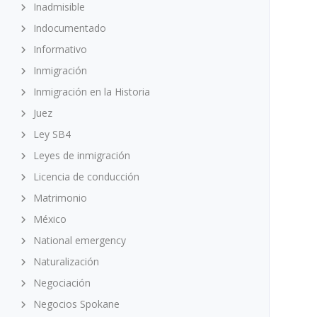
Inadmisible
Indocumentado
Informativo
Inmigración
Inmigración en la Historia
Juez
Ley SB4
Leyes de inmigración
Licencia de conducción
Matrimonio
México
National emergency
Naturalización
Negociación
Negocios Spokane