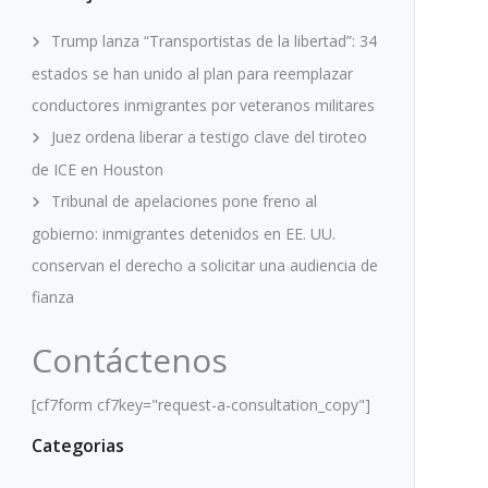
Trump lanza “Transportistas de la libertad”: 34
estados se han unido al plan para reemplazar
conductores inmigrantes por veteranos militares
Juez ordena liberar a testigo clave del tiroteo
de ICE en Houston
Tribunal de apelaciones pone freno al
gobierno: inmigrantes detenidos en EE. UU.
conservan el derecho a solicitar una audiencia de
fianza
Contáctenos
[cf7form cf7key="request-a-consultation_copy"]
Categorias