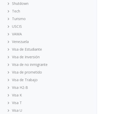
Shutdown
Tech
Turismo
USCIS
VAWA
Venezuela
Visa de Estudiante
Visa de Inversión
Visa de no inmigrante
Visa de prometido
Visa de Trabajo
Visa H2-B
Visa K
Visa T
Visa U