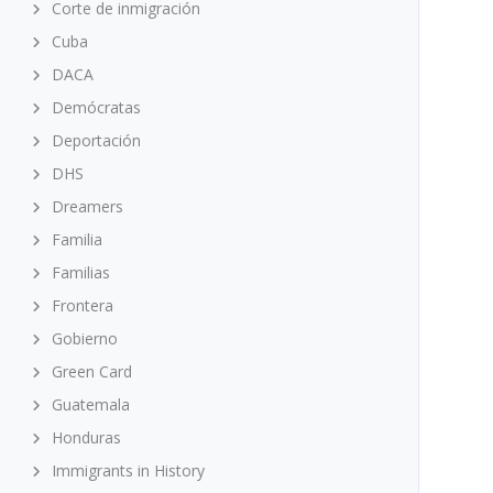
Corte de inmigración
Cuba
DACA
Demócratas
Deportación
DHS
Dreamers
Familia
Familias
Frontera
Gobierno
Green Card
Guatemala
Honduras
Immigrants in History