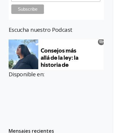
Escucha nuestro Podcast
Disponible en:
Mensajes recientes