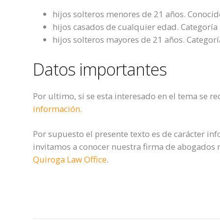
hijos solteros menores de 21 años. Conoci
hijos casados de cualquier edad. Categoría 
hijos solteros mayores de 21 años. Categorí
Datos importantes
Por ultimo, si se esta interesado en el tema se 
información.
Por supuesto el presente texto es de carácter in
invitamos a conocer nuestra firma de abogados 
Quiroga Law Office
.