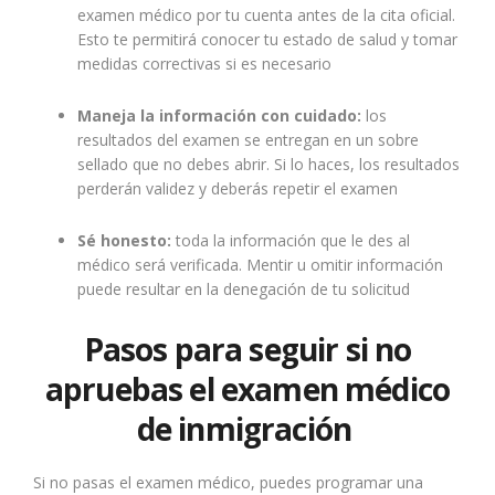
examen médico por tu cuenta antes de la cita oficial.
Esto te permitirá conocer tu estado de salud y tomar
medidas correctivas si es necesario
Maneja la información con cuidado:
los
resultados del examen se entregan en un sobre
sellado que no debes abrir. Si lo haces, los resultados
perderán validez y deberás repetir el examen
Sé honesto:
toda la información que le des al
médico será verificada. Mentir u omitir información
puede resultar en la denegación de tu solicitud
Pasos para seguir si no
apruebas el examen médico
de inmigración
Si no pasas el examen médico, puedes programar una