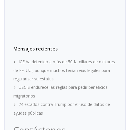
Mensajes recientes
ICE ha detenido a más de 50 familiares de militares
de EE. UU., aunque muchos tenían vías legales para
regularizar su estatus
USCIS endurece las reglas para pedir beneficios
migratorios
24 estados contra Trump por el uso de datos de
ayudas públicas
Contáctenos