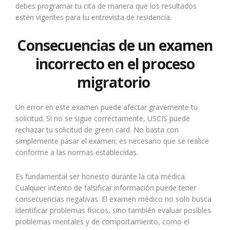
debes programar tu cita de manera que los resultados
estén vigentes para tu entrevista de residencia.
Consecuencias de un examen
incorrecto en el proceso
migratorio
Un error en este examen puede afectar gravemente tu
solicitud. Si no se sigue correctamente, USCIS puede
rechazar tu solicitud de green card. No basta con
simplemente pasar el examen; es necesario que se realice
conforme a las normas establecidas.
Es fundamental ser honesto durante la cita médica.
Cualquier intento de falsificar información puede tener
consecuencias negativas. El examen médico no solo busca
identificar problemas físicos, sino también evaluar posibles
problemas mentales y de comportamiento, como el