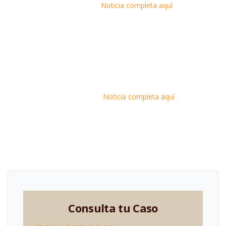
Noticia completa aquí
Noticia completa aquí
Consulta tu Caso