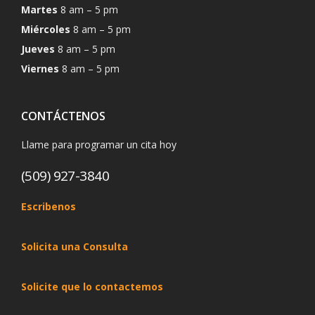
Martes
8 am – 5 pm
Miércoles
8 am – 5 pm
Jueves
8 am – 5 pm
Viernes
8 am – 5 pm
CONTÁCTENOS
Llame para programar un cita hoy
(509) 927-3840
Escribenos
Solicita una Consulta
Solicite que lo contactemos