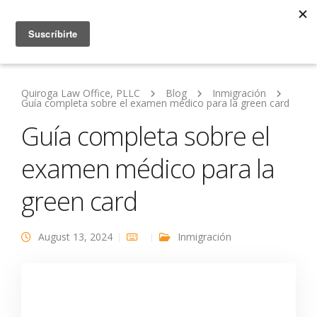
Quiroga Law Office, PLLC
Blog
Inmigración
Guía completa sobre el examen médico para la green card
Guía completa sobre el
examen médico para la
green card
August 13, 2024
Inmigración