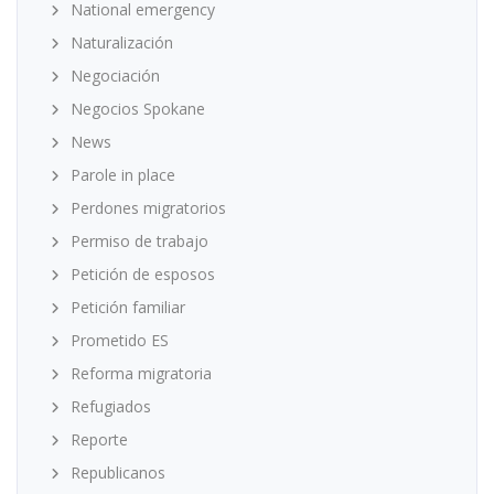
National emergency
Naturalización
Negociación
Negocios Spokane
News
Parole in place
Perdones migratorios
Permiso de trabajo
Petición de esposos
Petición familiar
Prometido ES
Reforma migratoria
Refugiados
Reporte
Republicanos