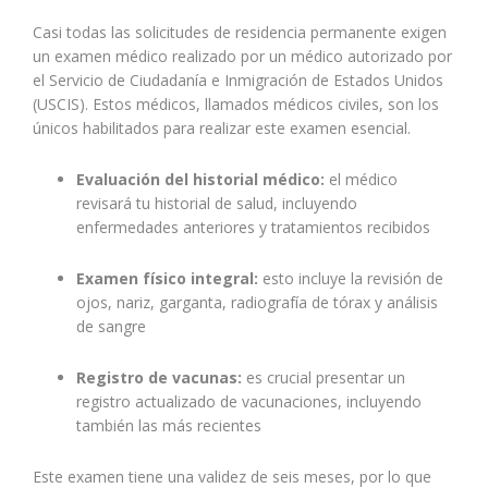
Casi todas las solicitudes de residencia permanente exigen
un examen médico realizado por un médico autorizado por
el Servicio de Ciudadanía e Inmigración de Estados Unidos
(USCIS). Estos médicos, llamados médicos civiles, son los
únicos habilitados para realizar este examen esencial.
Evaluación del historial médico:
el médico
revisará tu historial de salud, incluyendo
enfermedades anteriores y tratamientos recibidos
Examen físico integral:
esto incluye la revisión de
ojos, nariz, garganta, radiografía de tórax y análisis
de sangre
Registro de vacunas:
es crucial presentar un
registro actualizado de vacunaciones, incluyendo
también las más recientes
Este examen tiene una validez de seis meses, por lo que