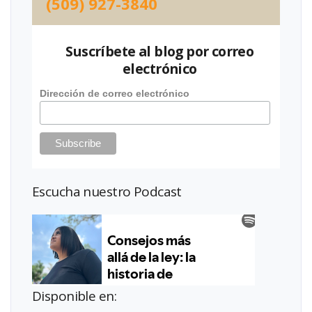
(509) 927-3840
Suscríbete al blog por correo
electrónico
Dirección de correo electrónico
Escucha nuestro Podcast
Disponible en: