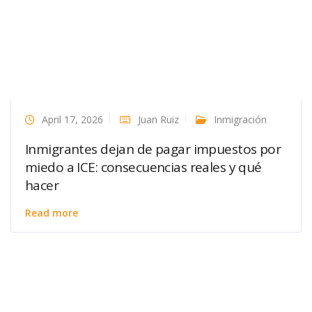
April 17, 2026
Juan Ruiz
Inmigración
Inmigrantes dejan de pagar impuestos por
miedo a ICE: consecuencias reales y qué
hacer
Read more