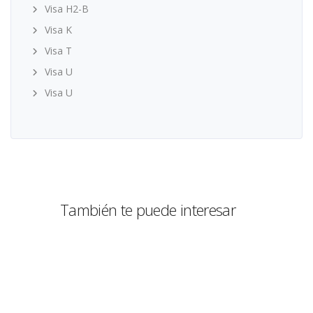
Visa H2-B
Visa K
Visa T
Visa U
Visa U
También te puede interesar