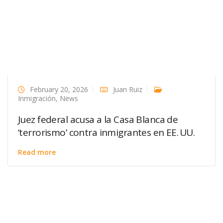
February 20, 2026
Juan Ruiz
Inmigración
,
News
Juez federal acusa a la Casa Blanca de
‘terrorismo’ contra inmigrantes en EE. UU.
Read more