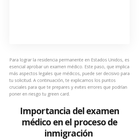
Para lograr la residencia permanente en Estados Unidos, es
esencial aprobar un examen médico. Este paso, que implica
más aspectos legales que médicos, puede ser decisivo para
tu solicitud. A continuación, te explicamos los puntos
cruciales para que te prepares y evites errores que podrían
poner en riesgo tu green card.
Importancia del examen
médico en el proceso de
inmigración