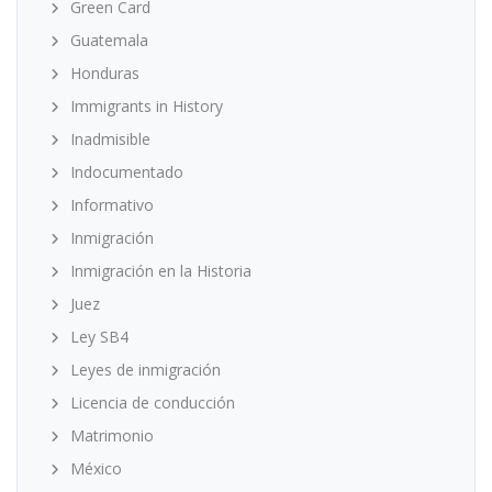
Green Card
Guatemala
Honduras
Immigrants in History
Inadmisible
Indocumentado
Informativo
Inmigración
Inmigración en la Historia
Juez
Ley SB4
Leyes de inmigración
Licencia de conducción
Matrimonio
México