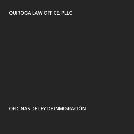
QUIROGA LAW OFFICE, PLLC
OFICINAS DE LEY DE INMIGRACIÓN