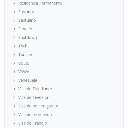
Residencia Permanente
Salvador
Santuario
Senado
Shutdown
Tech
Turismo
USCIS
VAWA
Venezuela
Visa de Estudiante
Visa de Inversión
Visa de no inmigrante
Visa de prometido
Visa de Trabajo