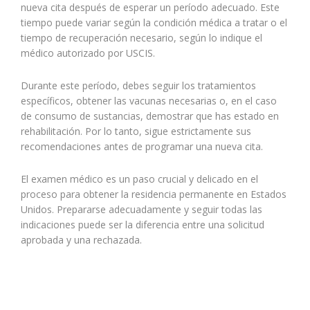
nueva cita después de esperar un período adecuado. Este
tiempo puede variar según la condición médica a tratar o el
tiempo de recuperación necesario, según lo indique el
médico autorizado por USCIS.
Durante este período, debes seguir los tratamientos
específicos, obtener las vacunas necesarias o, en el caso
de consumo de sustancias, demostrar que has estado en
rehabilitación. Por lo tanto, sigue estrictamente sus
recomendaciones antes de programar una nueva cita.
El examen médico es un paso crucial y delicado en el
proceso para obtener la residencia permanente en Estados
Unidos. Prepararse adecuadamente y seguir todas las
indicaciones puede ser la diferencia entre una solicitud
aprobada y una rechazada.