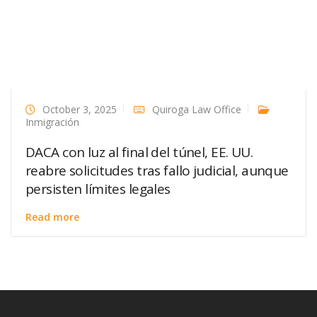
October 3, 2025
Quiroga Law Office
Inmigración
DACA con luz al final del túnel, EE. UU.
reabre solicitudes tras fallo judicial, aunque
persisten límites legales
Read more