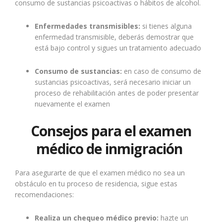
consumo de sustancias psicoactivas o hábitos de alcohol.
Enfermedades transmisibles:
si tienes alguna
enfermedad transmisible, deberás demostrar que
está bajo control y sigues un tratamiento adecuado
Consumo de sustancias:
en caso de consumo de
sustancias psicoactivas, será necesario iniciar un
proceso de rehabilitación antes de poder presentar
nuevamente el examen
Consejos para el examen
médico de inmigración
Para asegurarte de que el examen médico no sea un
obstáculo en tu proceso de residencia, sigue estas
recomendaciones:
Realiza un chequeo médico previo:
hazte un