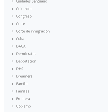
Ciudades Santuario
Colombia
Congreso
Corte
Corte de inmigración
Cuba
DACA
Demócratas
Deportación
DHS
Dreamers
Familia
Familias
Frontera
Gobierno