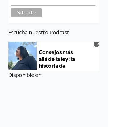
Escucha nuestro Podcast
Disponible en: