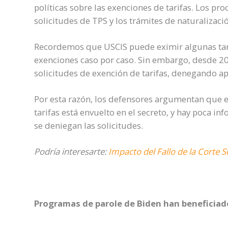
políticas sobre las exenciones de tarifas. Los pro
solicitudes de TPS y los trámites de naturalizaci
Recordemos que USCIS puede eximir algunas tarif
exenciones caso por caso. Sin embargo, desde 2
solicitudes de exención de tarifas, denegando 
Por esta razón, los defensores argumentan que e
tarifas está envuelto en el secreto, y hay poca 
se deniegan las solicitudes.
Podría interesarte:
Impacto del Fallo de la Corte
Programas de
parole
de
Biden
han beneficiad