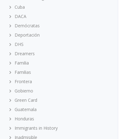
Cuba
DACA
Demócratas
Deportación
DHS
Dreamers
Familia
Familias
Frontera
Gobierno
Green Card
Guatemala
Honduras
Immigrants in History
Inadmisible