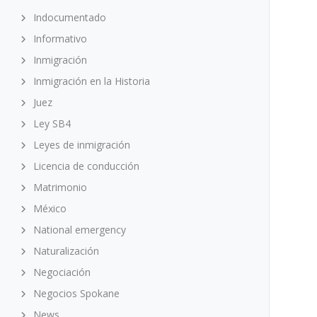
Indocumentado
Informativo
Inmigración
Inmigración en la Historia
Juez
Ley SB4
Leyes de inmigración
Licencia de conducción
Matrimonio
México
National emergency
Naturalización
Negociación
Negocios Spokane
News