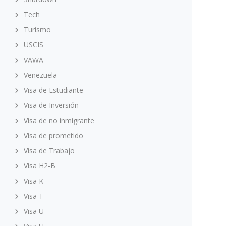
Tech
Turismo
USCIS
VAWA
Venezuela
Visa de Estudiante
Visa de Inversión
Visa de no inmigrante
Visa de prometido
Visa de Trabajo
Visa H2-B
Visa K
Visa T
Visa U