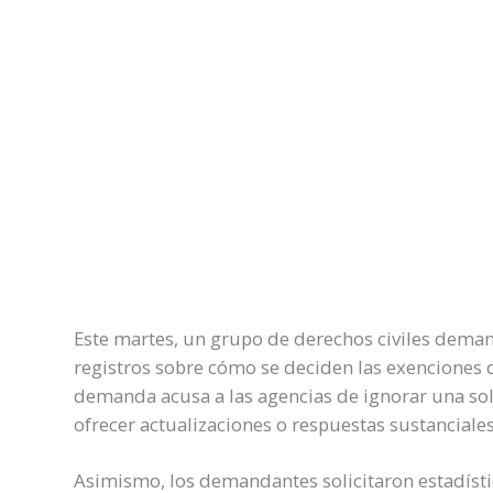
Este martes, un grupo de derechos civiles dema
registros sobre cómo se deciden las exenciones d
demanda acusa a las agencias de ignorar una sol
ofrecer actualizaciones o respuestas sustanciales
Asimismo, los demandantes solicitaron estadísti