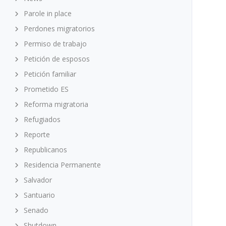
Parole in place
Perdones migratorios
Permiso de trabajo
Petición de esposos
Petición familiar
Prometido ES
Reforma migratoria
Refugiados
Reporte
Republicanos
Residencia Permanente
Salvador
Santuario
Senado
Shutdown