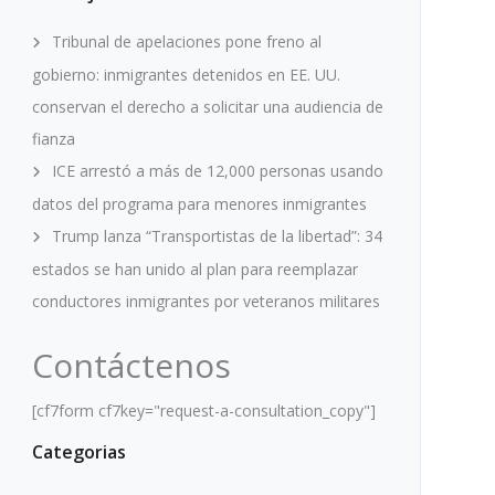
Tribunal de apelaciones pone freno al
gobierno: inmigrantes detenidos en EE. UU.
conservan el derecho a solicitar una audiencia de
fianza
ICE arrestó a más de 12,000 personas usando
datos del programa para menores inmigrantes
Trump lanza “Transportistas de la libertad”: 34
estados se han unido al plan para reemplazar
conductores inmigrantes por veteranos militares
Contáctenos
[cf7form cf7key="request-a-consultation_copy"]
Categorias