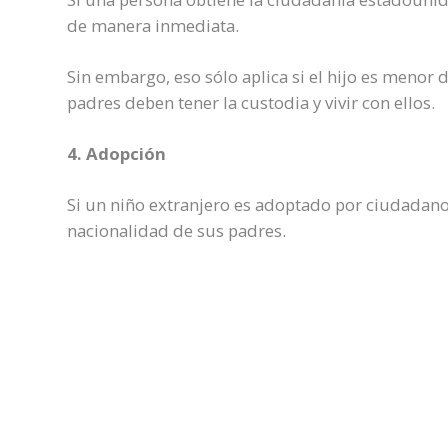
de manera inmediata.
Sin embargo, eso sólo aplica si el hijo es menor
padres deben tener la custodia y vivir con ellos.
4. Adopción
Si un niño extranjero es adoptado por ciudadan
nacionalidad de sus padres.