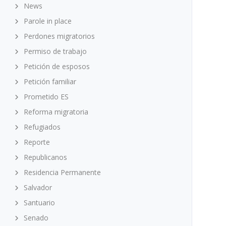
News
Parole in place
Perdones migratorios
Permiso de trabajo
Petición de esposos
Petición familiar
Prometido ES
Reforma migratoria
Refugiados
Reporte
Republicanos
Residencia Permanente
Salvador
Santuario
Senado