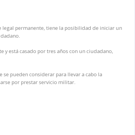
 legal permanente, tiene la posibilidad de iniciar un
iudadano.
te y
está
casado por tres años con un ciudadano,
 se pueden considerar para llevar a cabo la
arse por prestar servicio militar.