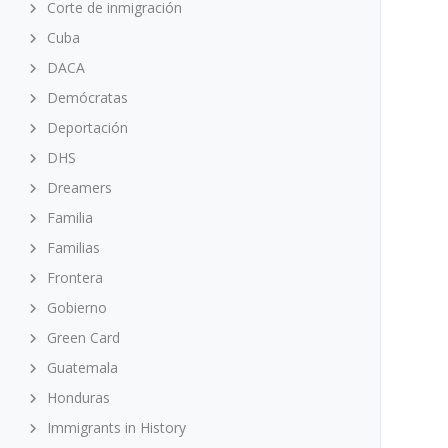
Corte de inmigración
Cuba
DACA
Demócratas
Deportación
DHS
Dreamers
Familia
Familias
Frontera
Gobierno
Green Card
Guatemala
Honduras
Immigrants in History