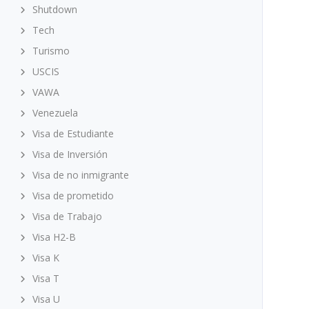
Shutdown
Tech
Turismo
USCIS
VAWA
Venezuela
Visa de Estudiante
Visa de Inversión
Visa de no inmigrante
Visa de prometido
Visa de Trabajo
Visa H2-B
Visa K
Visa T
Visa U