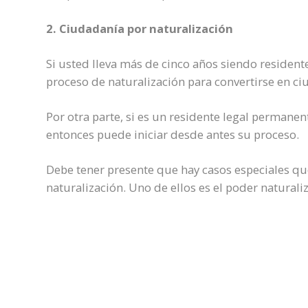
2. Ciudadanía por naturalización
Si
usted lleva más de cinco años siendo residente
proceso de naturalización para convertirse en c
Por otra parte, si es un residente legal permanen
entonces puede iniciar desde antes su proceso.
Debe tener
presente que hay casos especiales que
naturalización
. Uno de ellos es el poder naturaliz