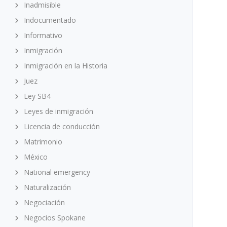
Inadmisible
Indocumentado
Informativo
Inmigración
Inmigración en la Historia
Juez
Ley SB4
Leyes de inmigración
Licencia de conducción
Matrimonio
México
National emergency
Naturalización
Negociación
Negocios Spokane