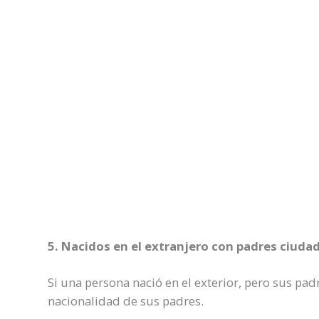
5. Nacidos en el extranjero con padres ciuda
Si una persona nació en el exterior, pero sus pa
nacionalidad de sus padres.