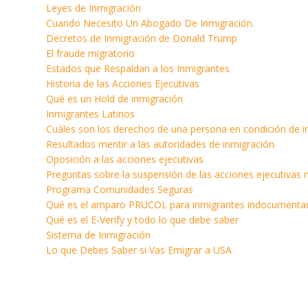
Leyes de Inmigración
Cuando Necesito Un Abogado De Inmigración.
Decretos de Inmigración de Donald Trump
El fraude migratorio
Estados que Respaldan a los Inmigrantes
Historia de las Acciones Ejecutivas
Qué es un Hold de inmigración
Inmigrantes Latinos
Cuáles son los derechos de una persona en condición de
Resultados mentir a las autoridades de inmigración
Oposición a las acciones ejecutivas
Preguntas sobre la suspensión de las acciones ejecutivas 
Programa Comunidades Seguras
Qué es el amparo PRUCOL para inmigrantes indocumenta
Qué es el E-Verify y todo lo que debe saber
Sistema de Inmigración
Lo que Debes Saber si Vas Emigrar a USA