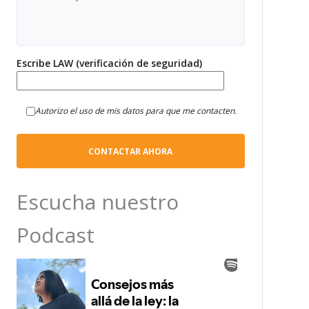
Escribe LAW (verificación de seguridad)
Autorizo el uso de mis datos para que me contacten.
Escucha nuestro
Podcast