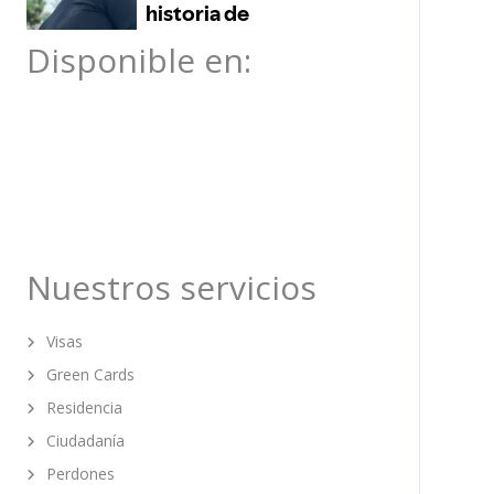
Disponible en:
Nuestros servicios
Visas
Green Cards
Residencia
Ciudadanía
Perdones