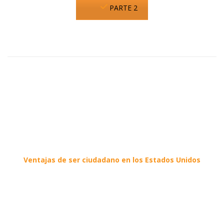
PARTE 2
Ventajas de ser ciudadano en los Estados Unidos