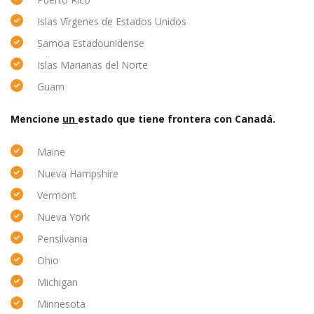
Islas Vírgenes de Estados Unidos
Samoa Estadounidense
Islas Marianas del Norte
Guam
Mencione
un
estado que tiene frontera con Canadá.
Maine
Nueva Hampshire
Vermont
Nueva York
Pensilvania
Ohio
Michigan
Minnesota