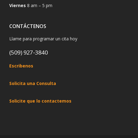
Viernes
8 am – 5 pm
CONTÁCTENOS
Llame para programar un cita hoy
(509) 927-3840
Escribenos
Solicita una Consulta
Solicite que lo contactemos