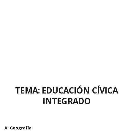
TEMA: EDUCACIÓN CÍVICA
INTEGRADO
A: Geografía