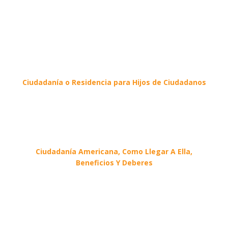
Ciudadanía o Residencia para Hijos de Ciudadanos
Ciudadanía Americana, Como Llegar A Ella,
Beneficios Y Deberes