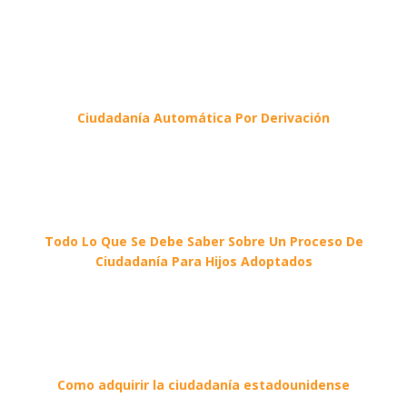
Ciudadanía Automática Por Derivación
Todo Lo Que Se Debe Saber Sobre Un Proceso De
Ciudadanía Para Hijos Adoptados
Como adquirir la ciudadanía estadounidense