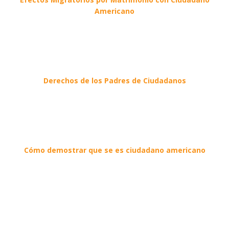
Americano
Derechos de los Padres de Ciudadanos
Cómo demostrar que se es ciudadano americano