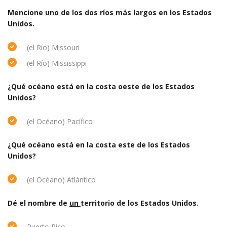
Mencione
uno
de los dos ríos más largos en los Estados
Unidos.
(el Río) Missouri
(el Río) Mississippi
¿Qué océano está en la costa oeste de los Estados
Unidos?
(el Océano) Pacífico
¿Qué océano está en la costa este de los Estados
Unidos?
(el Océano) Atlántico
Dé el nombre de
un
territorio de los Estados Unidos.
Puerto Rico