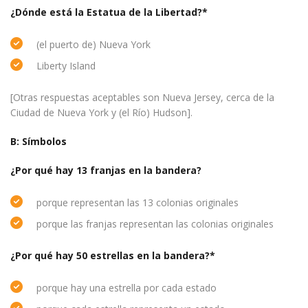
¿Dónde está la Estatua de la Libertad?*
(el puerto de) Nueva York
Liberty Island
[Otras respuestas aceptables son Nueva Jersey, cerca de la
Ciudad de Nueva York y (el Río) Hudson].
B: Símbolos
¿Por qué hay 13 franjas en la bandera?
porque representan las 13 colonias originales
porque las franjas representan las colonias originales
¿Por qué hay 50 estrellas en la bandera?*
porque hay una estrella por cada estado