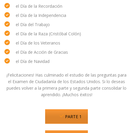
el Día de la Recordación
el Día de la Independencia
el Día del Trabajo
el Día de la Raza (Cristóbal Colón)
el Día de los Veteranos
el Día de Acción de Gracias
el Día de Navidad
¡Felicitaciones! Has culminado el estudio de las preguntas para
el Examen de Ciudadanía de los Estados Unidos. Si lo deseas
puedes volver a la primera parte y segunda parte consolidar lo
aprendido. ¡Muchos éxitos!
PARTE 1