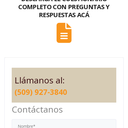
COMPLETO CON PREGUNTAS Y
RESPUESTAS ACÁ
Llámanos al:
(509) 927-3840
Contáctanos