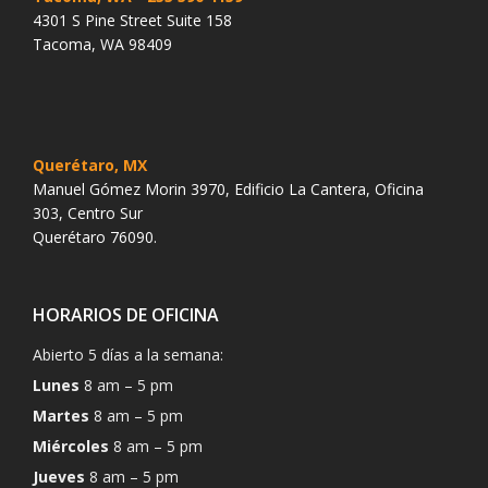
4301 S Pine Street Suite 158
Tacoma, WA 98409
Querétaro, MX
Manuel Gómez Morin 3970, Edificio La Cantera, Oficina
303, Centro Sur
Querétaro 76090.
HORARIOS DE OFICINA
Abierto 5 días a la semana:
Lunes
8 am – 5 pm
Martes
8 am – 5 pm
Miércoles
8 am – 5 pm
Jueves
8 am – 5 pm