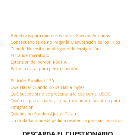
Beneficios para miembros de las Fuerzas Armadas
Consecuencias de no Pagar la Manutención de los Hijos
Cuando Necesito un Abogado de Inmigración
El fraude migratorio
Extensión del perdón I-601 A
Faltas a evitar para pedir el perdón
Petición Familiar I-130
Qué Hacer Cuando no se Habla Inglés
Qué sucede si no se presenta a la cita con el USCIS
Quién es patrocinador, co-patrocinador o sustituto para
Inmigración
Quienes no Pueden Ajustar Estatus
Un ciudadano puede pedir la residencia para sus hijastros
DESCARGA EL CUESTIONARIO