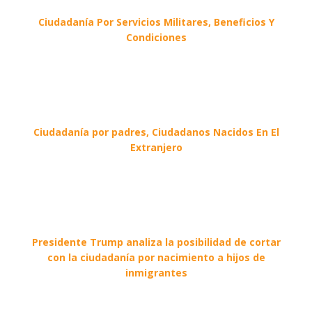
Ciudadanía Por Servicios Militares, Beneficios Y
Condiciones
Ciudadanía por padres, Ciudadanos Nacidos En El
Extranjero
Presidente Trump analiza la posibilidad de cortar
con la ciudadanía por nacimiento a hijos de
inmigrantes