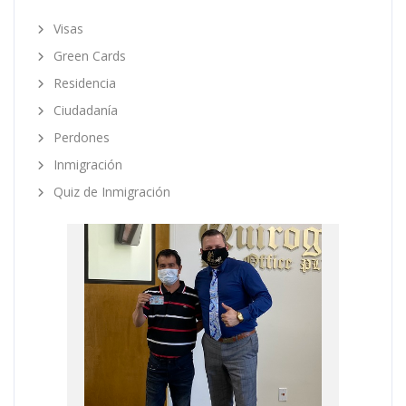
Visas
Green Cards
Residencia
Ciudadanía
Perdones
Inmigración
Quiz de Inmigración