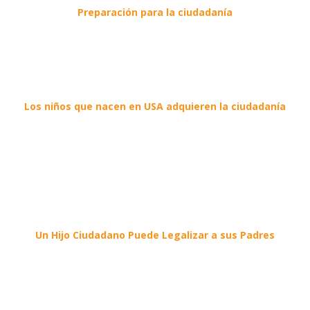
Preparación para la ciudadanía
Los niños que nacen en USA adquieren la ciudadanía
Un Hijo Ciudadano Puede Legalizar a sus Padres