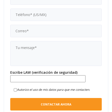
Escribe LAW (verificación de seguridad)
Autorizo el uso de mis datos para que me contacten.