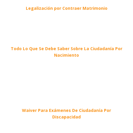
Legalización por Contraer Matrimonio
Todo Lo Que Se Debe Saber Sobre La Ciudadanía Por
Nacimiento
Waiver Para Exámenes De Ciudadanía Por
Discapacidad