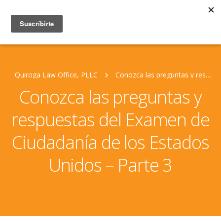
Quiroga Law Office, PLLC
Conozca las preguntas y respuestas del Examen de Ciudadanía de los Estados Unidos – Parte 3
Conozca las preguntas y
respuestas del Examen de
Ciudadanía de los Estados
Unidos – Parte 3