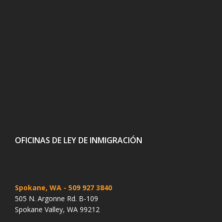
OFICINAS DE LEY DE INMIGRACIÓN
Spokane, WA
- 509 927 3840
505 N. Argonne Rd. B-109
Spokane Valley, WA 99212