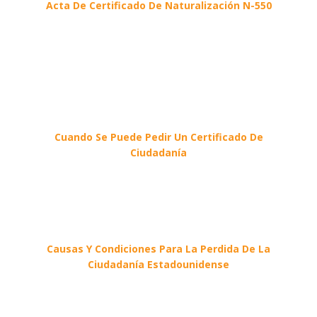
Acta De Certificado De Naturalización N-550
Cuando Se Puede Pedir Un Certificado De
Ciudadanía
Causas Y Condiciones Para La Perdida De La
Ciudadanía Estadounidense