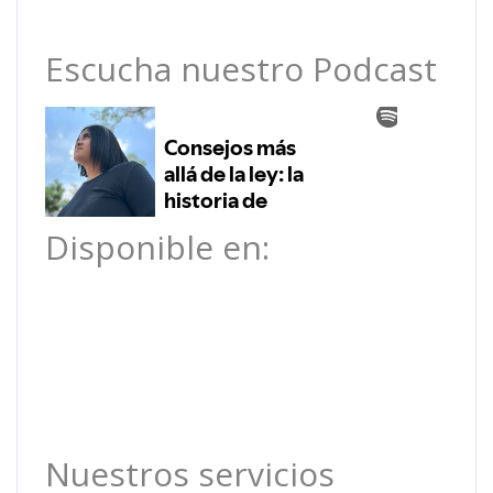
Escucha nuestro Podcast
Disponible en:
Nuestros servicios