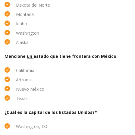
Dakota del Norte
Montana
Idaho
Washington
Alaska
Mencione
un
estado que tiene frontera con México.
California
Arizona
Nuevo México
Texas
¿Cuál es la capital de los Estados Unidos?*
Washington, D.C.