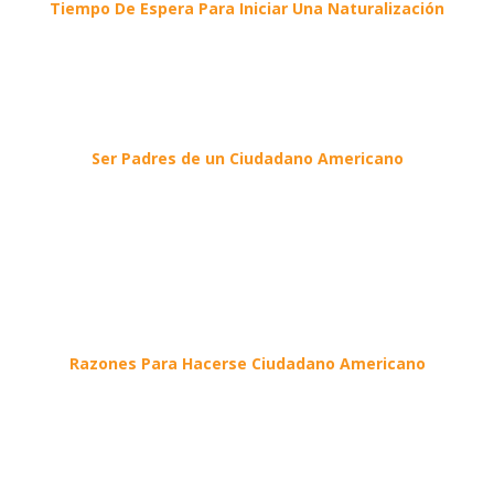
Tiempo De Espera Para Iniciar Una Naturalización
Ser Padres de un Ciudadano Americano
Razones Para Hacerse Ciudadano Americano