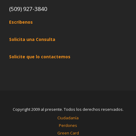
(509) 927-3840
Escribenos
Solicita una Consulta
Solicite que lo contactemos
Copyright 2009 al presente. Todos los derechos reservados.
Ciudadanía
Perdones
Green Card