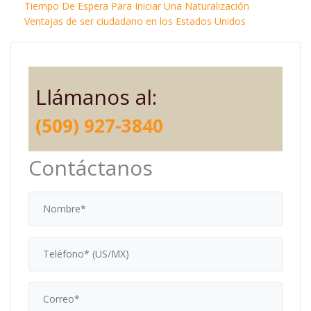
Tiempo De Espera Para Iniciar Una Naturalización
Ventajas de ser ciudadano en los Estados Unidos
Llámanos al:
(509) 927-3840
Contáctanos