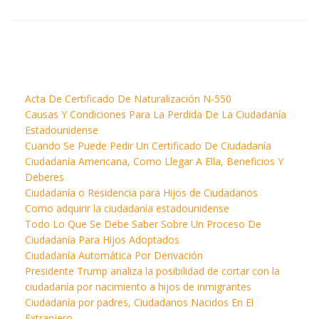
Acta De Certificado De Naturalización N-550
Causas Y Condiciones Para La Perdida De La Ciudadanía
Estadounidense
Cuando Se Puede Pedir Un Certificado De Ciudadanía
Ciudadanía Americana, Como Llegar A Ella, Beneficios Y
Deberes
Ciudadanía o Residencia para Hijos de Ciudadanos
Como adquirir la ciudadanía estadounidense
Todo Lo Que Se Debe Saber Sobre Un Proceso De
Ciudadanía Para Hijos Adoptados
Ciudadanía Automática Por Derivación
Presidente Trump analiza la posibilidad de cortar con la
ciudadanía por nacimiento a hijos de inmigrantes
Ciudadanía por padres, Ciudadanos Nacidos En El
Extranjero