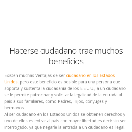
Hacerse ciudadano trae muchos
beneficios
Existen muchas Ventajas de ser
ciudadano en los Estados
Unidos
, pero este beneficio es posible para una persona que
soporta y sustenta la ciudadanía de los E.E.U.U., a un ciudadano
se le permite patrocinar y solicitar la legalidad de la entrada al
país a sus familiares, como Padres, Hijos, cónyuges y
hermanos.
Al ser ciudadano en los Estados Unidos se obtienen derechos y
uno de ellos es entrar al país con mayor libertad es decir sin ser
interrogado, ya que negarle la entrada a un ciudadano es ilegal,