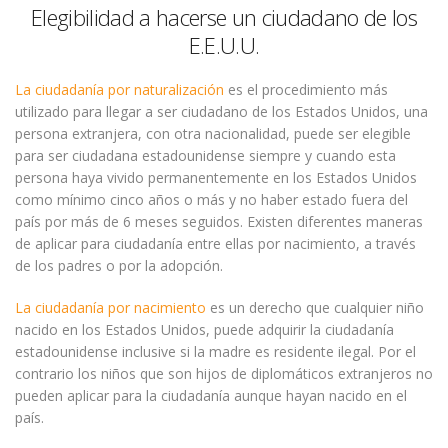
Elegibilidad a hacerse un ciudadano de los
E.E.U.U.
La ciudadanía por naturalización
es el procedimiento más
utilizado para llegar a ser ciudadano de los Estados Unidos, una
persona extranjera, con otra nacionalidad, puede ser elegible
para ser ciudadana estadounidense siempre y cuando esta
persona haya vivido permanentemente en los Estados Unidos
como mínimo cinco años o más y no haber estado fuera del
país por más de 6 meses seguidos. Existen diferentes maneras
de aplicar para ciudadanía entre ellas por nacimiento, a través
de los padres o por la adopción.
La ciudadanía por nacimiento
es un derecho que cualquier niño
nacido en los Estados Unidos, puede adquirir la ciudadanía
estadounidense inclusive si la madre es residente ilegal. Por el
contrario los niños que son hijos de diplomáticos extranjeros no
pueden aplicar para la ciudadanía aunque hayan nacido en el
país.