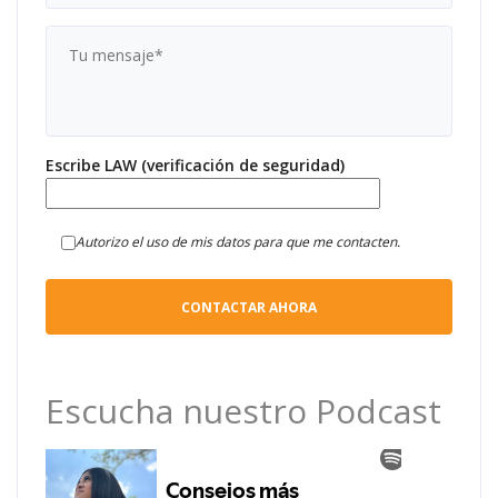
Escribe LAW (verificación de seguridad)
Autorizo el uso de mis datos para que me contacten.
Escucha nuestro Podcast