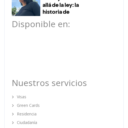
Disponible en:
Nuestros servicios
Visas
Green Cards
Residencia
Ciudadanía