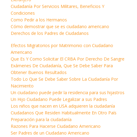
Ciudadanía Por Servicios Militares, Beneficios Y
Condiciones
Como Pedir a los Hermanos
Cómo demostrar que se es ciudadano americano
Derechos de los Padres de Ciudadanos
Efectos Migratorios por Matrimonio con Ciudadano
Americano
Que Es Y Como Solicitar El CRBA Por Derecho De Sangre
Exámenes De Ciudadanía, Que Se Debe Saber Para
Obtener Buenos Resultados
Todo Lo Que Se Debe Saber Sobre La Ciudadanía Por
Nacimiento
Un ciudadano puede pedir la residencia para sus hijastros
Un Hijo Ciudadano Puede Legalizar a sus Padres
Los niños que nacen en USA adquieren la ciudadanía
Ciudadanos Que Residen Habitualmente En Otro País
Preparación para la ciudadanía
Razones Para Hacerse Ciudadano Americano
Ser Padres de un Ciudadano Americano