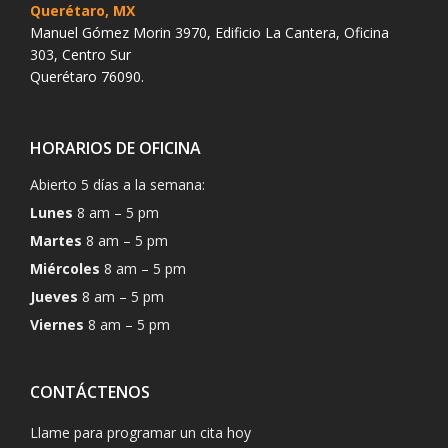
Querétaro, MX
Manuel Gómez Morin 3970, Edificio La Cantera, Oficina
303, Centro Sur
Querétaro 76090.
HORARIOS DE OFICINA
Abierto 5 días a la semana:
Lunes
8 am – 5 pm
Martes
8 am – 5 pm
Miércoles
8 am – 5 pm
Jueves
8 am – 5 pm
Viernes
8 am – 5 pm
CONTÁCTENOS
Llame para programar un cita hoy