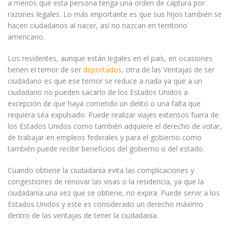
a menos que esta persona tenga una orden de captura por
razones legales. Lo más importante es que sus hijos también se
hacen ciudadanos al nacer, así no nazcan en territorio
americano.
Los residentes, aunque están legales en el país, en ocasiones
tienen el temor de ser
deportados,
otra de las Ventajas de ser
ciudadano es que ese temor se reduce a nada ya que a un
ciudadano no pueden sacarlo de los Estados Unidos a
excepción de que haya cometido un delito o una falta que
requiera sea expulsado. Puede realizar viajes extensos fuera de
los Estados Unidos como también adquiere el derecho de votar,
de trabajar en empleos federales y para el gobierno como
también puede recibir beneficios del gobierno o del estado.
Cuando obtiene la ciudadanía evita las complicaciones y
congestiones de renovar las visas o la residencia, ya que la
ciudadanía una vez que se obtiene, no expira. Puede servir a los
Estados Unidos y este es considerado un derecho máximo
dentro de las ventajas de tener la ciudadanía.