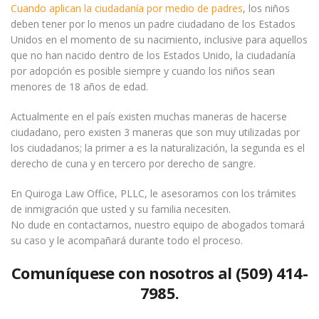
Cuando aplican la ciudadanía por medio de padres
, los niños
deben tener por lo menos un padre ciudadano de los Estados
Unidos en el momento de su nacimiento, inclusive para aquellos
que no han nacido dentro de los Estados Unido, la ciudadanía
por adopción es posible siempre y cuando los niños sean
menores de 18 años de edad.
Actualmente en el país existen muchas maneras de hacerse
ciudadano, pero existen 3 maneras que son muy utilizadas por
los ciudadanos; la primer a es la naturalización, la segunda es el
derecho de cuna y en tercero por derecho de sangre.
En Quiroga Law Office, PLLC, le asesoramos con los trámites
de inmigración que usted y su familia necesiten.
No dude en contactarnos, nuestro equipo de abogados tomará
su caso y le acompañará durante todo el proceso.
Comuníquese con nosotros al (509) 414-
7985.