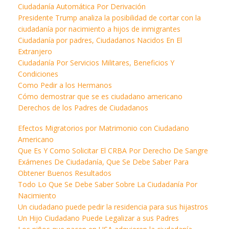
Ciudadanía Automática Por Derivación
Presidente Trump analiza la posibilidad de cortar con la
ciudadanía por nacimiento a hijos de inmigrantes
Ciudadanía por padres, Ciudadanos Nacidos En El
Extranjero
Ciudadanía Por Servicios Militares, Beneficios Y
Condiciones
Como Pedir a los Hermanos
Cómo demostrar que se es ciudadano americano
Derechos de los Padres de Ciudadanos
Efectos Migratorios por Matrimonio con Ciudadano
Americano
Que Es Y Como Solicitar El CRBA Por Derecho De Sangre
Exámenes De Ciudadanía, Que Se Debe Saber Para
Obtener Buenos Resultados
Todo Lo Que Se Debe Saber Sobre La Ciudadanía Por
Nacimiento
Un ciudadano puede pedir la residencia para sus hijastros
Un Hijo Ciudadano Puede Legalizar a sus Padres