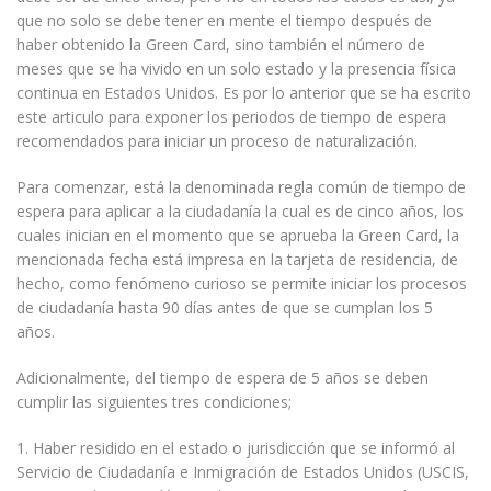
que no solo se debe tener en mente el tiempo después de
haber obtenido la Green Card, sino también el número de
meses que se ha vivido en un solo estado y la presencia física
continua en Estados Unidos. Es por lo anterior que se ha escrito
este articulo para exponer los periodos de tiempo de espera
recomendados para iniciar un proceso de naturalización.
Para comenzar, está la denominada regla común de tiempo de
espera para aplicar a la ciudadanía la cual es de cinco años, los
cuales inician en el momento que se aprueba la Green Card, la
mencionada fecha está impresa en la tarjeta de residencia, de
hecho, como fenómeno curioso se permite iniciar los procesos
de ciudadanía hasta 90 días antes de que se cumplan los 5
años.
Adicionalmente, del tiempo de espera de 5 años se deben
cumplir las siguientes tres condiciones;
1. Haber residido en el estado o jurisdicción que se informó al
Servicio de Ciudadanía e Inmigración de Estados Unidos (USCIS,