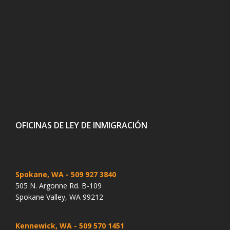
OFICINAS DE LEY DE INMIGRACIÓN
Spokane, WA
- 509 927 3840
505 N. Argonne Rd. B-109
Spokane Valley, WA 99212
Kennewick, WA
- 509 570 1451