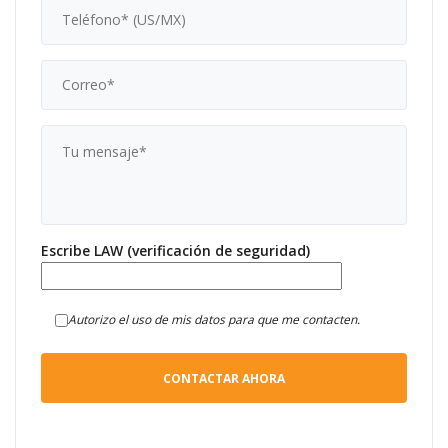
Escribe LAW (verificación de seguridad)
Autorizo el uso de mis datos para que me contacten.