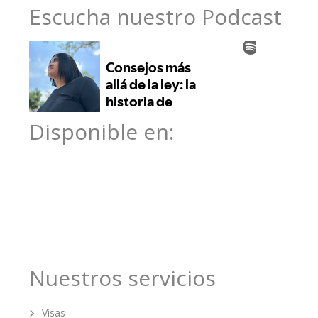
Escucha nuestro Podcast
Disponible en:
Nuestros servicios
Visas