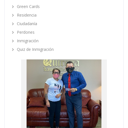
Green Cards
Residencia
Ciudadanía
Perdones
Inmigración
Quiz de Inmigración