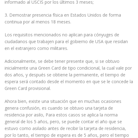
informado al USCIS por los últimos 3 meses;
3. Demostrar presencia física en Estados Unidos de forma
continua por al menos 18 meses.
Los requisitos mencionados no aplican para cónyuges de
ciudadanos que trabajen para el gobierno de USA que residan
en el extranjero como militares.
Adicionalmente, se debe tener presente que, si se obtuvo
inicialmente una Green Card de tipo condicional, la cual vale por
dos años, y después se obtiene la permanente, el tiempo de
espera será contado desde el momento en que se le concede la
Green Card provisional.
Ahora bien, existe una situación que en muchas ocasiones
genera confusión, es cuando se obtuvo una tarjeta de
residencia por asilo, Para estos casos se aplica la norma
general de los 5 años, pero, se puede contar el año que se
estuvo como asilado antes de recibir la tarjeta de residencia,
por lo tanto, el tiempo de espera es de 5 años, pero el tiempo