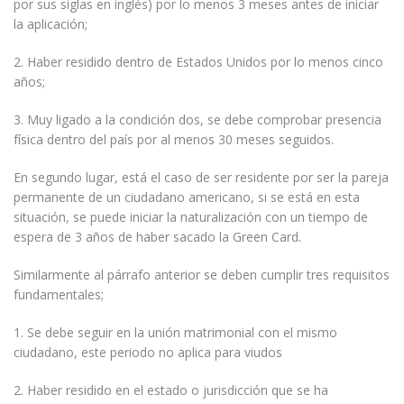
por sus siglas en inglés) por lo menos 3 meses antes de iniciar
la aplicación;
2. Haber residido dentro de Estados Unidos por lo menos cinco
años;
3. Muy ligado a la condición dos, se debe comprobar presencia
física dentro del país por al menos 30 meses seguidos.
En segundo lugar, está el caso de ser residente por ser la pareja
permanente de un ciudadano americano, si se está en esta
situación, se puede iniciar la naturalización con un tiempo de
espera de 3 años de haber sacado la Green Card.
Similarmente al párrafo anterior se deben cumplir tres requisitos
fundamentales;
1. Se debe seguir en la unión matrimonial con el mismo
ciudadano, este periodo no aplica para viudos
2. Haber residido en el estado o jurisdicción que se ha