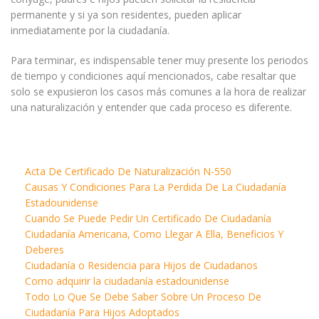
permanente y si ya son residentes, pueden aplicar
inmediatamente por la ciudadanía.
Para terminar, es indispensable tener muy presente los periodos
de tiempo y condiciones aquí mencionados, cabe resaltar que
solo se expusieron los casos más comunes a la hora de realizar
una naturalización y entender que cada proceso es diferente.
Acta De Certificado De Naturalización N-550
Causas Y Condiciones Para La Perdida De La Ciudadanía
Estadounidense
Cuando Se Puede Pedir Un Certificado De Ciudadanía
Ciudadanía Americana, Como Llegar A Ella, Beneficios Y
Deberes
Ciudadanía o Residencia para Hijos de Ciudadanos
Como adquirir la ciudadanía estadounidense
Todo Lo Que Se Debe Saber Sobre Un Proceso De
Ciudadanía Para Hijos Adoptados