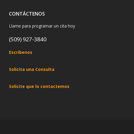
CONTÁCTENOS
Llame para programar un cita hoy
(509) 927-3840
Escribenos
Solicita una Consulta
Solicite que lo contactemos