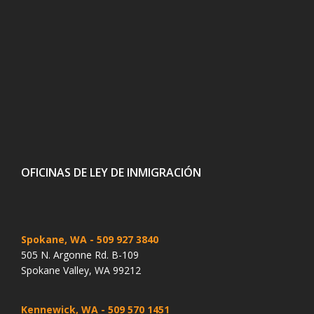
OFICINAS DE LEY DE INMIGRACIÓN
Spokane, WA
- 509 927 3840
505 N. Argonne Rd. B-109
Spokane Valley, WA 99212
Kennewick, WA
- 509 570 1451