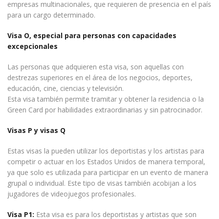
empresas multinacionales, que requieren de presencia en el país
para un cargo determinado.
Visa O, especial para personas con capacidades
excepcionales
Las personas que adquieren esta visa, son aquellas con
destrezas superiores en el área de los negocios, deportes,
educación, cine, ciencias y televisión.
Esta visa también permite tramitar y obtener la residencia o la
Green Card por habilidades extraordinarias y sin patrocinador.
Visas P y visas Q
Estas visas la pueden utilizar los deportistas y los artistas para
competir o actuar en los Estados Unidos de manera temporal,
ya que solo es utilizada para participar en un evento de manera
grupal o individual. Este tipo de visas también acobijan a los
jugadores de videojuegos profesionales.
Visa P1:
Esta visa es para los deportistas y artistas que son