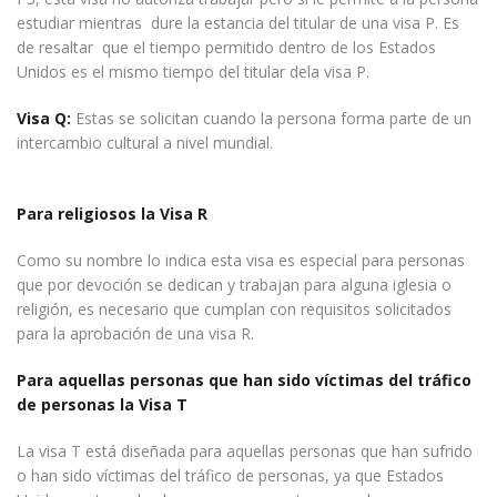
estudiar mientras dure la estancia del titular de una visa P. Es
de resaltar que el tiempo permitido dentro de los Estados
Unidos es el mismo tiempo del titular dela visa P.
Visa Q:
Estas se solicitan cuando la persona forma parte de un
intercambio cultural a nivel mundial.
Para religiosos la Visa R
Como su nombre lo indica esta visa es especial para personas
que por devoción se dedican y trabajan para alguna iglesia o
religión, es necesario que cumplan con requisitos solicitados
para la aprobación de una visa R.
Para aquellas personas que han sido víctimas del tráfico
de personas la Visa T
La visa T está diseñada para aquellas personas que han sufrido
o han sido víctimas del tráfico de personas, ya que Estados