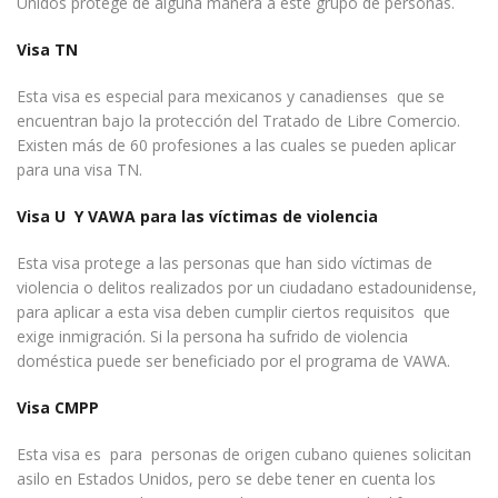
Unidos protege de alguna manera a este grupo de personas.
Visa TN
Esta visa es especial para mexicanos y canadienses que se
encuentran bajo la protección del Tratado de Libre Comercio.
Existen más de 60 profesiones a las cuales se pueden aplicar
para una visa TN.
Visa U Y VAWA para las víctimas de violencia
Esta visa protege a las personas que han sido víctimas de
violencia o delitos realizados por un ciudadano estadounidense,
para aplicar a esta visa deben cumplir ciertos requisitos que
exige inmigración. Si la persona ha sufrido de violencia
doméstica puede ser beneficiado por el programa de VAWA.
Visa CMPP
Esta visa es para personas de origen cubano quienes solicitan
asilo en Estados Unidos, pero se debe tener en cuenta los