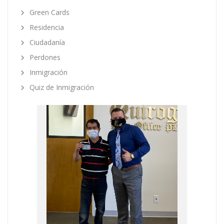
Green Cards
Residencia
Ciudadanía
Perdones
Inmigración
Quiz de Inmigración