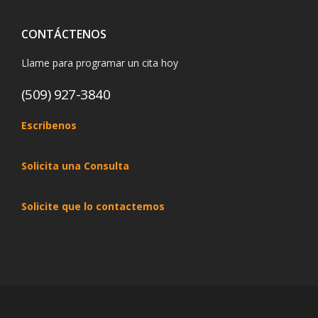
CONTÁCTENOS
Llame para programar un cita hoy
(509) 927-3840
Escribenos
Solicita una Consulta
Solicite que lo contactemos