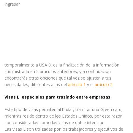
ingresar
temporalmente a USA 3, es la finalización de la información
suministrada en 2 artículos anteriores, y a continuación
encontrarás otras opciones que tal vez se ajusten a tus
necesidades, diferentes a las del
articulo 1
y el
articulo 2
.
Visas L especiales para traslado entre empresas
Este tipo de visas permiten al titular, tramitar una Green card,
mientras reside dentro de los Estados Unidos, por esta razón
son consideradas como las visas de doble intención.
Las visas L son utilizadas por los trabajadores y ejecutivos de