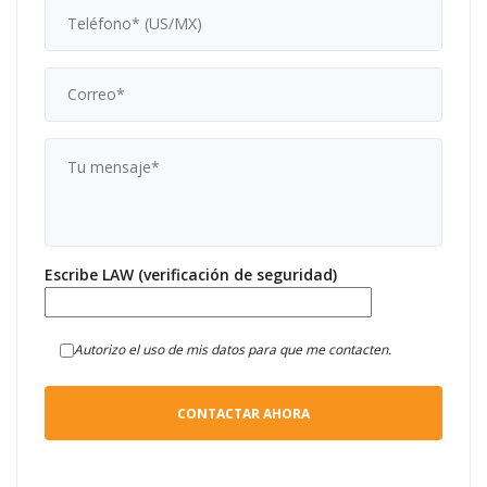
Escribe LAW (verificación de seguridad)
Autorizo el uso de mis datos para que me contacten.