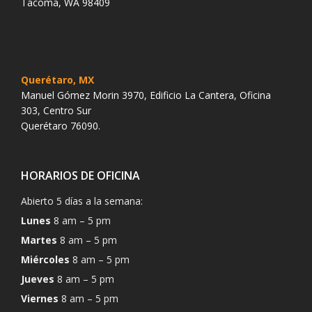
Tacoma, WA 98409
Querétaro, MX
Manuel Gómez Morin 3970, Edificio La Cantera, Oficina
303, Centro Sur
Querétaro 76090.
HORARIOS DE OFICINA
Abierto 5 días a la semana:
Lunes
8 am – 5 pm
Martes
8 am – 5 pm
Miércoles
8 am – 5 pm
Jueves
8 am – 5 pm
Viernes
8 am – 5 pm