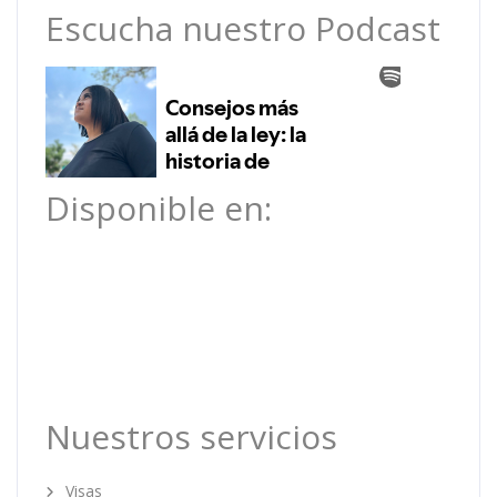
Escucha nuestro Podcast
Disponible en:
Nuestros servicios
Visas