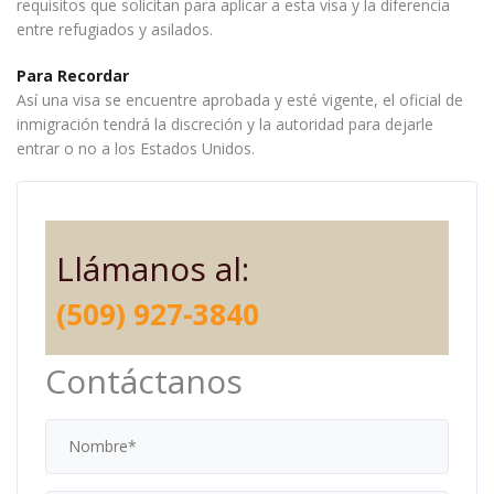
requisitos que solicitan para aplicar a esta visa y la diferencia
entre refugiados y asilados.
Para Recordar
Así una visa se encuentre aprobada y esté vigente, el oficial de
inmigración tendrá la discreción y la autoridad para dejarle
entrar o no a los Estados Unidos.
Llámanos al:
(509) 927-3840
Contáctanos