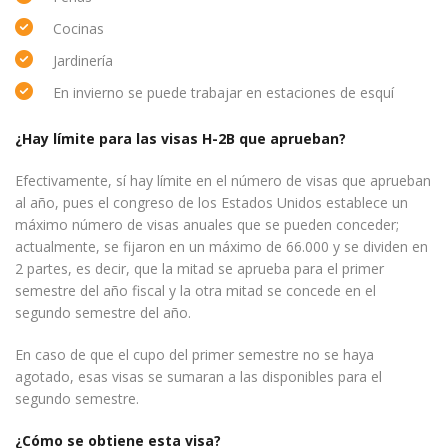
Cocinas
Jardinería
En invierno se puede trabajar en estaciones de esquí
¿Hay límite para las visas H-2B que aprueban?
Efectivamente, sí hay límite en el número de visas que aprueban
al año, pues el congreso de los Estados Unidos establece un
máximo número de visas anuales que se pueden conceder;
actualmente, se fijaron en un máximo de 66.000 y se dividen en
2 partes, es decir, que la mitad se aprueba para el primer
semestre del año fiscal y la otra mitad se concede en el
segundo semestre del año.
En caso de que el cupo del primer semestre no se haya
agotado, esas visas se sumaran a las disponibles para el
segundo semestre.
¿Cómo se obtiene esta visa?