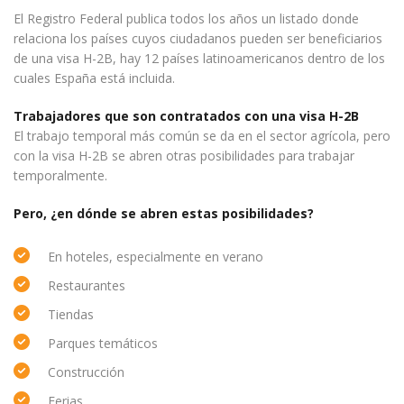
El Registro Federal publica todos los años un listado donde
relaciona los países cuyos ciudadanos pueden ser beneficiarios
de una visa H-2B, hay 12 países latinoamericanos dentro de los
cuales España está incluida.
Trabajadores que son contratados con una visa H-2B
El trabajo temporal más común se da en el sector agrícola, pero
con la visa H-2B se abren otras posibilidades para trabajar
temporalmente.
Pero, ¿en dónde se abren estas posibilidades?
En hoteles, especialmente en verano
Restaurantes
Tiendas
Parques temáticos
Construcción
Ferias