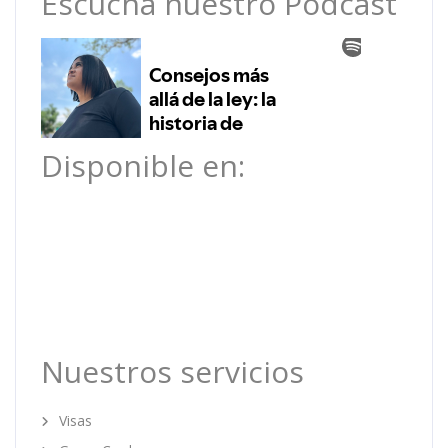
Escucha nuestro Podcast
Disponible en:
Nuestros servicios
Visas