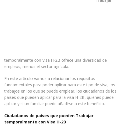
Trabajar
temporalmente con Visa H-2B ofrece una diversidad de
empleos, menos el sector agrícola.
En este artículo vamos a relacionar los requisitos
fundamentales para poder aplicar para este tipo de visa, los
trabajos en los que se puede emplear, los ciudadanos de los
países que pueden aplicar para la visa H-2B, quiénes puede
aplicar y si un familiar puede añadirse a este beneficio.
Ciudadanos de países que pueden Trabajar
temporalmente con Visa H-2B