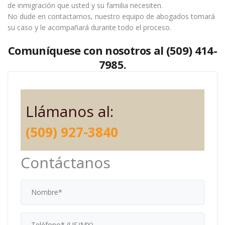
de inmigración que usted y su familia necesiten.
No dude en contactarnos, nuestro equipo de abogados tomará
su caso y le acompañará durante todo el proceso.
Comuníquese con nosotros al (509) 414-
7985.
Llámanos al:
(509) 927-3840
Contáctanos