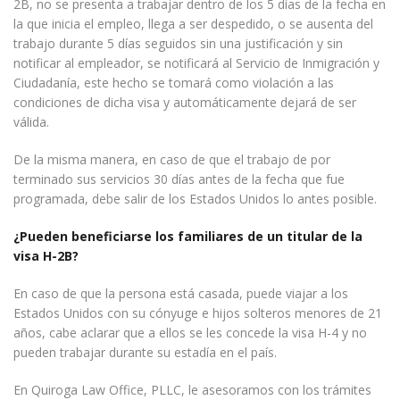
2B, no se presenta a trabajar dentro de los 5 días de la fecha en
la que inicia el empleo, llega a ser despedido, o se ausenta del
trabajo durante 5 días seguidos sin una justificación y sin
notificar al empleador, se notificará al Servicio de Inmigración y
Ciudadanía, este hecho se tomará como violación a las
condiciones de dicha visa y automáticamente dejará de ser
válida.
De la misma manera, en caso de que el trabajo de por
terminado sus servicios 30 días antes de la fecha que fue
programada, debe salir de los Estados Unidos lo antes posible.
¿Pueden beneficiarse los familiares de un titular de la
visa H-2B?
En caso de que la persona está casada, puede viajar a los
Estados Unidos con su cónyuge e hijos solteros menores de 21
años, cabe aclarar que a ellos se les concede la visa H-4 y no
pueden trabajar durante su estadía en el país.
En Quiroga Law Office, PLLC, le asesoramos con los trámites