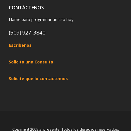
CONTÁCTENOS
Llame para programar un cita hoy
(509) 927-3840
Escribenos
Solicita una Consulta
Solicite que lo contactemos
Copyright 2009 al presente. Todos los derechos reservados.