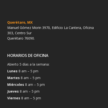
Querétaro, MX
Manuel Gómez Morin 3970, Edificio La Cantera, Oficina
303, Centro Sur
Querétaro 76090.
HORARIOS DE OFICINA
Abierto 5 días a la semana:
Lunes
8 am – 5 pm
Martes
8 am – 5 pm
Miércoles
8 am – 5 pm
Jueves
8 am – 5 pm
Viernes
8 am – 5 pm