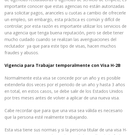
importante conocer que estas agencias no están autorizadas
para solicitar pagos, aranceles u cuotas a cambio de ofrecerle
un empleo, sin embargo, esta práctica es común y difícil de
controlar; por esta razón es importante utilizar los servicios de
una agencia que tenga buena reputación, pero se debe tener
mucho cuidado cuando se realizan las averiguaciones del
reclutador ya que para este tipo de visas, hacen muchos
fraudes y abusos.
Vigencia para Trabajar temporalmente con Visa H-2B
Normalmente esta visa se concede por un año y es posible
extenderla dos veces por el periodo de un año y hasta 3 años
en total, en estos casos, se debe salir de los Estados Unidos
por tres meses antes de volver a aplicar de una nueva visa.
Cabe recordar que para que una visa sea válida es necesario
que la persona esté realmente trabajando.
Esta visa tiene sus normas y si la persona titular de una visa H-