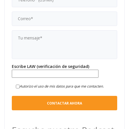
Escribe LAW (verificación de seguridad)
Autorizo el uso de mis datos para que me contacten.