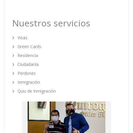
Nuestros servicios
Visas
Green Cards
Residencia
Ciudadanía
Perdones
Inmigración
Quiz de Inmigración