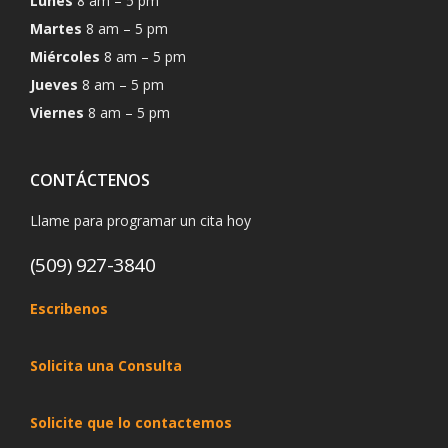
Lunes
8 am – 5 pm
Martes
8 am – 5 pm
Miércoles
8 am – 5 pm
Jueves
8 am – 5 pm
Viernes
8 am – 5 pm
CONTÁCTENOS
Llame para programar un cita hoy
(509) 927-3840
Escribenos
Solicita una Consulta
Solicite que lo contactemos