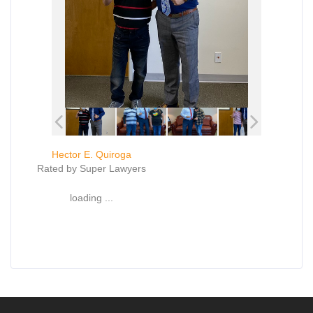
Hector E. Quiroga
Rated by Super Lawyers
loading ...