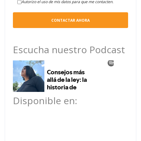
Autorizo el uso de mis datos para que me contacten.
Escucha nuestro Podcast
Disponible en: