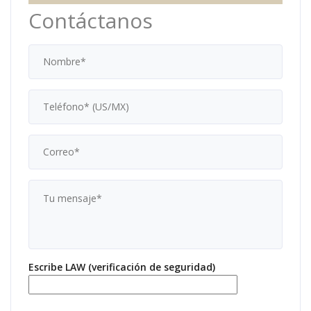
Contáctanos
Escribe LAW (verificación de seguridad)