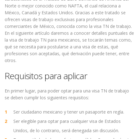
Norte o mejor conocido como NAFTA, el cual relaciona a
México, Canadá y Estados Unidos. Gracias a este tratado se
ofrecen visas de trabajo exclusivas para profesionales
comerciantes de México, conocida como la visa TN de trabajo.
En el siguiente artículo daremos a conocer detalles puntuales de
la visa de trabajo TN para mexicanos, se tocarán temas como,
qué se necesita para postularse a una visa de estas, qué
profesiones son aceptadas, qué derivación puede tener, entre
otros.
Requisitos para aplicar
En primer lugar, para poder optar para una visa TN de trabajo
se deben cumplir los siguientes requisitos:
Ser ciudadano mexicano y tener un pasaporte en regla.
Ser elegible para optar para cualquier visa de Estados
Unidos, de lo contrario, será denegada sin discusión.