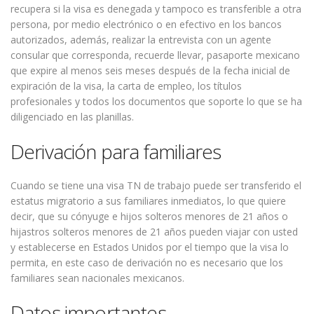
recupera si la visa es denegada y tampoco es transferible a otra
persona, por medio electrónico o en efectivo en los bancos
autorizados, además, realizar la entrevista con un agente
consular que corresponda, recuerde llevar, pasaporte mexicano
que expire al menos seis meses después de la fecha inicial de
expiración de la visa, la carta de empleo, los títulos
profesionales y todos los documentos que soporte lo que se ha
diligenciado en las planillas.
Derivación para familiares
Cuando se tiene una visa TN de trabajo puede ser transferido el
estatus migratorio a sus familiares inmediatos, lo que quiere
decir, que su cónyuge e hijos solteros menores de 21 años o
hijastros solteros menores de 21 años pueden viajar con usted
y establecerse en Estados Unidos por el tiempo que la visa lo
permita, en este caso de derivación no es necesario que los
familiares sean nacionales mexicanos.
Datos importantes