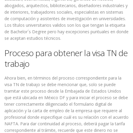
abogados, arquitectos, bibliotecarios, diseñadores industriales y
de interiores, trabajadores sociales, especialistas en sistemas
de computación y asistentes de investigación en universidades.
Los títulos universitarios validos son los que tengan la etiqueta
de Bachelor´s Degree pero hay excepciones puntuales en donde
se aceptan estudios técnicos.
Proceso para obtener la visa TN de
trabajo
Ahora bien, en términos del proceso correspondiente para la
visa TN de trabajo se debe mencionar que, solo se puede
tramitar este proceso desde la Embajada de Estados Unidos
que está ubicada en México DF y para iniciar el proceso se debe
tener correctamente diligenciado el formulario digital de
aplicación y la carta de empleo de la empresa que requiere al
profesional donde especifique cuál es su relación con el acuerdo
NAFTA. Para dar continuidad al proceso, deberá pagar la tarifa
correspondiente al trámite, recuerde que este dinero no se