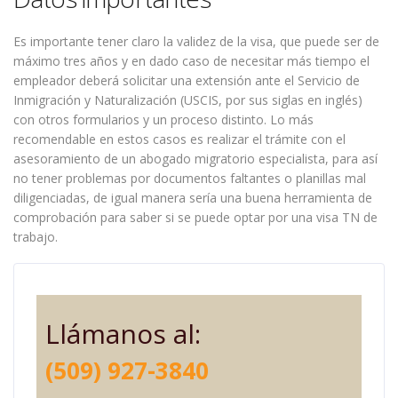
Es importante tener claro la validez de la visa, que puede ser de
máximo tres años y en dado caso de necesitar más tiempo el
empleador deberá solicitar una extensión ante el Servicio de
Inmigración y Naturalización (USCIS, por sus siglas en inglés)
con otros formularios y un proceso distinto. Lo más
recomendable en estos casos es realizar el trámite con el
asesoramiento de un abogado migratorio especialista, para así
no tener problemas por documentos faltantes o planillas mal
diligenciadas, de igual manera sería una buena herramienta de
comprobación para saber si se puede optar por una visa TN de
trabajo.
Llámanos al:
(509) 927-3840