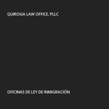
QUIROGA LAW OFFICE, PLLC
OFICINAS DE LEY DE INMIGRACIÓN