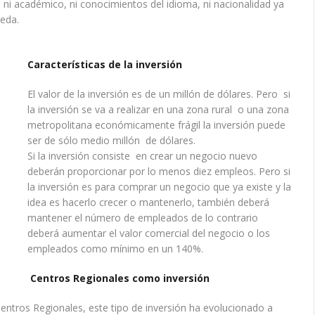
, ni académico, ni conocimientos del idioma, ni nacionalidad ya
ceda.
Características de la inversión
El valor de la inversión es de un millón de dólares. Pero si
la inversión se va a realizar en una zona rural o una zona
metropolitana económicamente frágil la inversión puede
ser de sólo medio millón de dólares.
Si la inversión consiste en crear un negocio nuevo
deberán proporcionar por lo menos diez empleos. Pero si
la inversión es para comprar un negocio que ya existe y la
idea es hacerlo crecer o mantenerlo, también deberá
mantener el número de empleados de lo contrario
deberá aumentar el valor comercial del negocio o los
empleados como mínimo en un 140%.
Centros Regionales como inversión
entros Regionales, este tipo de inversión ha evolucionado a