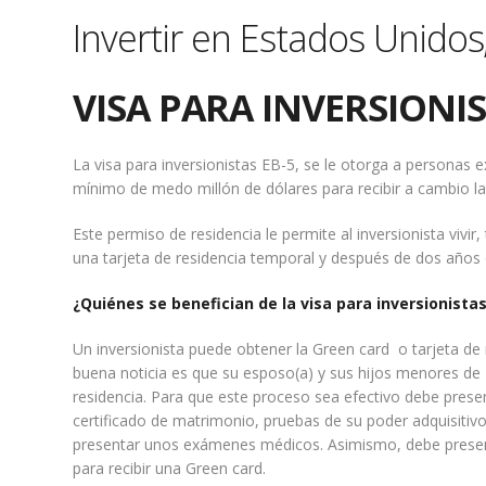
Invertir en Estados Unidos,
VISA PARA INVERSIONIS
La visa para inversionistas EB-5, se le otorga a personas e
mínimo de medo millón de dólares para recibir a cambio la 
Este permiso de residencia le permite al inversionista vivir
una tarjeta de residencia temporal y después de dos años
¿Quiénes se benefician de la visa para inversionistas
Un inversionista puede obtener la Green card o tarjeta de 
buena noticia es que su esposo(a) y sus hijos menores de 2
residencia. Para que este proceso sea efectivo debe prese
certificado de matrimonio, pruebas de su poder adquisitivo
presentar unos exámenes médicos. Asimismo, debe present
para recibir una Green card.