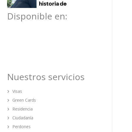
Disponible en:
Nuestros servicios
Visas
Green Cards
Residencia
Ciudadanía
Perdones