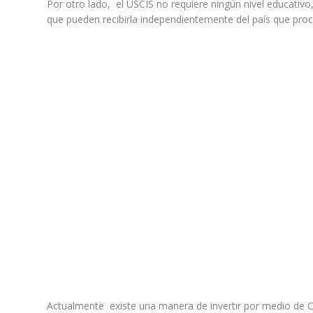
Por otro lado, el USCIS no requiere ningún nivel educativo
que pueden recibirla independientemente del país que pro
Actualmente existe una manera de invertir por medio de C