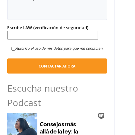
Escribe LAW (verificación de seguridad)
Autorizo el uso de mis datos para que me contacten.
Escucha nuestro
Podcast