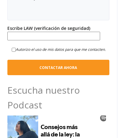
Escribe LAW (verificación de seguridad)
Autorizo el uso de mis datos para que me contacten.
Escucha nuestro
Podcast