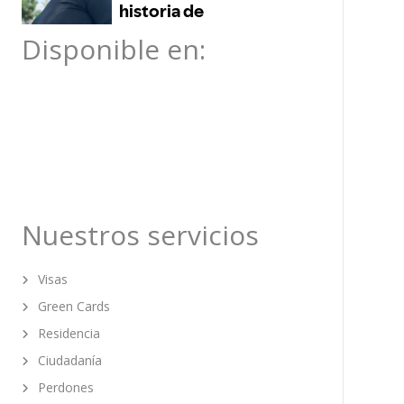
Disponible en:
Nuestros servicios
Visas
Green Cards
Residencia
Ciudadanía
Perdones