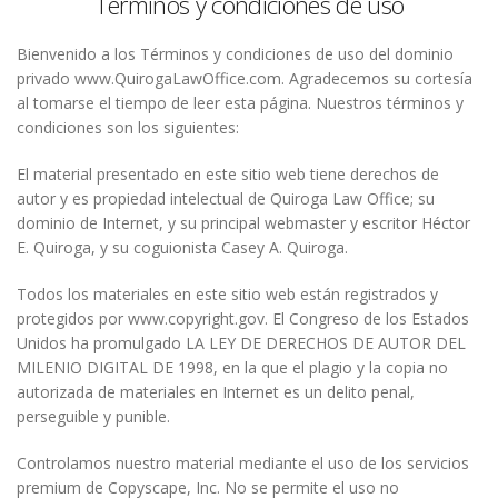
Términos y condiciones de uso
Bienvenido a los Términos y condiciones de uso del dominio
privado www.QuirogaLawOffice.com. Agradecemos su cortesía
al tomarse el tiempo de leer esta página. Nuestros términos y
condiciones son los siguientes:
El material presentado en este sitio web tiene derechos de
autor y es propiedad intelectual de Quiroga Law Office; su
dominio de Internet, y su principal webmaster y escritor Héctor
E. Quiroga, y su coguionista Casey A. Quiroga.
Todos los materiales en este sitio web están registrados y
protegidos por www.copyright.gov.
El Congreso de los Estados
Unidos ha promulgado LA LEY DE DERECHOS DE AUTOR DEL
MILENIO DIGITAL DE 1998, en la que el plagio y la copia no
autorizada de materiales en Internet es un delito penal,
perseguible y punible.
Controlamos nuestro material mediante el uso de los servicios
premium de Copyscape, Inc.
No se permite el uso no