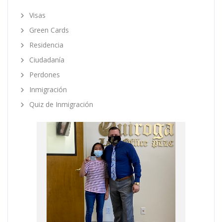
Visas
Green Cards
Residencia
Ciudadanía
Perdones
Inmigración
Quiz de Inmigración