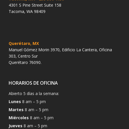
4301 S Pine Street Suite 158
Tacoma, WA 98409
Querétaro, MX
Manuel Gómez Morin 3970, Edificio La Cantera, Oficina
303, Centro Sur
Querétaro 76090.
HORARIOS DE OFICINA
Abierto 5 días a la semana:
Lunes
8 am – 5 pm
Martes
8 am – 5 pm
Miércoles
8 am – 5 pm
Jueves
8 am – 5 pm