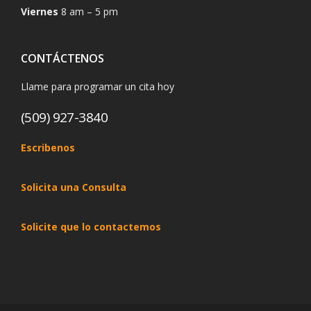
Viernes
8 am – 5 pm
CONTÁCTENOS
Llame para programar un cita hoy
(509) 927-3840
Escribenos
Solicita una Consulta
Solicite que lo contactemos