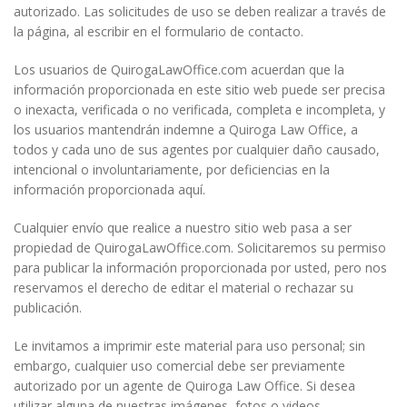
autorizado. Las solicitudes de uso se deben realizar a través de
la página, al escribir en el formulario de contacto.
Los usuarios de QuirogaLawOffice.com acuerdan que la
información proporcionada en este sitio web puede ser precisa
o inexacta, verificada o no verificada, completa e incompleta, y
los usuarios mantendrán indemne a Quiroga Law Office, a
todos y cada uno de sus agentes por cualquier daño causado,
intencional o involuntariamente, por deficiencias en la
información proporcionada aquí.
Cualquier envío que realice a nuestro sitio web pasa a ser
propiedad de QuirogaLawOffice.com. Solicitaremos su permiso
para publicar la información proporcionada por usted, pero nos
reservamos el derecho de editar el material o rechazar su
publicación.
Le invitamos a imprimir este material para uso personal; sin
embargo, cualquier uso comercial debe ser previamente
autorizado por un agente de Quiroga Law Office.
Si desea
utilizar alguna de nuestras imágenes, fotos o videos,