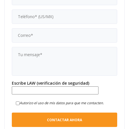
Escribe LAW (verificación de seguridad)
Autorizo el uso de mis datos para que me contacten.