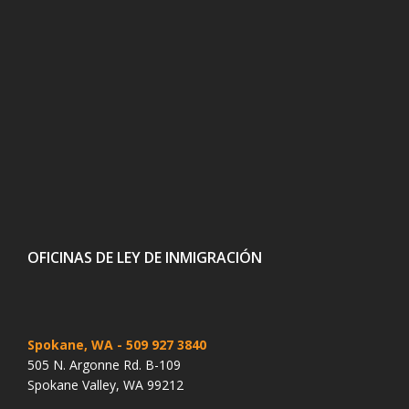
OFICINAS DE LEY DE INMIGRACIÓN
Spokane, WA
- 509 927 3840
505 N. Argonne Rd. B-109
Spokane Valley, WA 99212