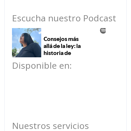
Escucha nuestro Podcast
Disponible en:
Nuestros servicios