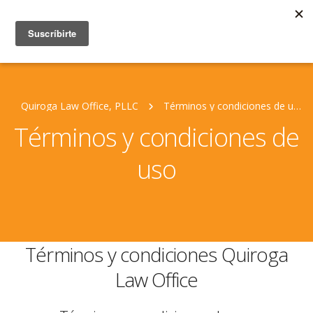
Quiroga Law Office, PLLC
Términos y condiciones de uso
Términos y condiciones de
uso
Términos y condiciones Quiroga
Law Office