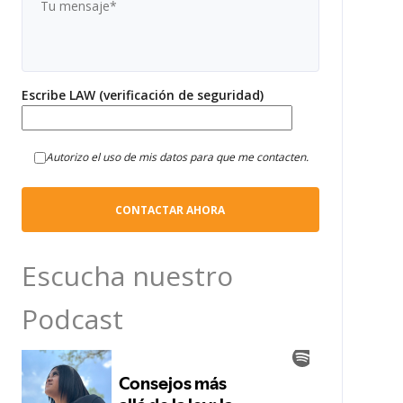
Escribe LAW (verificación de seguridad)
Autorizo el uso de mis datos para que me contacten.
Escucha nuestro
Podcast