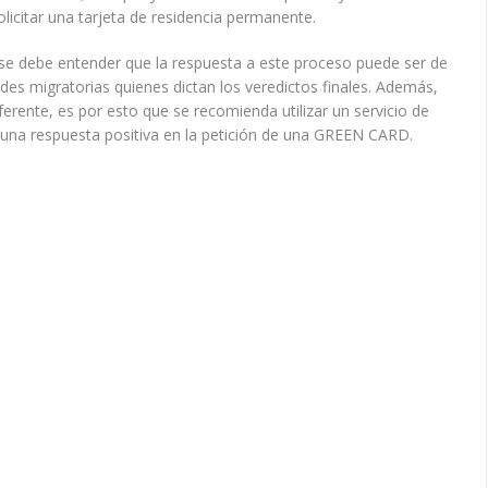
olicitar una tarjeta de residencia permanente.
 se debe entender que la respuesta a este proceso puede ser de
ades migratorias quienes dictan los veredictos finales. Además,
ferente, es por esto que se recomienda utilizar un servicio de
 una respuesta positiva en la petición de una GREEN CARD.