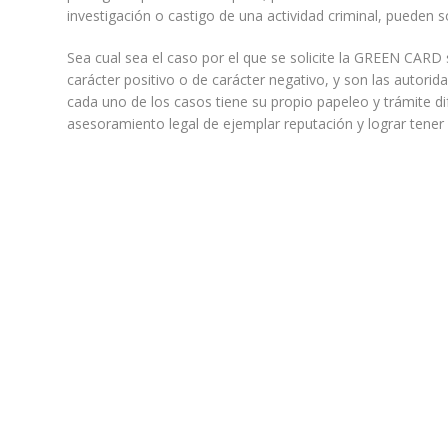
investigación o castigo de una actividad criminal, pueden s
Sea cual sea el caso por el que se solicite la GREEN CARD
carácter positivo o de carácter negativo, y son las autorid
cada uno de los casos tiene su propio papeleo y trámite di
asesoramiento legal de ejemplar reputación y lograr tener