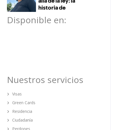
Disponible en:
Nuestros servicios
Visas
Green Cards
Residencia
Ciudadanía
Perdones