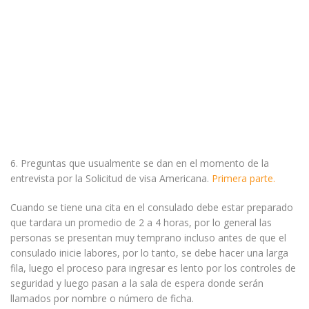
6. Preguntas que usualmente se dan en el momento de la
entrevista por la Solicitud de visa Americana.
Primera parte.
Cuando se tiene una cita en el consulado debe estar preparado
que tardara un promedio de 2 a 4 horas, por lo general las
personas se presentan muy temprano incluso antes de que el
consulado inicie labores, por lo tanto, se debe hacer una larga
fila, luego el proceso para ingresar es lento por los controles de
seguridad y luego pasan a la sala de espera donde serán
llamados por nombre o número de ficha.