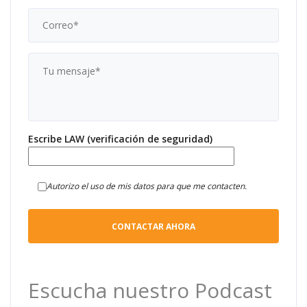
Escribe LAW (verificación de seguridad)
Autorizo el uso de mis datos para que me contacten.
Escucha nuestro Podcast