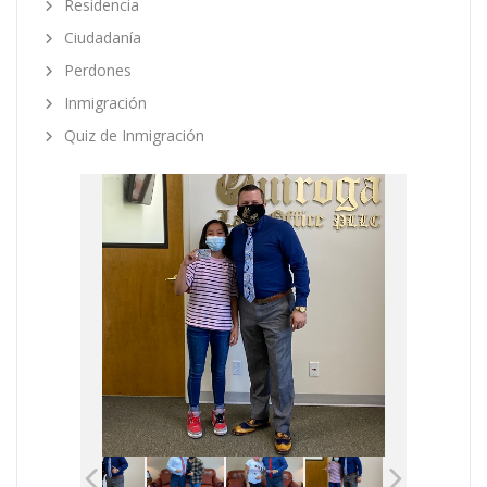
Residencia
Ciudadanía
Perdones
Inmigración
Quiz de Inmigración