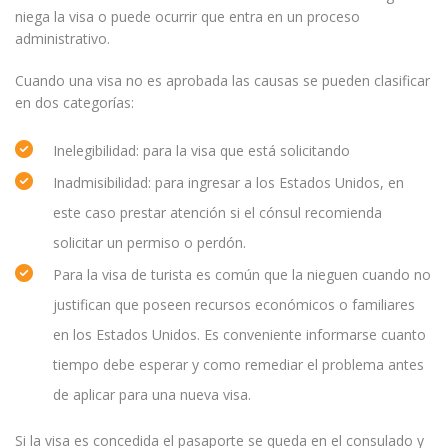
niega la visa o puede ocurrir que entra en un proceso
administrativo.
Cuando una visa no es aprobada las causas se pueden clasificar
en dos categorías:
Inelegibilidad: para la visa que está solicitando
Inadmisibilidad: para ingresar a los Estados Unidos, en
este caso prestar atención si el cónsul recomienda
solicitar un permiso o perdón.
Para la visa de turista es común que la nieguen cuando no
justifican que poseen recursos económicos o familiares
en los Estados Unidos. Es conveniente informarse cuanto
tiempo debe esperar y como remediar el problema antes
de aplicar para una nueva visa.
Si la visa es concedida el pasaporte se queda en el consulado y