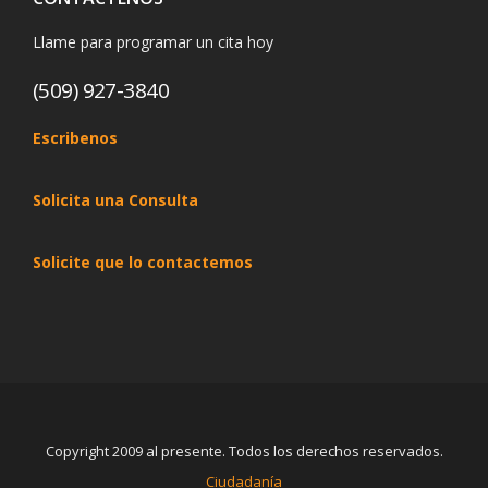
Llame para programar un cita hoy
(509) 927-3840
Escribenos
Solicita una Consulta
Solicite que lo contactemos
Copyright 2009 al presente. Todos los derechos reservados.
Ciudadanía