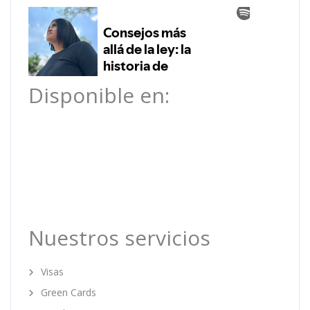
Disponible en:
Nuestros servicios
Visas
Green Cards