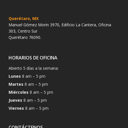
Querétaro, MX
Manuel Gómez Morin 3970, Edificio La Cantera, Oficina
303, Centro Sur
Querétaro 76090.
HORARIOS DE OFICINA
Abierto 5 días a la semana:
Lunes
8 am – 5 pm
Martes
8 am – 5 pm
Miércoles
8 am – 5 pm
Jueves
8 am – 5 pm
Viernes
8 am – 5 pm
CONTÁCTENOS