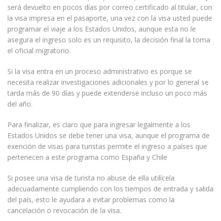
será devuelto en pocos días por correo certificado al titular, con
la visa impresa en el pasaporte, una vez con la visa usted puede
programar el viaje a los Estados Unidos, aunque esta no le
asegura el ingreso solo es un requisito, la decisión final la toma
el oficial migratorio.
Si la visa entra en un proceso administrativo es porque se
necesita realizar investigaciones adicionales y por lo general se
tarda más de 90 días y puede extenderse incluso un poco más
del año.
Para finalizar, es claro que para ingresar legalmente a los
Estados Unidos se debe tener una visa, aunque el programa de
exención de visas para turistas permite el ingreso a países que
pertenecen a este programa como España y Chile
Si posee una visa de turista no abuse de ella utilícela
adecuadamente cumpliendo con los tiempos de entrada y salida
del país, esto le ayudara a evitar problemas como la
cancelación o revocación de la visa.