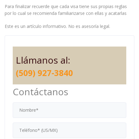
Para finalizar recuerde que cada visa tiene sus propias reglas
por lo cual se recomienda familiarizarse con ellas y acatarlas
Este es un artículo informativo. No es asesoría legal.
Llámanos al:
(509) 927-3840
Contáctanos