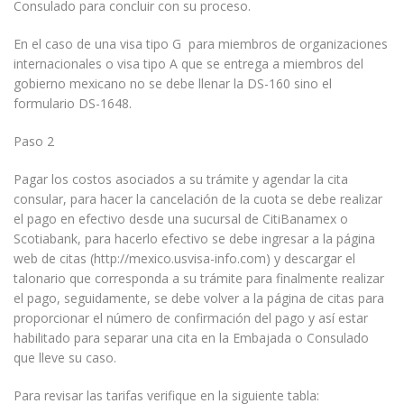
Consulado para concluir con su proceso.
En el caso de una visa tipo G para miembros de organizaciones
internacionales o visa tipo A que se entrega a miembros del
gobierno mexicano no se debe llenar la DS-160 sino el
formulario DS-1648.
Paso 2
Pagar los costos asociados a su trámite y agendar la cita
consular, para hacer la cancelación de la cuota se debe realizar
el pago en efectivo desde una sucursal de CitiBanamex o
Scotiabank, para hacerlo efectivo se debe ingresar a la página
web de citas (http://mexico.usvisa-info.com) y descargar el
talonario que corresponda a su trámite para finalmente realizar
el pago, seguidamente, se debe volver a la página de citas para
proporcionar el número de confirmación del pago y así estar
habilitado para separar una cita en la Embajada o Consulado
que lleve su caso.
Para revisar las tarifas verifique en la siguiente tabla: