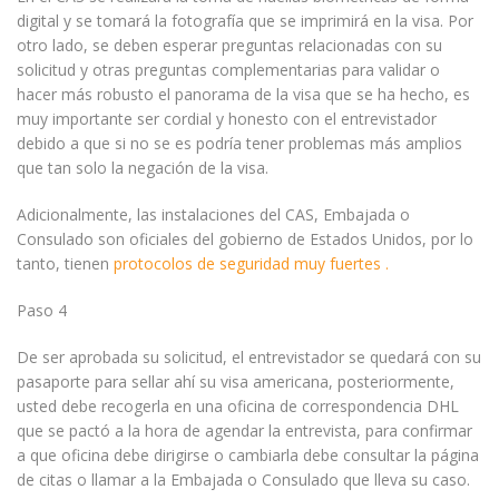
digital y se tomará la fotografía que se imprimirá en la visa. Por
otro lado, se deben esperar preguntas relacionadas con su
solicitud y otras preguntas complementarias para validar o
hacer más robusto el panorama de la visa que se ha hecho, es
muy importante ser cordial y honesto con el entrevistador
debido a que si no se es podría tener problemas más amplios
que tan solo la negación de la visa.
Adicionalmente, las instalaciones del CAS, Embajada o
Consulado son oficiales del gobierno de Estados Unidos, por lo
tanto, tienen
protocolos de seguridad muy fuertes .
Paso 4
De ser aprobada su solicitud, el entrevistador se quedará con su
pasaporte para sellar ahí su visa americana, posteriormente,
usted debe recogerla en una oficina de correspondencia DHL
que se pactó a la hora de agendar la entrevista, para confirmar
a que oficina debe dirigirse o cambiarla debe consultar la página
de citas o llamar a la Embajada o Consulado que lleva su caso.