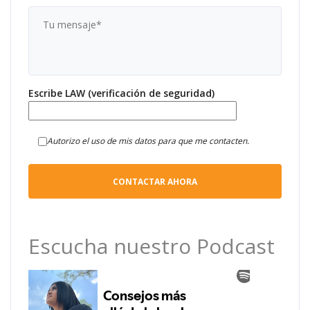
Escribe LAW (verificación de seguridad)
Autorizo el uso de mis datos para que me contacten.
Escucha nuestro Podcast