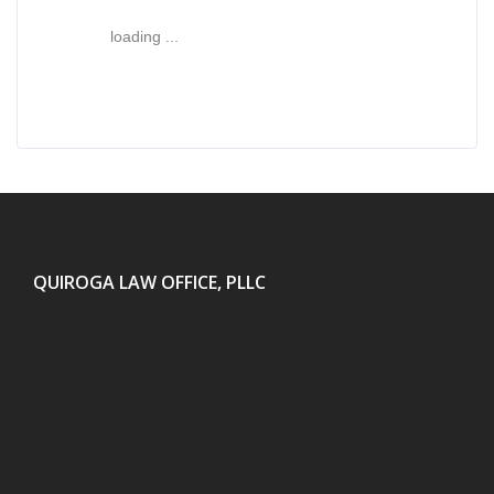
loading ...
QUIROGA LAW OFFICE, PLLC