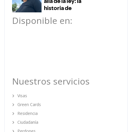
Disponible en:
Nuestros servicios
Visas
Green Cards
Residencia
Ciudadanía
Perdones