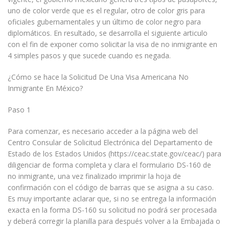
uno de color verde que es el regular, otro de color gris para
oficiales gubernamentales y un último de color negro para
diplomáticos. En resultado, se desarrolla el siguiente articulo
con el fin de exponer como solicitar la visa de no inmigrante en
4 simples pasos y que sucede cuando es negada.
¿Cómo se hace la Solicitud De Una Visa Americana No
Inmigrante En México?
Paso 1
Para comenzar, es necesario acceder a la página web del
Centro Consular de Solicitud Electrónica del Departamento de
Estado de los Estados Unidos (https://ceac.state.gov/ceac/) para
diligenciar de forma completa y clara el formulario DS-160 de
no inmigrante, una vez finalizado imprimir la hoja de
confirmación con el código de barras que se asigna a su caso.
Es muy importante aclarar que, si no se entrega la información
exacta en la forma DS-160 su solicitud no podrá ser procesada
y deberá corregir la planilla para después volver a la Embajada o