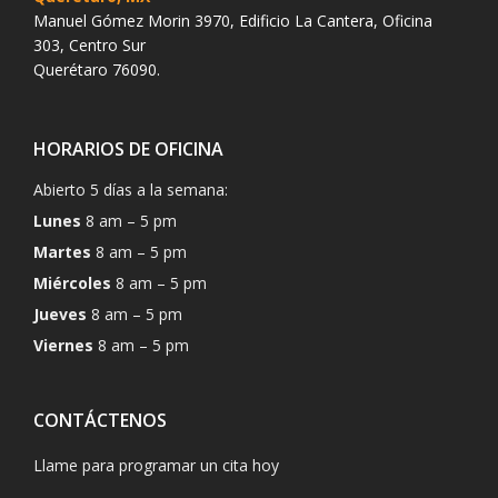
Manuel Gómez Morin 3970, Edificio La Cantera, Oficina
303, Centro Sur
Querétaro 76090.
HORARIOS DE OFICINA
Abierto 5 días a la semana:
Lunes
8 am – 5 pm
Martes
8 am – 5 pm
Miércoles
8 am – 5 pm
Jueves
8 am – 5 pm
Viernes
8 am – 5 pm
CONTÁCTENOS
Llame para programar un cita hoy