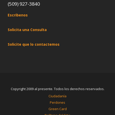
(509) 927-3840
Escribenos
Solicita una Consulta
Solicite que lo contactemos
Copyright 2009 al presente. Todos los derechos reservados.
Ciudadanía
Perdones
Green Card