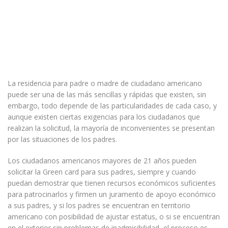
La residencia para padre o madre de ciudadano americano
puede ser una de las más sencillas y rápidas que existen, sin
embargo, todo depende de las particularidades de cada caso, y
aunque existen ciertas exigencias para los ciudadanos que
realizan la solicitud, la mayoría de inconvenientes se presentan
por las situaciones de los padres.
Los ciudadanos americanos mayores de 21 años pueden
solicitar la Green card para sus padres, siempre y cuando
puedan demostrar que tienen recursos económicos suficientes
para patrocinarlos y firmen un juramento de apoyo económico
a sus padres, y si los padres se encuentran en territorio
americano con posibilidad de ajustar estatus, o si se encuentran
en el exterior sin problemas de inadmisibilidad, el proceso es