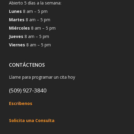
Abierto 5 días a la semana:
Lunes
8 am – 5 pm
Martes
8 am – 5 pm
Miércoles
8 am – 5 pm
Jueves
8 am – 5 pm
Viernes
8 am – 5 pm
CONTÁCTENOS
Llame para programar un cita hoy
(509) 927-3840
Escribenos
Solicita una Consulta