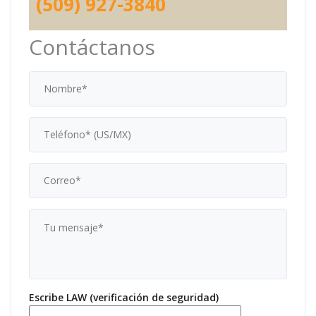
(509) 927-3840
Contáctanos
Escribe LAW (verificación de seguridad)