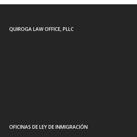
QUIROGA LAW OFFICE, PLLC
OFICINAS DE LEY DE INMIGRACIÓN