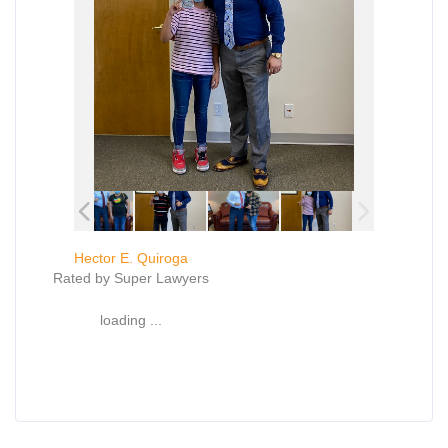
Hector E. Quiroga
Rated by Super Lawyers
loading ...