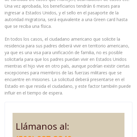
Una vez aprobada, los beneficiarios tendrán 6 meses para
ingresar a Estados Unidos, y el sello en el pasaporte de la
autoridad migratoria, será equivalente a una Green card hasta
que se reciba una física.
En todos los casos, el ciudadano americano que solicite la
residencia para sus padres deberá vivir en territorio americano,
ya que es una visa para unificación de familia, no es posible
solicitarla para que los padres puedan vivir en Estados Unidos
mientras el hijo vive en otro país, aunque podrían existir ciertas
excepciones para miembros de las fuerzas militares que se
encuentre en misiones. La solicitud deberá presentarse en el
Estado en que resida el ciudadano, y este factor también puede
influir en el tiempo de espera.
Llámanos al: