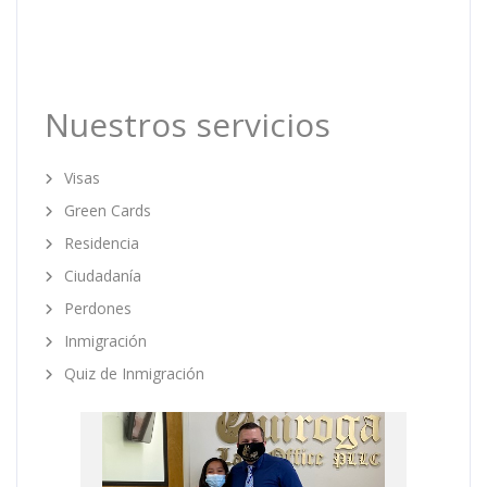
Nuestros servicios
Visas
Green Cards
Residencia
Ciudadanía
Perdones
Inmigración
Quiz de Inmigración