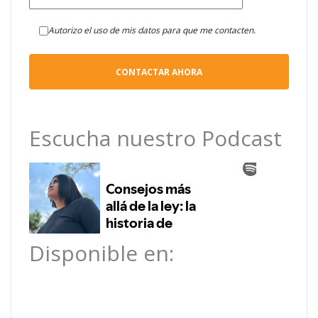
Autorizo el uso de mis datos para que me contacten.
Escucha nuestro Podcast
Disponible en: