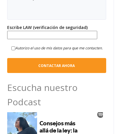
Escribe LAW (verificación de seguridad)
Autorizo el uso de mis datos para que me contacten.
Escucha nuestro
Podcast