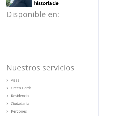
Disponible en:
Nuestros servicios
Visas
Green Cards
Residencia
Ciudadanía
Perdones