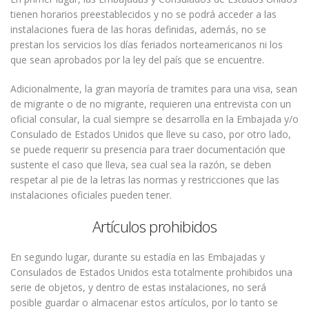
tienen horarios preestablecidos y no se podrá acceder a las
instalaciones fuera de las horas definidas, además, no se
prestan los servicios los días feriados norteamericanos ni los
que sean aprobados por la ley del país que se encuentre.
Adicionalmente, la gran mayoría de tramites para una visa, sean
de migrante o de no migrante, requieren una entrevista con un
oficial consular, la cual siempre se desarrolla en la Embajada y/o
Consulado de Estados Unidos que lleve su caso, por otro lado,
se puede requerir su presencia para traer documentación que
sustente el caso que lleva, sea cual sea la razón, se deben
respetar al pie de la letras las normas y restricciones que las
instalaciones oficiales pueden tener.
Artículos prohibidos
En segundo lugar, durante su estadía en las Embajadas y
Consulados de Estados Unidos esta totalmente prohibidos una
serie de objetos, y dentro de estas instalaciones, no será
posible guardar o almacenar estos artículos, por lo tanto se