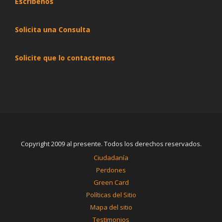
Escribenos
Solicita una Consulta
Solicite que lo contactemos
Copyright 2009 al presente. Todos los derechos reservados.
Ciudadanía
Perdones
Green Card
Políticas del Sitio
Mapa del sitio
Testimonios