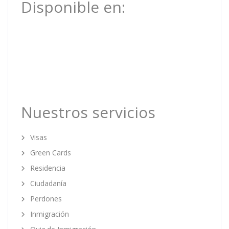
Disponible en:
Nuestros servicios
Visas
Green Cards
Residencia
Ciudadanía
Perdones
Inmigración