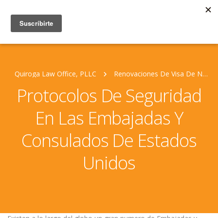
Quiroga Law Office, PLLC
Renovaciones De Visa De No Inmigrante Para Mexicanos
Protocolos De Seguridad
En Las Embajadas Y
Consulados De Estados
Unidos