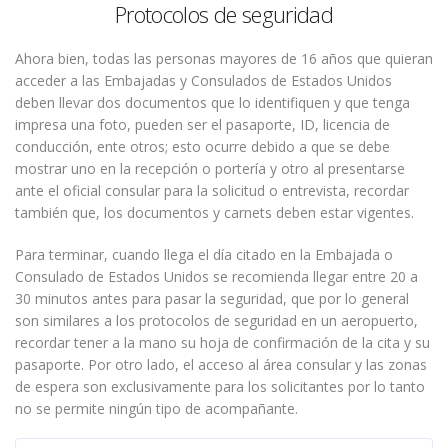
Protocolos de seguridad
Ahora bien, todas las personas mayores de 16 años que quieran
acceder a las Embajadas y Consulados de Estados Unidos
deben llevar dos documentos que lo identifiquen y que tenga
impresa una foto, pueden ser el pasaporte, ID, licencia de
conducción, ente otros; esto ocurre debido a que se debe
mostrar uno en la recepción o portería y otro al presentarse
ante el oficial consular para la solicitud o entrevista, recordar
también que, los documentos y carnets deben estar vigentes.
Para terminar, cuando llega el día citado en la Embajada o
Consulado de Estados Unidos se recomienda llegar entre 20 a
30 minutos antes para pasar la seguridad, que por lo general
son similares a los protocolos de seguridad en un aeropuerto,
recordar tener a la mano su hoja de confirmación de la cita y su
pasaporte. Por otro lado, el acceso al área consular y las zonas
de espera son exclusivamente para los solicitantes por lo tanto
no se permite ningún tipo de acompañante.