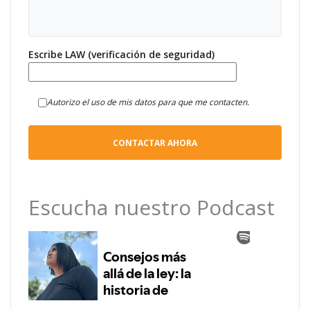
Escribe LAW (verificación de seguridad)
Autorizo el uso de mis datos para que me contacten.
Escucha nuestro Podcast