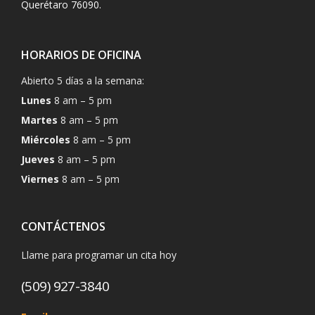
Querétaro 76090.
HORARIOS DE OFICINA
Abierto 5 días a la semana:
Lunes
8 am – 5 pm
Martes
8 am – 5 pm
Miércoles
8 am – 5 pm
Jueves
8 am – 5 pm
Viernes
8 am – 5 pm
CONTÁCTENOS
Llame para programar un cita hoy
(509) 927-3840