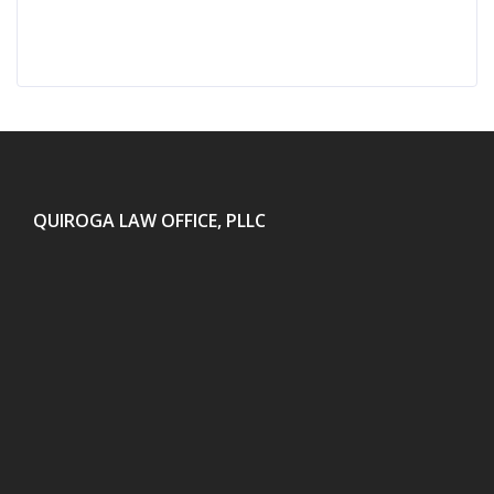
QUIROGA LAW OFFICE, PLLC