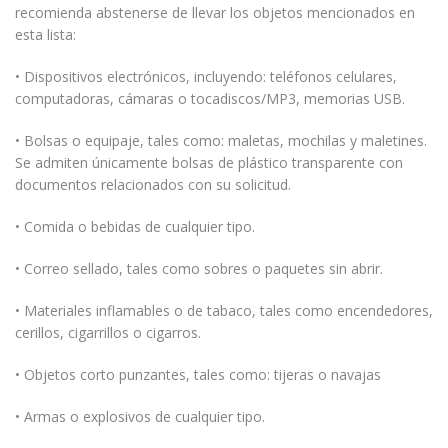
recomienda abstenerse de llevar los objetos mencionados en
esta lista:
• Dispositivos electrónicos, incluyendo: teléfonos celulares,
computadoras, cámaras o tocadiscos/MP3, memorias USB.
• Bolsas o equipaje, tales como: maletas, mochilas y maletines.
Se admiten únicamente bolsas de plástico transparente con
documentos relacionados con su solicitud.
• Comida o bebidas de cualquier tipo.
• Correo sellado, tales como sobres o paquetes sin abrir.
• Materiales inflamables o de tabaco, tales como encendedores,
cerillos, cigarrillos o cigarros.
• Objetos corto punzantes, tales como: tijeras o navajas
• Armas o explosivos de cualquier tipo.