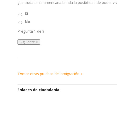
¿La ciudadanía americana brinda la posibilidad de poder viv
Sí
No
Pregunta
1
de 9
Tomar otras pruebas de inmigración »
Enlaces de ciudadanía