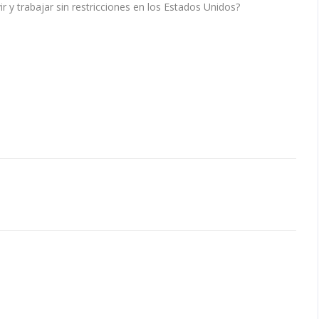
ir y trabajar sin restricciones en los Estados Unidos?