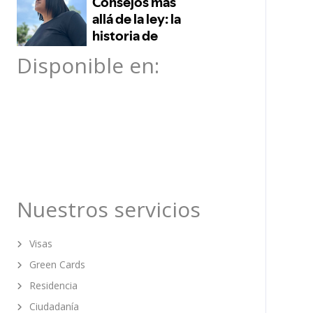
Disponible en:
Nuestros servicios
Visas
Green Cards
Residencia
Ciudadanía