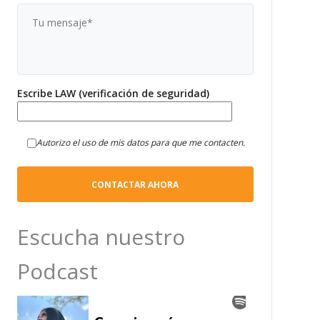
Escribe LAW (verificación de seguridad)
Autorizo el uso de mis datos para que me contacten.
Escucha nuestro
Podcast