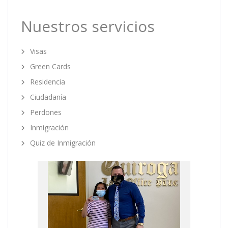
Nuestros servicios
Visas
Green Cards
Residencia
Ciudadanía
Perdones
Inmigración
Quiz de Inmigración