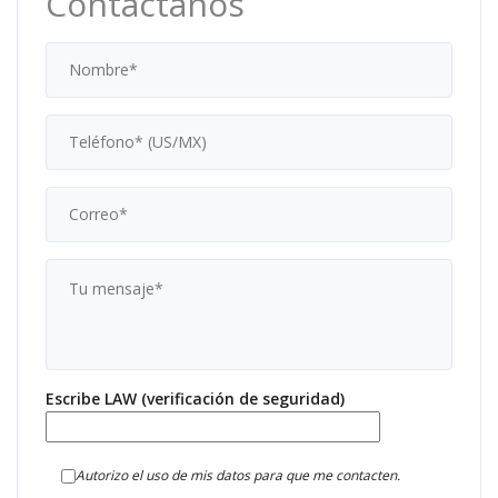
Contáctanos
Escribe LAW (verificación de seguridad)
Autorizo el uso de mis datos para que me contacten.