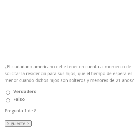
¿El ciudadano americano debe tener en cuenta al momento de
solicitar la residencia para sus hijos, que el tiempo de espera es
menor cuando dichos hijos son solteros y menores de 21 años?
Verdadero
Falso
Pregunta
1
de 8