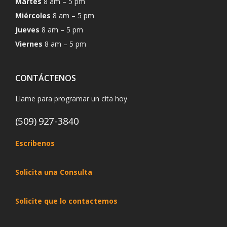
Martes
8 am – 5 pm
Miércoles
8 am – 5 pm
Jueves
8 am – 5 pm
Viernes
8 am – 5 pm
CONTÁCTENOS
Llame para programar un cita hoy
(509) 927-3840
Escribenos
Solicita una Consulta
Solicite que lo contactemos