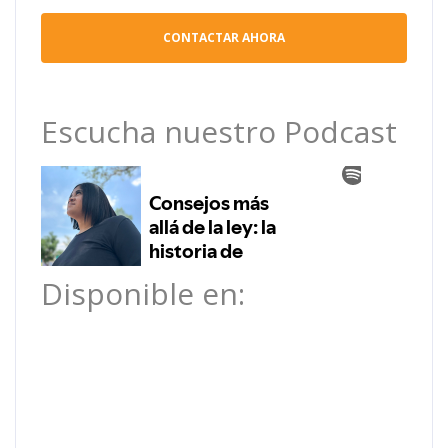
Escucha nuestro Podcast
Disponible en: