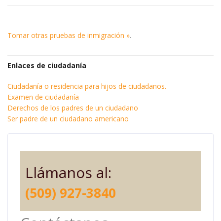
Tomar otras pruebas de inmigración »
.
Enlaces de ciudadanía
Ciudadanía o residencia para hijos de ciudadanos.
Examen de ciudadanía
Derechos de los padres de un ciudadano
Ser padre de un ciudadano americano
Llámanos al:
(509) 927-3840