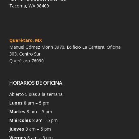
Tacoma, WA 98409
Querétaro, MX
Manuel Gómez Morin 3970, Edificio La Cantera, Oficina
303, Centro Sur
Querétaro 76090.
HORARIOS DE OFICINA
Abierto 5 días a la semana:
Lunes
8 am – 5 pm
Martes
8 am – 5 pm
Miércoles
8 am – 5 pm
Jueves
8 am – 5 pm
Viernes
8 am – 5 pm