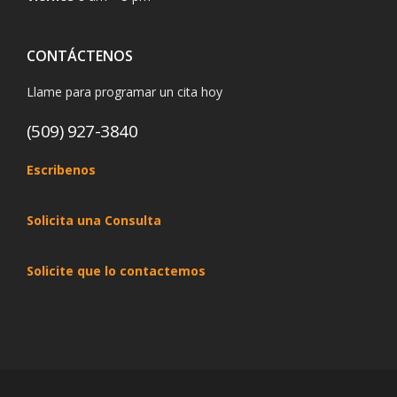
CONTÁCTENOS
Llame para programar un cita hoy
(509) 927-3840
Escribenos
Solicita una Consulta
Solicite que lo contactemos