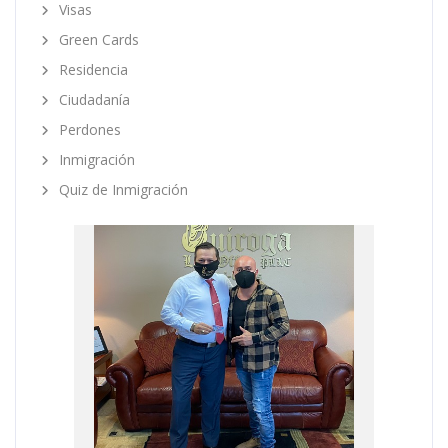
Visas
Green Cards
Residencia
Ciudadanía
Perdones
Inmigración
Quiz de Inmigración