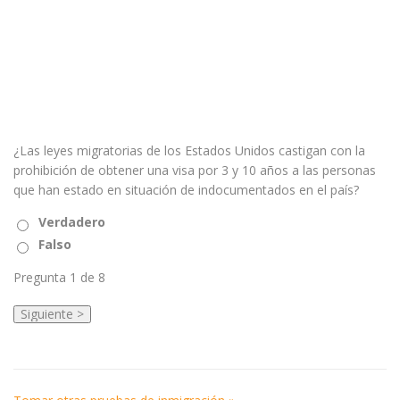
¿Las leyes migratorias de los Estados Unidos castigan con la
prohibición de obtener una visa por 3 y 10 años a las personas
que han estado en situación de indocumentados en el país?
Verdadero
Falso
Pregunta
1
de 8