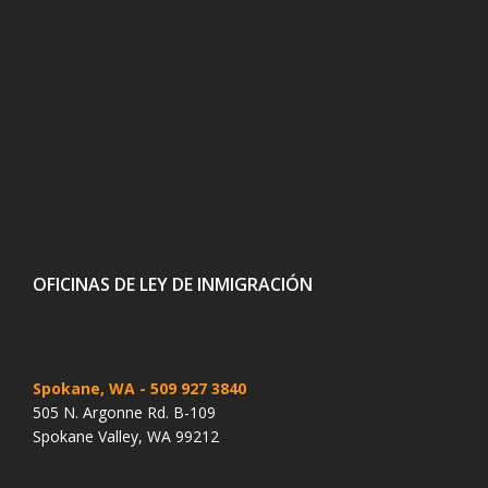
OFICINAS DE LEY DE INMIGRACIÓN
Spokane, WA
- 509 927 3840
505 N. Argonne Rd. B-109
Spokane Valley, WA 99212