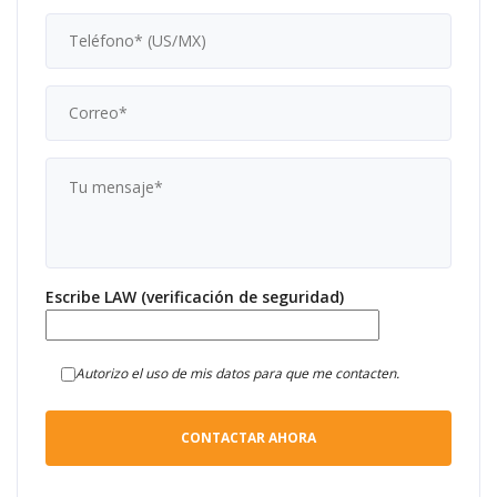
Escribe LAW (verificación de seguridad)
Autorizo el uso de mis datos para que me contacten.