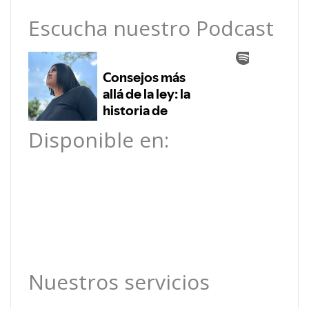
Escucha nuestro Podcast
Disponible en:
Nuestros servicios