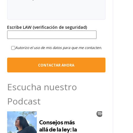
Escribe LAW (verificación de seguridad)
Autorizo el uso de mis datos para que me contacten.
Escucha nuestro
Podcast