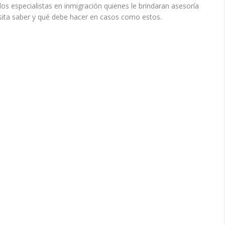
 especialistas en inmigración quienes le brindaran asesoría
esita saber y qué debe hacer en casos como estos.