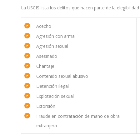
La USCIS lista los delitos que hacen parte de la elegibilidad
Acecho
Agresión con arma
Agresión sexual
Asesinado
Chantaje
Contenido sexual abusivo
Detención ilegal
Explotación sexual
Extorsión
Fraude en contratación de mano de obra
extranjera