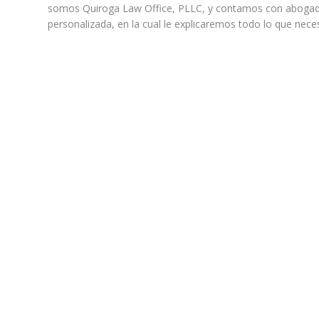
somos Quiroga Law Office, PLLC, y contamos con abogados
personalizada, en la cual le explicaremos todo lo que nec