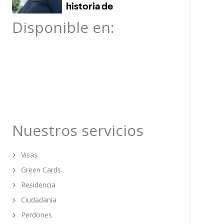
Disponible en:
Nuestros servicios
Visas
Green Cards
Residencia
Ciudadanía
Perdones