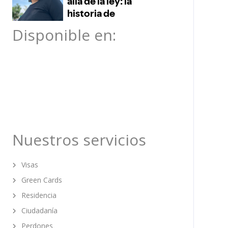
Disponible en:
Nuestros servicios
Visas
Green Cards
Residencia
Ciudadanía
Perdones