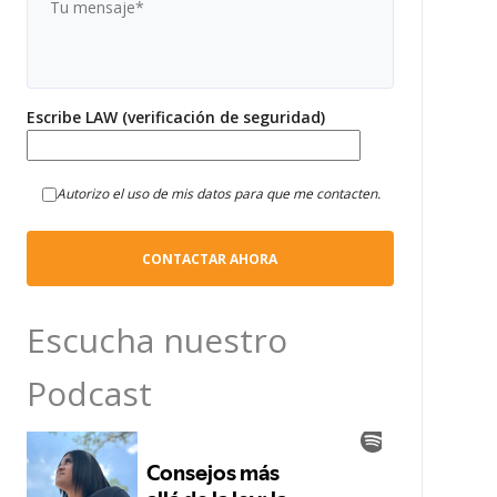
Escribe LAW (verificación de seguridad)
Autorizo el uso de mis datos para que me contacten.
Escucha nuestro
Podcast