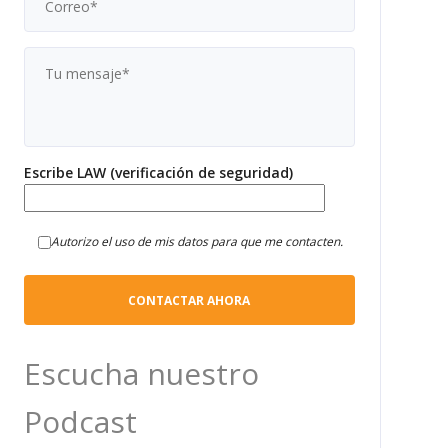
Escribe LAW (verificación de seguridad)
Autorizo el uso de mis datos para que me contacten.
Escucha nuestro
Podcast