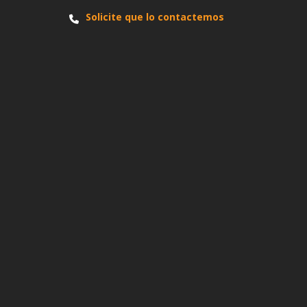
Solicite que lo contactemos