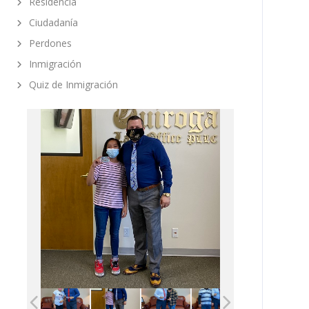
Residencia
Ciudadanía
Perdones
Inmigración
Quiz de Inmigración