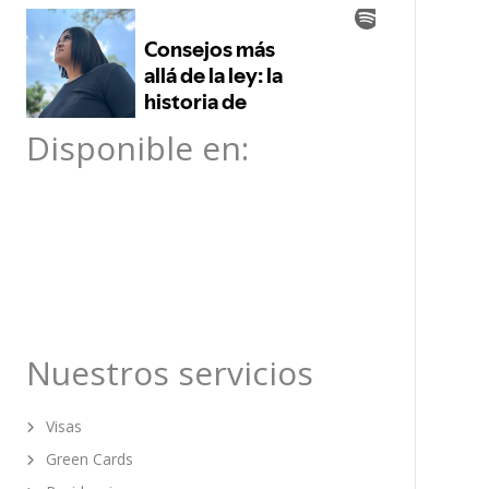
Disponible en:
Nuestros servicios
Visas
Green Cards