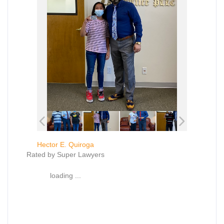
Hector E. Quiroga
Rated by Super Lawyers
loading ...