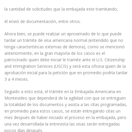
la cantidad de solicitudes que la embajada este tramitando,
él envió de documentación, entre otros.
Ahora bien, se puede realizar un aproximado de lo que puede
tardar un trámite de visa americana normal (entendido que no
tenga características externas de demora), como se mencionó
anteriormente, en la gran mayoría de los casos es el
patrocinado quien debe iniciar le tramite ante el U.S. Citizenship
and Immigration Services (USCIS) y será esta oficina quien de la
aprobación inicial para la petición que en promedio podría tardar
3 a 4 meses.
Seguido a esto está, el trámite en la Embajada Americana en
Montevideo que dependerá de la agilidad con que se entreguen
la totalidad de los documentos y asista a las citas programadas,
en promedio para estos casos, se están entregando citas un
mes después de haber iniciado el proceso en la embajada, pero
una vez desarrollada la entrevista las visas serán entregadas
pocos días después.