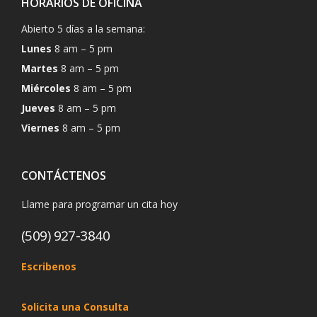
HORARIOS DE OFICINA
Abierto 5 días a la semana:
Lunes
8 am – 5 pm
Martes
8 am – 5 pm
Miércoles
8 am – 5 pm
Jueves
8 am – 5 pm
Viernes
8 am – 5 pm
CONTÁCTENOS
Llame para programar un cita hoy
(509) 927-3840
Escribenos
Solicita una Consulta