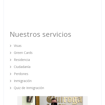
Nuestros servicios
Visas
Green Cards
Residencia
Ciudadanía
Perdones
Inmigración
Quiz de Inmigración