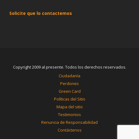
Solicite que lo contactemos
Copyright 2009 al presente. Todos los derechos reservados.
Ciudadanía
Perdones
Green Card
Políticas del Sitio
Mapa del sitio
Testimonios
Renuncia de Responsabilidad
Contáctenos