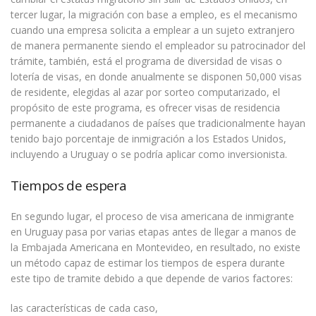
tercer lugar, la migración con base a empleo, es el mecanismo
cuando una empresa solicita a emplear a un sujeto extranjero
de manera permanente siendo el empleador su patrocinador del
trámite, también, está el programa de diversidad de visas o
lotería de visas, en donde anualmente se disponen 50,000 visas
de residente, elegidas al azar por sorteo computarizado, el
propósito de este programa, es ofrecer visas de residencia
permanente a ciudadanos de países que tradicionalmente hayan
tenido bajo porcentaje de inmigración a los Estados Unidos,
incluyendo a Uruguay o se podría aplicar como inversionista.
Tiempos de espera
En segundo lugar, el proceso de visa americana de inmigrante
en Uruguay pasa por varias etapas antes de llegar a manos de
la Embajada Americana en Montevideo, en resultado, no existe
un método capaz de estimar los tiempos de espera durante
este tipo de tramite debido a que depende de varios factores:
las características de cada caso,