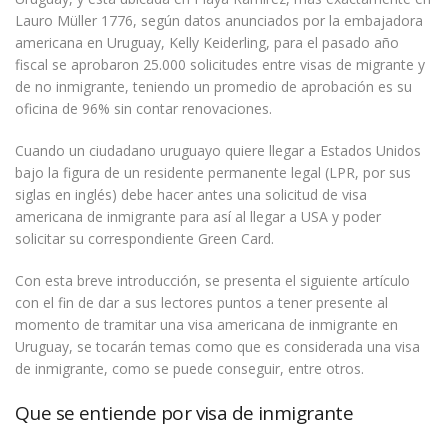
Lauro Müller 1776, según datos anunciados por la embajadora
americana en Uruguay, Kelly Keiderling, para el pasado año
fiscal se aprobaron 25.000 solicitudes entre visas de migrante y
de no inmigrante, teniendo un promedio de aprobación es su
oficina de 96% sin contar renovaciones.
Cuando un ciudadano uruguayo quiere llegar a Estados Unidos
bajo la figura de un residente permanente legal (LPR, por sus
siglas en inglés) debe hacer antes una solicitud de visa
americana de inmigrante para así al llegar a USA y poder
solicitar su correspondiente Green Card.
Con esta breve introducción, se presenta el siguiente artículo
con el fin de dar a sus lectores puntos a tener presente al
momento de tramitar una visa americana de inmigrante en
Uruguay, se tocarán temas como que es considerada una visa
de inmigrante, como se puede conseguir, entre otros.
Que se entiende por visa de inmigrante