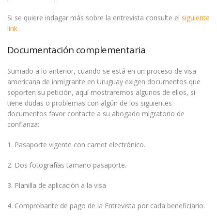
Si se quiere indagar más sobre la entrevista consulte el
siguiente
link
.
Documentación complementaria
Sumado a lo anterior, cuando se está en un proceso de visa
americana de inmigrante en Uruguay exigen documentos que
soporten su petición, aquí mostraremos algunos de ellos, si
tiene dudas o problemas con algún de los siguientes
documentos favor contacte a su abogado migratorio de
confianza:
1. Pasaporte vigente con carnet electrónico.
2. Dos fotografías tamaño pasaporte.
3. Planilla de aplicación a la visa
4. Comprobante de pago de la Entrevista por cada beneficiario.