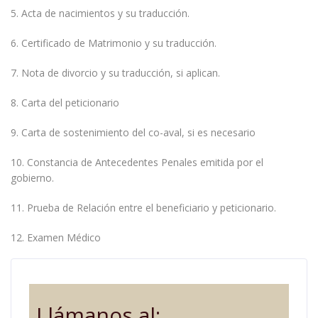
5. Acta de nacimientos y su traducción.
6. Certificado de Matrimonio y su traducción.
7. Nota de divorcio y su traducción, si aplican.
8. Carta del peticionario
9. Carta de sostenimiento del co-aval, si es necesario
10. Constancia de Antecedentes Penales emitida por el
gobierno.
11. Prueba de Relación entre el beneficiario y peticionario.
12. Examen Médico
Llámanos al: