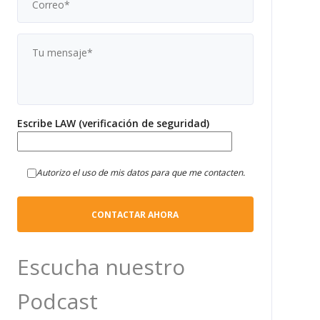
Escribe LAW (verificación de seguridad)
Autorizo el uso de mis datos para que me contacten.
Escucha nuestro
Podcast