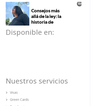
Disponible en:
Nuestros servicios
Visas
Green Cards