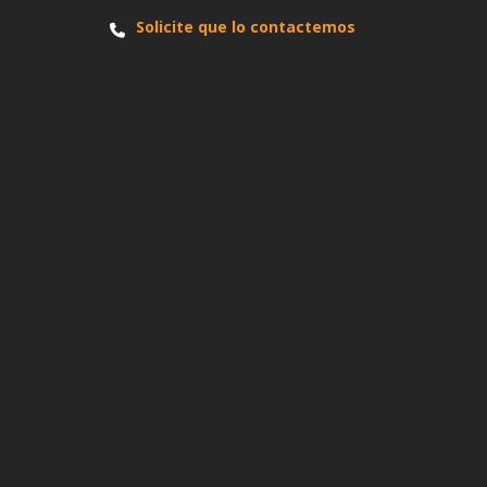
Solicite que lo contactemos