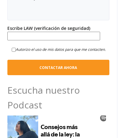
Escribe LAW (verificación de seguridad)
Autorizo el uso de mis datos para que me contacten.
Escucha nuestro
Podcast