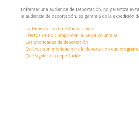
Enfrentar una audiencia de Deportación, no garantiza evit
la audiencia de deportación, es garantía de la expedición 
La Deportación en Estados Unidos
Efectos de no Cumplir con la Salida Voluntaria
Las prioridades de deportación
Quiénes son prioridad para la deportación que program
Qué significa la deportación