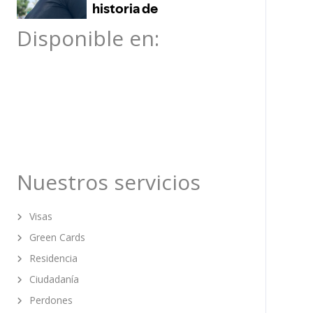
Disponible en:
Nuestros servicios
Visas
Green Cards
Residencia
Ciudadanía
Perdones