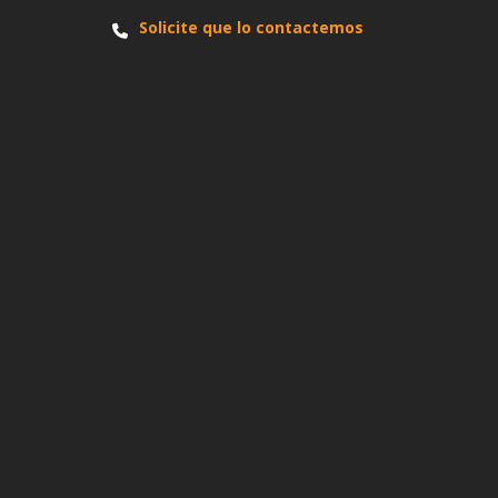
Solicite que lo contactemos