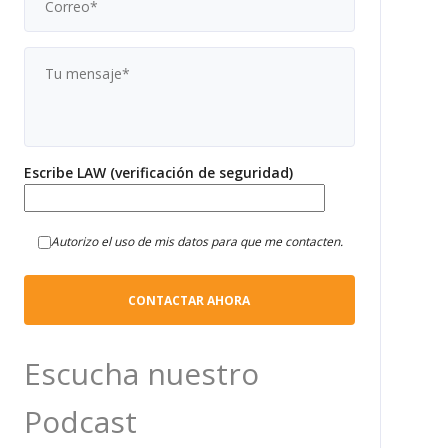
Escribe LAW (verificación de seguridad)
Autorizo el uso de mis datos para que me contacten.
Escucha nuestro
Podcast