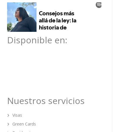
Disponible en:
Nuestros servicios
Visas
Green Cards