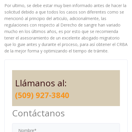
Por ultimo, se debe estar muy bien informado antes de hacer la
solicitud debido a que todos los casos son diferentes como se
mencionó al principio del articulo, adicionalmente, las
regulaciones con respecto al Derecho de sangre han variado
mucho en los últimos años, es por esto que se recomienda
tener el asesoramiento de un excelente abogado migratorio
que lo guie antes y durante el proceso, para así obtener el CRBA
de la mejor forma y optimizando el tiempo de trámite.
Llámanos al:
(509) 927-3840
Contáctanos