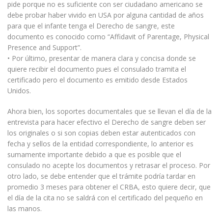
pide porque no es suficiente con ser ciudadano americano se
debe probar haber vivido en USA por alguna cantidad de años
para que el infante tenga el Derecho de sangre, este
documento es conocido como “Affidavit of Parentage, Physical
Presence and Support”.
• Por último, presentar de manera clara y concisa donde se
quiere recibir el documento pues el consulado tramita el
certificado pero el documento es emitido desde Estados
Unidos.
Ahora bien, los soportes documentales que se llevan el día de la
entrevista para hacer efectivo el Derecho de sangre deben ser
los originales o si son copias deben estar autenticados con
fecha y sellos de la entidad correspondiente, lo anterior es
sumamente importante debido a que es posible que el
consulado no acepte los documentos y retrasar el proceso. Por
otro lado, se debe entender que el trámite podría tardar en
promedio 3 meses para obtener el CRBA, esto quiere decir, que
el día de la cita no se saldrá con el certificado del pequeño en
las manos.