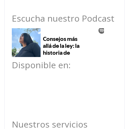
Escucha nuestro Podcast
Disponible en:
Nuestros servicios