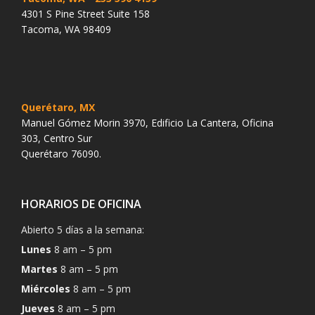
4301 S Pine Street Suite 158
Tacoma, WA 98409
Querétaro, MX
Manuel Gómez Morin 3970, Edificio La Cantera, Oficina
303, Centro Sur
Querétaro 76090.
HORARIOS DE OFICINA
Abierto 5 días a la semana:
Lunes
8 am – 5 pm
Martes
8 am – 5 pm
Miércoles
8 am – 5 pm
Jueves
8 am – 5 pm