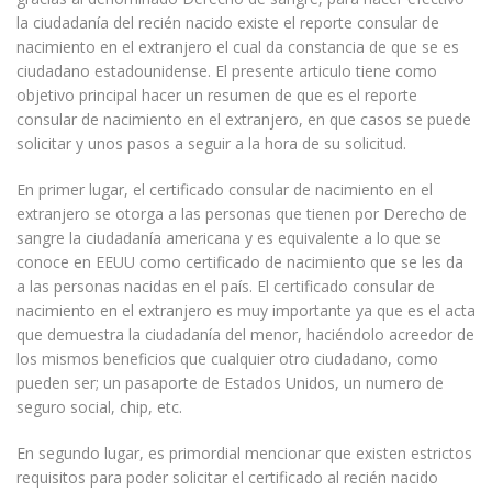
la ciudadanía del recién nacido existe el reporte consular de
nacimiento en el extranjero el cual da constancia de que se es
ciudadano estadounidense. El presente articulo tiene como
objetivo principal hacer un resumen de que es el reporte
consular de nacimiento en el extranjero, en que casos se puede
solicitar y unos pasos a seguir a la hora de su solicitud.
En primer lugar, el certificado consular de nacimiento en el
extranjero se otorga a las personas que tienen por Derecho de
sangre la ciudadanía americana y es equivalente a lo que se
conoce en EEUU como certificado de nacimiento que se les da
a las personas nacidas en el país. El certificado consular de
nacimiento en el extranjero es muy importante ya que es el acta
que demuestra la ciudadanía del menor, haciéndolo acreedor de
los mismos beneficios que cualquier otro ciudadano, como
pueden ser; un pasaporte de Estados Unidos, un numero de
seguro social, chip, etc.
En segundo lugar, es primordial mencionar que existen estrictos
requisitos para poder solicitar el certificado al recién nacido