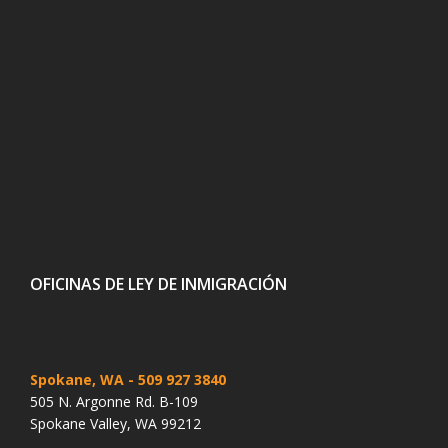
OFICINAS DE LEY DE INMIGRACIÓN
Spokane, WA
- 509 927 3840
505 N. Argonne Rd. B-109
Spokane Valley, WA 99212