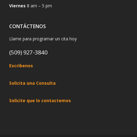
Viernes
8 am – 5 pm
CONTÁCTENOS
Llame para programar un cita hoy
(509) 927-3840
Escribenos
Solicita una Consulta
Solicite que lo contactemos