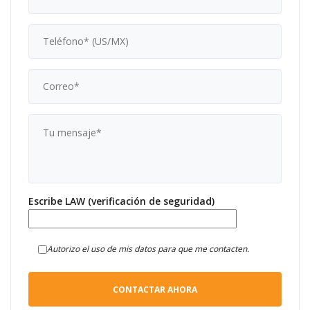
Escribe LAW (verificación de seguridad)
Autorizo el uso de mis datos para que me contacten.