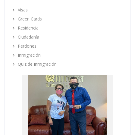
Visas
Green Cards
Residencia
Ciudadanía
Perdones
Inmigración
Quiz de Inmigración