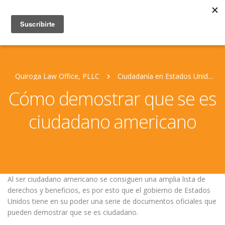
Quiroga Law Office, PLLC
Ciudadanía en Estados Unidos
Cómo demostrar que se es
ciudadano americano
Al ser ciudadano americano se consiguen una amplia lista de
derechos y beneficios, es por esto que el gobierno de Estados
Unidos tiene en su poder una serie de documentos oficiales que
pueden demostrar que se es ciudadano.