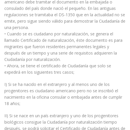
americano debe tramitar el documento en la embajada o
consulado del país donde nació el pequeño. En las antiguas
regulaciones se tramitaba el DS-1350 que en la actualidad no se
emite, pero sigue siendo válido para demostrar la Ciudadanía de
una persona.
• Cuando se es ciudadano por naturalización, se genera el
llamado Certificado de naturalización, éste documento es para
migrantes que fueron residentes permanentes legales y
después de un tiempo y una serie de requisitos adquieren la
Ciudadanía por naturalización.
• Ahora, se tiene el certificado de Ciudadanía que solo se
expedirá en los siguientes tres casos;
I) Si se ha nacido en el extranjero y al menos uno de los
progenitores es ciudadano americano pero no se inscribió el
nacimiento en la oficina consular o embajada antes de cumplir
18 años;
II) Si se nace en un país extranjero y uno de los progenitores
biológicos consigue la Ciudadanía por naturalización tiempo
después, se podrá solicitar el Certificado de Ciudadanía antes de