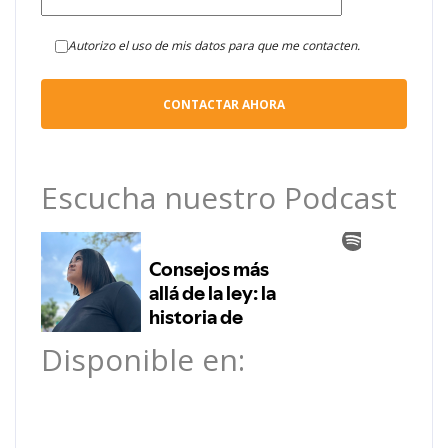
Autorizo el uso de mis datos para que me contacten.
Escucha nuestro Podcast
Disponible en: