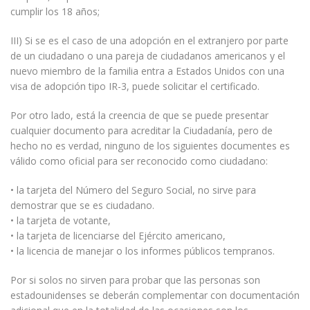
cumplir los 18 años;
III) Si se es el caso de una adopción en el extranjero por parte
de un ciudadano o una pareja de ciudadanos americanos y el
nuevo miembro de la familia entra a Estados Unidos con una
visa de adopción tipo IR-3, puede solicitar el certificado.
Por otro lado, está la creencia de que se puede presentar
cualquier documento para acreditar la Ciudadanía, pero de
hecho no es verdad, ninguno de los siguientes documentes es
válido como oficial para ser reconocido como ciudadano:
• la tarjeta del Número del Seguro Social, no sirve para
demostrar que se es ciudadano.
• la tarjeta de votante,
• la tarjeta de licenciarse del Ejército americano,
• la licencia de manejar o los informes públicos tempranos.
Por si solos no sirven para probar que las personas son
estadounidenses se deberán complementar con documentación