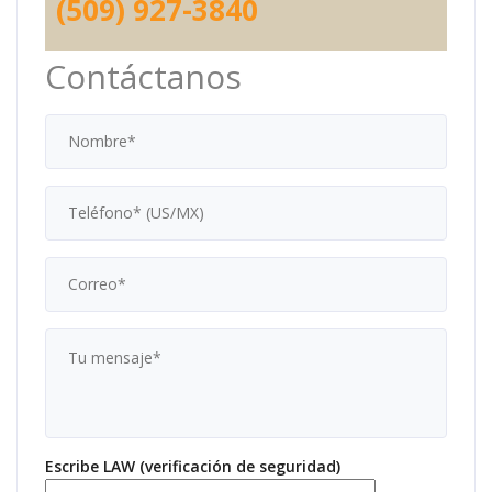
(509) 927-3840
Contáctanos
Escribe LAW (verificación de seguridad)