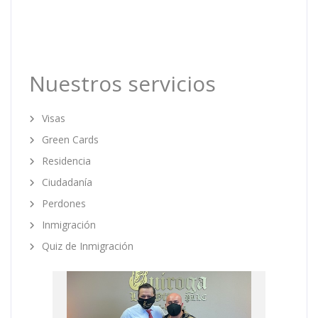
Nuestros servicios
Visas
Green Cards
Residencia
Ciudadanía
Perdones
Inmigración
Quiz de Inmigración