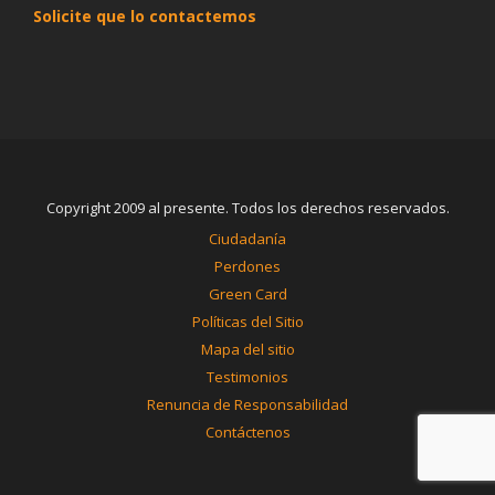
Solicite que lo contactemos
Copyright 2009 al presente. Todos los derechos reservados.
Ciudadanía
Perdones
Green Card
Políticas del Sitio
Mapa del sitio
Testimonios
Renuncia de Responsabilidad
Contáctenos