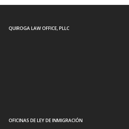
QUIROGA LAW OFFICE, PLLC
OFICINAS DE LEY DE INMIGRACIÓN