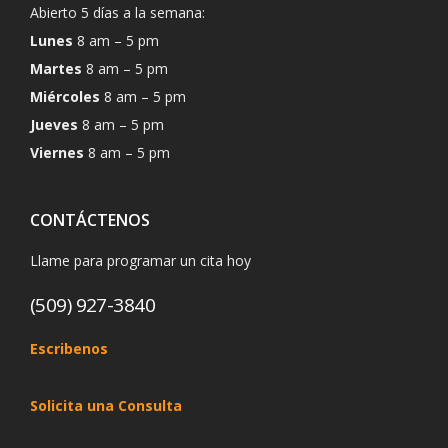
Abierto 5 días a la semana:
Lunes
8 am – 5 pm
Martes
8 am – 5 pm
Miércoles
8 am – 5 pm
Jueves
8 am – 5 pm
Viernes
8 am – 5 pm
CONTÁCTENOS
Llame para programar un cita hoy
(509) 927-3840
Escribenos
Solicita una Consulta