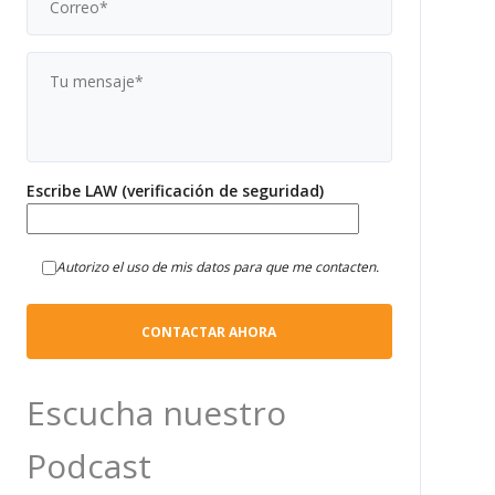
Escribe LAW (verificación de seguridad)
Autorizo el uso de mis datos para que me contacten.
Escucha nuestro
Podcast