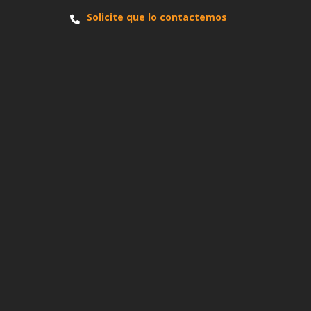
Solicite que lo contactemos