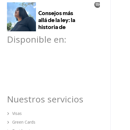
Disponible en:
Nuestros servicios
Visas
Green Cards