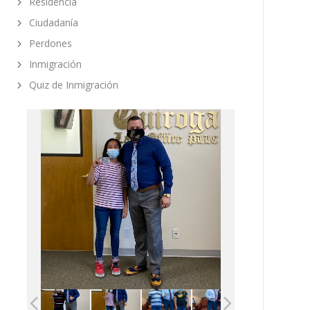
Residencia
Ciudadanía
Perdones
Inmigración
Quiz de Inmigración