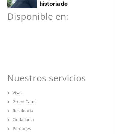
Disponible en:
Nuestros servicios
Visas
Green Cards
Residencia
Ciudadanía
Perdones