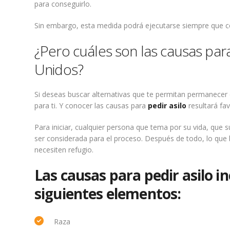
para conseguirlo.
Sin embargo, esta medida podrá ejecutarse siempre que 
¿Pero cuáles son las causas para
Unidos?
Si deseas buscar alternativas que te permitan permanecer 
para ti. Y conocer las causas para
pedir asilo
resultará fa
Para iniciar, cualquier persona que tema por su vida, qu
ser considerada para el proceso. Después de todo, lo que
necesiten refugio.
Las causas para pedir asilo inc
siguientes elementos:
Raza