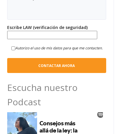
Escribe LAW (verificación de seguridad)
Autorizo el uso de mis datos para que me contacten.
Escucha nuestro
Podcast