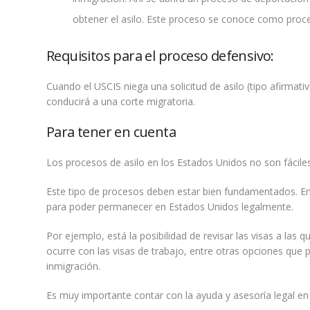
obtener el asilo. Este proceso se conoce como proc
Requisitos para el proceso defensivo:
Cuando el USCIS niega una solicitud de asilo (tipo afirmat
conducirá a una corte migratoria.
Para tener en cuenta
Los procesos de asilo en los Estados Unidos no son fácile
Este tipo de procesos deben estar bien fundamentados. En
para poder permanecer en Estados Unidos legalmente.
Por ejemplo, está la posibilidad de revisar las visas a las
ocurre con las visas de trabajo, entre otras opciones qu
inmigración.
Es muy importante contar con la ayuda y asesoría legal en l