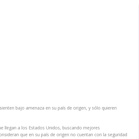
 sienten bajo amenaza en su país de origen, y sólo quieren
ue llegan a los Estados Unidos, buscando mejores
consideran que en su país de origen no cuentan con la seguridad