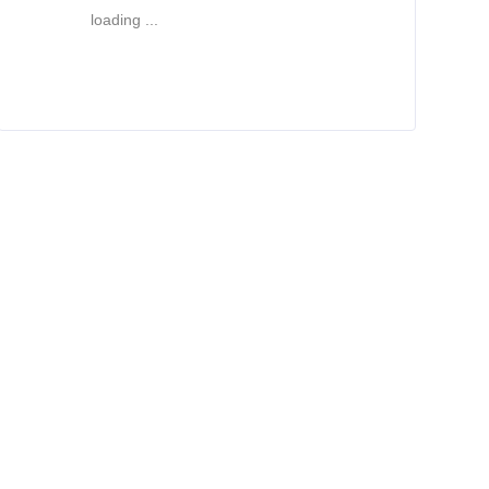
loading ...