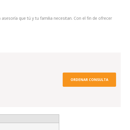
sesoría que tú y tu familia necesitan. Con el fin de ofrecer
ORDENAR CONSULTA