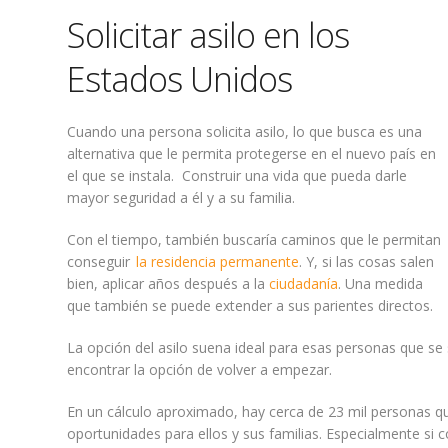
Solicitar asilo en los
Estados Unidos
Cuando una persona solicita asilo, lo que busca es una
alternativa que le permita protegerse en el nuevo país en
el que se instala. Construir una vida que pueda darle
mayor seguridad a él y a su familia.
Con el tiempo, también buscaría caminos que le permitan
conseguir
la residencia permanente
. Y, si las cosas salen
bien, aplicar años después a la
ciudadanía
. Una medida
que también se puede extender a sus parientes directos.
La opción del asilo suena ideal para esas personas que se
encontrar la opción de volver a empezar.
En un cálculo aproximado, hay cerca de 23 mil personas q
oportunidades para ellos y sus familias. Especialmente si 