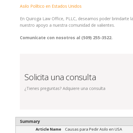
Asilo Político en Estados Unidos
En Quiroga Law Office, PLLC, deseamos poder brindarte la a
nuestro apoyo a nuestra comunidad de valientes.
Comunícate con nosotros al (509) 255-3522.
Solicita una consulta
¿Tienes preguntas? Adquiere una consulta
Summary
Article Name
Causas para Pedir Asilo en USA