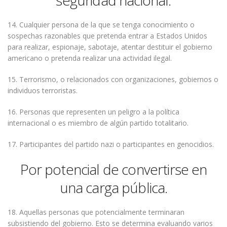
seguridad nacional.
14. Cualquier persona de la que se tenga conocimiento o
sospechas razonables que pretenda entrar a Estados Unidos
para realizar, espionaje, sabotaje, atentar destituir el gobierno
americano o pretenda realizar una actividad ilegal.
15. Terrorismo, o relacionados con organizaciones, gobiernos o
individuos terroristas.
16. Personas que representen un peligro a la política
internacional o es miembro de algún partido totalitario.
17. Participantes del partido nazi o participantes en genocidios.
Por potencial de convertirse en
una carga pública.
18. Aquellas personas que potencialmente terminaran
subsistiendo del gobierno. Esto se determina evaluando varios