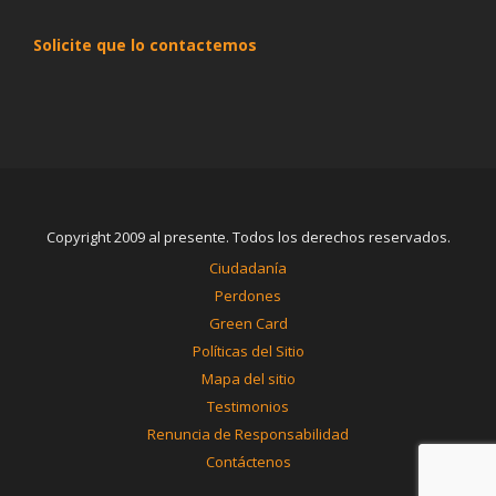
Solicite que lo contactemos
Copyright 2009 al presente. Todos los derechos reservados.
Ciudadanía
Perdones
Green Card
Políticas del Sitio
Mapa del sitio
Testimonios
Renuncia de Responsabilidad
Contáctenos