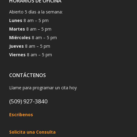
HORARIOS DE OFICINA
Abierto 5 días a la semana:
Lunes
8 am – 5 pm
Martes
8 am – 5 pm
Miércoles
8 am – 5 pm
Jueves
8 am – 5 pm
Viernes
8 am – 5 pm
CONTÁCTENOS
Llame para programar un cita hoy
(509) 927-3840
Escribenos
Solicita una Consulta