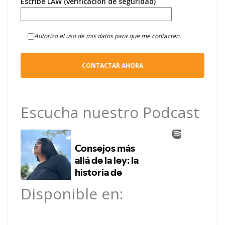
Escribe LAW (verificación de seguridad)
Autorizo el uso de mis datos para que me contacten.
Escucha nuestro Podcast
Disponible en: