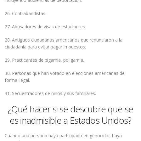
incluyendo audiencias de deportación.
26. Contrabandistas.
27. Abusadores de visas de estudiantes.
28. Antiguos ciudadanos americanos que renunciaron a la
ciudadanía para evitar pagar impuestos.
29. Practicantes de bigamia, poligamia.
30. Personas que han votado en elecciones americanas de
forma ilegal.
31. Secuestradores de niños y sus familiares.
¿Qué hacer si se descubre que se
es inadmisible a Estados Unidos?
Cuando una persona haya participado en genocidio, haya