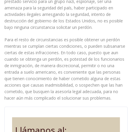
prestado servicio para un grupo nazi, espionaje, ser una
amenaza para la seguridad del país, haber participado en
actividades ilegales arriesgando la seguridad, intento de
destrucción del gobierno de los Estados Unidos, no es posible
bajo ninguna circunstancia solicitar un perdón.
Para el resto de circunstancias es posible obtener un perdón
mientras se cumplan ciertas condiciones, o pueden subsanarse
ciertas de estas infracciones. En todo caso, puesto que aun
cuando se obtenga un perdón, es potestad de los funcionarios
de inmigración, de manera discrecional, permitir o no una
entrada a suelo americano, es conveniente que las personas
que tienen conocimiento de haber cometido alguna de estas
acciones que causas inadmisibilidad, o sospechen que las han
cometido, que busquen la asesoría legal adecuada, para no
hacer aún más complicado el solucionar sus problemas.
Llámanos al: