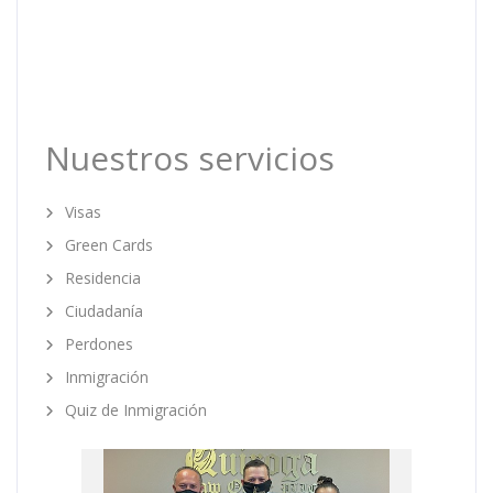
Nuestros servicios
Visas
Green Cards
Residencia
Ciudadanía
Perdones
Inmigración
Quiz de Inmigración