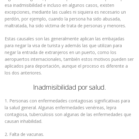
esa inadmisibilidad e incluso en algunos casos, existen
excepciones, mediante las cuales ni siquiera es necesario un
perdón, por ejemplo, cuando la persona ha sido abusada,
maltratada, ha sido víctima de trata de personas y menores.
Estas causales son las generalmente aplican las embajadas
para negar la visa de turista y además las que utilizan para
negar la entrada de extranjeros en un puerto, como los
aeropuertos internacionales, también estos motivos pueden ser
aplicados para deportación, aunque el proceso es diferente a
los dos anteriores.
Inadmisibilidad por salud.
1. Personas con enfermedades contagiosas significativas para
la salud general. Algunas enfermedades venéreas, lepra
contagiosa, tuberculosis son algunas de las enfermedades que
causan inhabilidad.
2. Falta de vacunas.