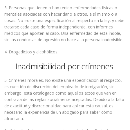
3. Personas que tienen o han tenido enfermedades físicas o
mentales asociadas con hacer daño a otros, a sí mismo o a
cosas. No existe una especificación al respecto en la ley, y debe
tratarse cada caso de forma independiente, con informes
médicos que aporten al caso. Una enfermedad de esta índole,
sin las conductas de agresión no hace a la persona inadmisible.
4. Drogadictos y alcohólicos.
Inadmisibilidad por crímenes.
5. Crímenes morales. No existe una especificación al respecto,
es cuestión de discreción del empleado de inmigración, sin
embargo, está catalogado como aquellos actos que van en
contravía de las reglas socialmente aceptadas. Debido a la falta
de exactitud y discrecionalidad para aplicar esta causal, es
necesario la experiencia de un abogado para saber cómo
afrontarla.