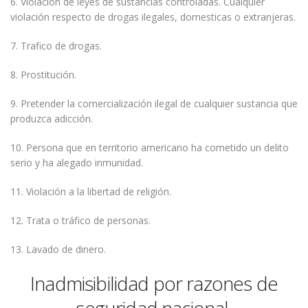
6. Violación de leyes de sustancias controladas. Cualquier
violación respecto de drogas ilegales, domesticas o extranjeras.
7. Trafico de drogas.
8. Prostitución.
9. Pretender la comercialización ilegal de cualquier sustancia que
produzca adicción.
10. Persona que en territorio americano ha cometido un delito
serio y ha alegado inmunidad.
11. Violación a la libertad de religión.
12. Trata o tráfico de personas.
13. Lavado de dinero.
Inadmisibilidad por razones de