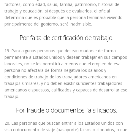
factores, como edad, salud, familia, patrimonio, historial de
trabajo y educación, si después de evaluarlos, el oficial
determina que es probable que la persona terminará viviendo
principalmente del gobierno, será inadmisible.
Por falta de certificación de trabajo.
19. Para algunas personas que desean mudarse de forma
permanente a Estados unidos y desean trabajar en sus campos
laborales, no se les permitirá a menos que el empleo de esa
persona no afectara de forma negativa los salarios y
condiciones de trabajo de los trabajadores americanos en
trabajos similares, y no deben existir suficientes trabajadores
americanos dispuestos, calificados y capaces de desarrollar ese
trabajo.
Por fraude o documentos falsificados.
20. Las personas que buscan entrar a los Estados Unidos con
visa o documento de viaje (pasaporte) falsos o clonados, o que