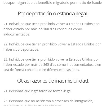
busquen algún tipo de beneficio migratorio por medio de fraude.
Por deportación o estancia ilegal.
21. Individuos que tiene prohibido volver a Estados Unidos por
haber estado por más de 180 días continuos como
indocumentados.
22. Individuos que tienen prohibido volver a Estados Unidos por
haber sido deportados.
23. Individuos que tiene prohibido volver a Estados Unidos por
haber estado por más de 365 días como indocumentados, bien
sea de forma continua o en diferentes ocasiones.
Otras razones de inadmisibilidad.
24. Personas que ingresaron de forma ilegal.
25. Personas que no asistieron a procesos de inmigración,