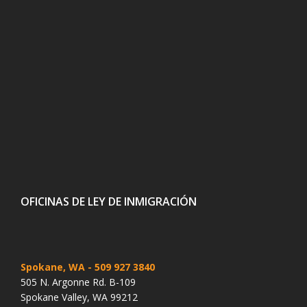
OFICINAS DE LEY DE INMIGRACIÓN
Spokane, WA
- 509 927 3840
505 N. Argonne Rd. B-109
Spokane Valley, WA 99212