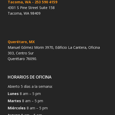
Tacoma, WA
- 253 590 4159
4301 S Pine Street Suite 158
Tacoma, WA 98409
Querétaro, MX
Manuel Gómez Morin 3970, Edificio La Cantera, Oficina
303, Centro Sur
Querétaro 76090.
HORARIOS DE OFICINA
Abierto 5 días a la semana:
Lunes
8 am – 5 pm
Martes
8 am – 5 pm
Miércoles
8 am – 5 pm