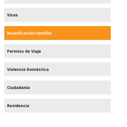
Visas
Reunificación Familiar
Permiso de Viaje
Violencia Doméstica
Ciudadanía
Residencia