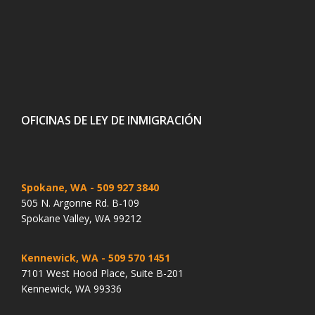
OFICINAS DE LEY DE INMIGRACIÓN
Spokane, WA
- 509 927 3840
505 N. Argonne Rd. B-109
Spokane Valley, WA 99212
Kennewick, WA
- 509 570 1451
7101 West Hood Place, Suite B-201
Kennewick, WA 99336