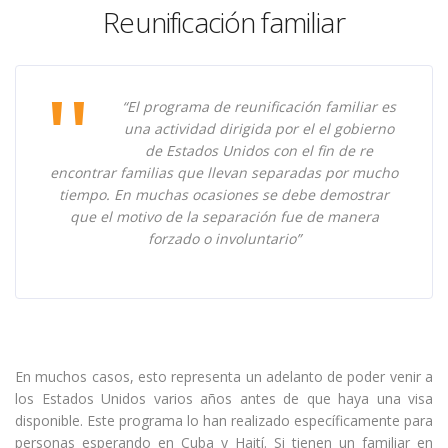
Reunificación familiar
“El programa de reunificación familiar es
una actividad dirigida por el el gobierno
de Estados Unidos con el fin de re
encontrar familias que llevan separadas por mucho
tiempo. En muchas ocasiones se debe demostrar
que el motivo de la separación fue de manera
forzado o involuntario”
En muchos casos, esto representa un adelanto de poder venir a
los Estados Unidos varios años antes de que haya una visa
disponible. Este programa lo han realizado específicamente para
personas esperando en Cuba y Haití. Si tienen un familiar en