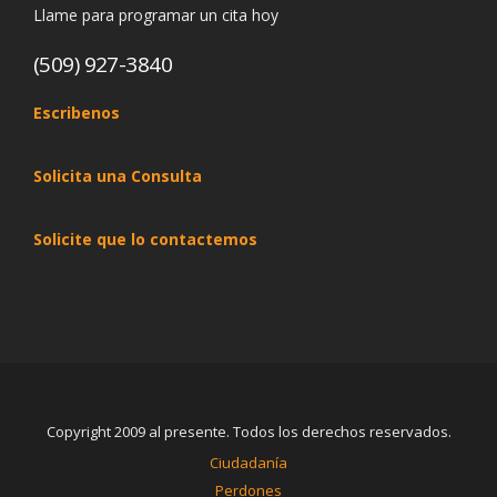
Llame para programar un cita hoy
(509) 927-3840
Escribenos
Solicita una Consulta
Solicite que lo contactemos
Copyright 2009 al presente. Todos los derechos reservados.
Ciudadanía
Perdones