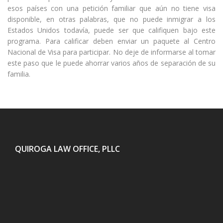
esos países con una petición familiar que aún no tiene visa
disponible, en otras palabras, que no puede inmigrar a los
Estados Unidos todavía, puede ser que califiquen bajo este
programa. Para calificar deben enviar un paquete al Centro
Nacional de Visa para participar. No deje de informarse al tomar
este paso que le puede ahorrar varios años de separación de su
familia.
QUIROGA LAW OFFICE, PLLC