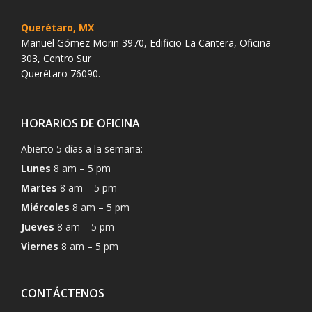
Querétaro, MX
Manuel Gómez Morin 3970, Edificio La Cantera, Oficina
303, Centro Sur
Querétaro 76090.
HORARIOS DE OFICINA
Abierto 5 días a la semana:
Lunes
8 am – 5 pm
Martes
8 am – 5 pm
Miércoles
8 am – 5 pm
Jueves
8 am – 5 pm
Viernes
8 am – 5 pm
CONTÁCTENOS