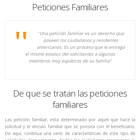
Peticiones Familiares
“
Una petición familiar es un derecho que
poseen los ciudadanos y residentes
americanos. Es un proceso que le entrega
el mismo estatus del solicitantes a algunos
miembros muy espáticos de su familia”
De que se tratan las peticiones
familiares
Las petición familiar, esta determinado por aquel que hace la
solicitud y el vinculo familiar que se poesea con el beneficiario.
De aquí, continua una serie de características de este tipo de