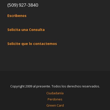
(509) 927-3840
Escribenos
Solicita una Consulta
Solicite que lo contactemos
Copyright 2009 al presente. Todos los derechos reservados.
Ciudadanía
Perdones
Green Card