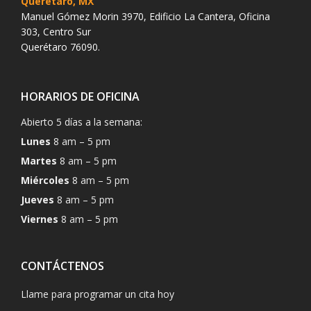
Querétaro, MX
Manuel Gómez Morin 3970, Edificio La Cantera, Oficina
303, Centro Sur
Querétaro 76090.
HORARIOS DE OFICINA
Abierto 5 días a la semana:
Lunes
8 am – 5 pm
Martes
8 am – 5 pm
Miércoles
8 am – 5 pm
Jueves
8 am – 5 pm
Viernes
8 am – 5 pm
CONTÁCTENOS
Llame para programar un cita hoy