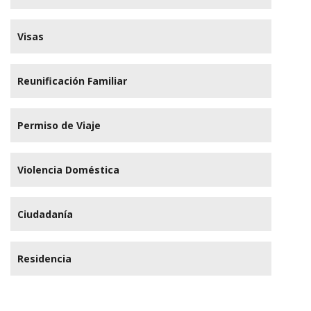
Visas
Reunificación Familiar
Permiso de Viaje
Violencia Doméstica
Ciudadanía
Residencia