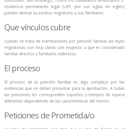
solicitudes. Sien embargo, Todos los ciudadanos americanos o
residencia permanente legal (LRP, por sus siglas en ingles)
pueden derivar su estatus migratorio a sus familiares.
Que vínculos cubre
cuando se trata de tramitaciones por petición familiar las leyes
migratorias son muy claras con respecto a que es considerado
familiar directos y familiares indirectos.
El proceso
El proceso de la petición familiar es algo complejo por las
evidencias que se deben presentar para la aprobación. A todas
las peticiones les corresponden soportes y tiempos de espera
diferentes dependiendo de las características del mismo.
Peticiones de Prometida/o