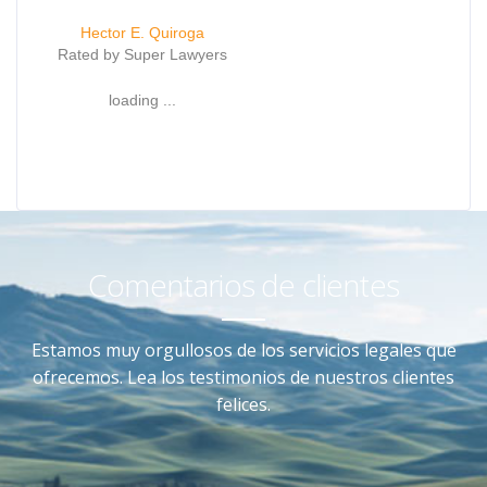
Hector E. Quiroga
Rated by Super Lawyers
loading ...
Comentarios de clientes
Estamos muy orgullosos de los servicios legales que
ofrecemos. Lea los testimonios de nuestros clientes
felices.