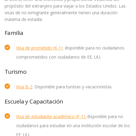
propósito del extranjero para viajar a los Estados Unidos. Las
visas de no inmigrante generalmente tienen una duración
máxima de estadía.
Familia
Visa de prometido (K-1)
: disponible para no ciudadanos
comprometidos con ciudadanos de EE. UU.
Turismo
Visa B-2
: Disponible para turistas y vacacionistas.
Escuela y Capacitación
Visa de estudiante académico (F-1)
:
disponible para no
ciudadanos para estudiar en una institución escolar de los
EE. UU.