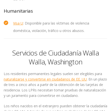
Humanitarias
Visa U
: Disponible para las víctimas de violencia
doméstica, violación, tráfico u otros abusos.
Servicios de Ciudadanía Walla
Walla, Washington
Los residentes permanentes legales suelen ser elegibles para
naturalizarse y convertirse en ciudadanos de EE. UU
. En un plazo
de tres a cinco años a partir de la obtención de las tarjetas de
residencia. Los LPRs necesitan tomar pruebas de naturalización
y un juramento para convertirse en ciudadano.
Los niños nacidos en el extranjero pueden obtener la ciudadanía