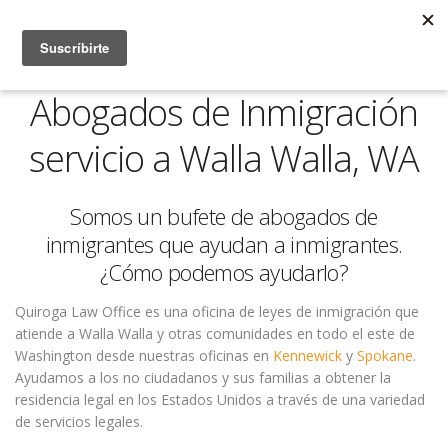
Abogados de Inmigración
servicio a Walla Walla, WA
Somos un bufete de abogados de
inmigrantes que ayudan a inmigrantes.
¿Cómo podemos ayudarlo?
Quiroga Law Office es una oficina de leyes de inmigración que
atiende a Walla Walla y otras comunidades en todo el este de
Washington desde nuestras oficinas en
Kennewick
y
Spokane
.
Ayudamos a los no ciudadanos y sus familias a obtener la
residencia legal en los Estados Unidos a través de una variedad
de servicios legales.