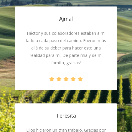
Ajmal
Héctor y sus colaboradores estaban a mi
lado a cada paso del camino. Fueron más
allá de su deber para hacer esto una
realidad para mí. De parte mía y de mi
familia, gracias!
Teresita
Ellos hicieron un gran trabajo. Gracias por