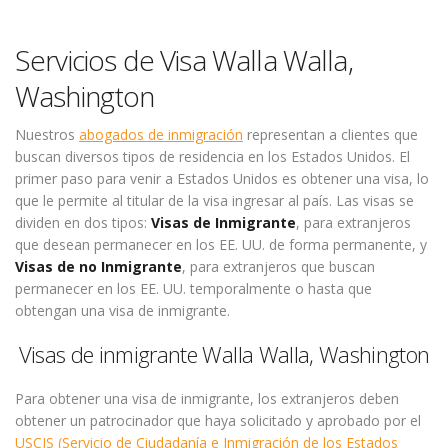
Servicios de Visa Walla Walla,
Washington
Nuestros
abogados de inmigración
representan a clientes que
buscan diversos tipos de residencia en los Estados Unidos. El
primer paso para venir a Estados Unidos es obtener una visa, lo
que le permite al titular de la visa ingresar al país. Las visas se
dividen en dos tipos:
Visas de Inmigrante
, para extranjeros
que desean permanecer en los EE. UU. de forma permanente, y
Visas de no Inmigrante
, para extranjeros que buscan
permanecer en los EE. UU. temporalmente o hasta que
obtengan una visa de inmigrante.
Visas de inmigrante Walla Walla, Washington
Para obtener una visa de inmigrante, los extranjeros deben
obtener un patrocinador que haya solicitado y aprobado por el
USCIS (Servicio de Ciudadanía e Inmigración de los Estados