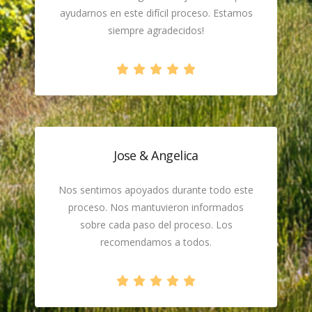
ayudarnos en este difícil proceso. Estamos
siempre agradecidos!
Jose & Angelica
Nos sentimos apoyados durante todo este
proceso. Nos mantuvieron informados
sobre cada paso del proceso. Los
recomendamos a todos.