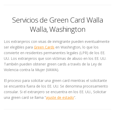
Servicios de Green Card Walla
Walla, Washington
Los extranjeros con visas de inmigrante pueden eventualmente
ser elegibles para
Green Cards
en Washington, lo que los
convierte en residentes permanentes legales (LPR) de los EE.
UU. Los extranjeros que son víctimas de abuso en los EE. UU.
También pueden obtener green cards a través de la Ley de
Violencia contra la Mujer (VAWA).
El proceso para solicitar una green card mientras el solicitante
se encuentra fuera de los EE. UU. Se denomina procesamiento
consular. Si el extranjero se encuentra en los EE. UU., Solicitar
una green card se llama “
ajuste de estado
“.