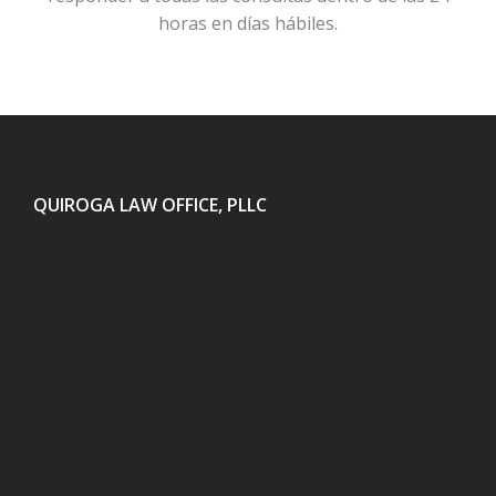
horas en días hábiles.
QUIROGA LAW OFFICE, PLLC