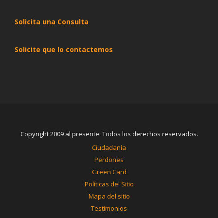
Solicita una Consulta
Solicite que lo contactemos
Copyright 2009 al presente. Todos los derechos reservados.
Ciudadanía
Perdones
Green Card
Políticas del Sitio
Mapa del sitio
Testimonios