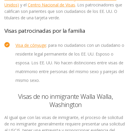
Unidos)
y el
Centro Nacional de Visas
. Los patrocinadores que
califican son parientes que son ciudadanos de los EE. UU. O
titulares de una tarjeta verde.
Visas patrocinadas por la familia
Visa de cónyuge
: para no ciudadanos con un ciudadano o
residente legal permanente de los EE. UU. Esposo o
esposa. Los EE. UU. No hacen distinciones entre visas de
matrimonio entre personas del mismo sexo y parejas del
mismo sexo.
Visas de no inmigrante Walla Walla,
Washington
Al igual que con las visas de inmigrante, el proceso de solicitud
de no inmigrante generalmente requiere presentar una solicitud
al USCIS, tener una entrevista y proporcionar evidencia del