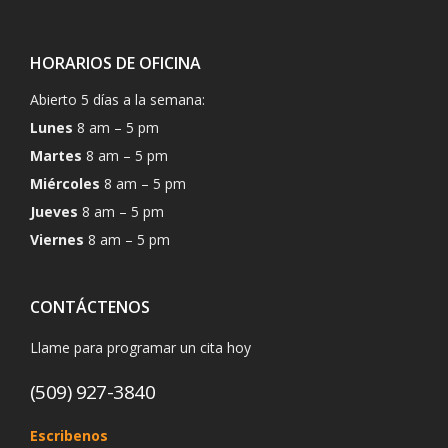
HORARIOS DE OFICINA
Abierto 5 días a la semana:
Lunes
8 am – 5 pm
Martes
8 am – 5 pm
Miércoles
8 am – 5 pm
Jueves
8 am – 5 pm
Viernes
8 am – 5 pm
CONTÁCTENOS
Llame para programar un cita hoy
(509) 927-3840
Escribenos