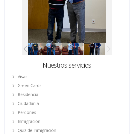
Nuestros servicios
Visas
Green Cards
Residencia
Ciudadanía
Perdones
Inmigración
Quiz de Inmigración