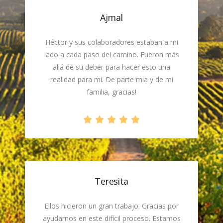
Ajmal
Héctor y sus colaboradores estaban a mi
lado a cada paso del camino. Fueron más
allá de su deber para hacer esto una
realidad para mí. De parte mía y de mi
familia, gracias!
Teresita
Ellos hicieron un gran trabajo. Gracias por
ayudarnos en este difícil proceso. Estamos