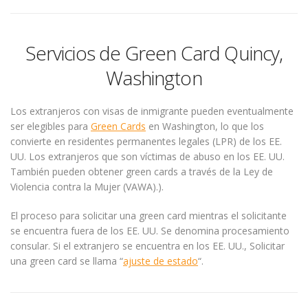
Servicios de Green Card Quincy,
Washington
Los extranjeros con visas de inmigrante pueden eventualmente
ser elegibles para
Green Cards
en Washington, lo que los
convierte en residentes permanentes legales (LPR) de los EE.
UU. Los extranjeros que son víctimas de abuso en los EE. UU.
También pueden obtener green cards a través de la Ley de
Violencia contra la Mujer (VAWA).).
El proceso para solicitar una green card mientras el solicitante
se encuentra fuera de los EE. UU. Se denomina procesamiento
consular. Si el extranjero se encuentra en los EE. UU., Solicitar
una green card se llama “
ajuste de estado
“.