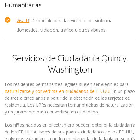
Humanitarias
Visa U
: Disponible para las víctimas de violencia
doméstica, violación, tráfico u otros abusos.
Servicios de Ciudadanía Quincy,
Washington
Los residentes permanentes legales suelen ser elegibles para
naturalizarse y convertirse en ciudadanos de EE. UU
. En un plazo
de tres a cinco años a partir de la obtención de las tarjetas de
residencia. Los LPRs necesitan tomar pruebas de naturalización
y un juramento para convertirse en ciudadano.
Los niños nacidos en el extranjero pueden obtener la ciudadanía
de los EE. UU. A través de sus padres ciudadanos de los EE. UU.,
Y algunos extranjeros pueden mantener la ciudadanía en su país