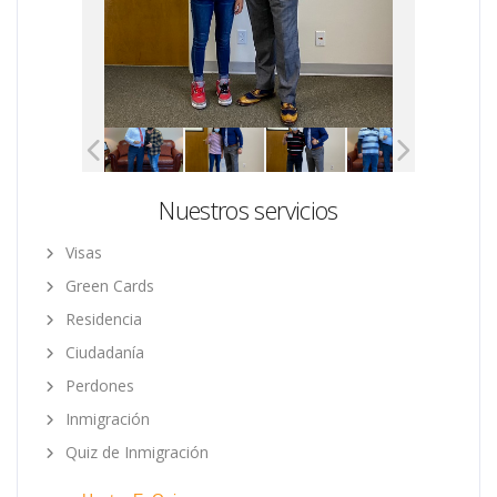
Nuestros servicios
Visas
Green Cards
Residencia
Ciudadanía
Perdones
Inmigración
Quiz de Inmigración