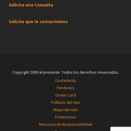
Solicita una Consulta
Solicite que lo contactemos
Copyright 2009 al presente. Todos los derechos reservados.
Ciudadanía
Perdones
Green Card
Políticas del Sitio
Mapa del sitio
Testimonios
Renuncia de Responsabilidad