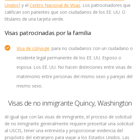
Unidos)
y el
Centro Nacional de Visas
. Los patrocinadores que
califican son parientes que son ciudadanos de los EE. UU. O
titulares de una tarjeta verde.
Visas patrocinadas por la familia
Visa de cónyuge
: para no ciudadanos con un ciudadano o
residente legal permanente de los EE. UU. Esposo o
esposa. Los EE. UU. No hacen distinciones entre visas de
matrimonio entre personas del mismo sexo y parejas del
mismo sexo.
Visas de no inmigrante Quincy, Washington
Al igual que con las visas de inmigrante, el proceso de solicitud
de no inmigrante generalmente requiere presentar una solicitud
al USCIS, tener una entrevista y proporcionar evidencia del
propósito del extranjero para viajar a los Estados Unidos. Las