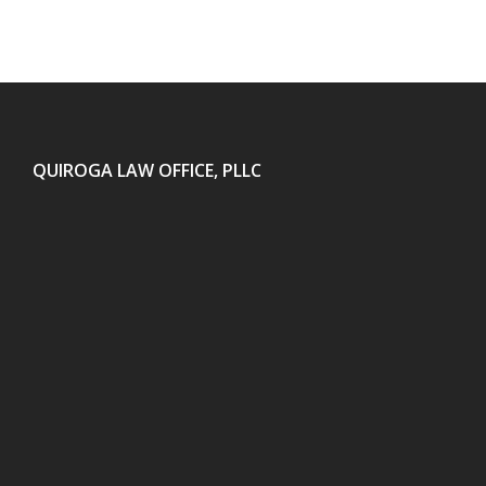
QUIROGA LAW OFFICE, PLLC