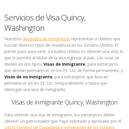
Servicios de Visa Quincy,
Washington
Nuestros
abogados de inmigración
representan a clientes que
buscan diversos tipos de residencia en los Estados Unidos. El
primer paso para venir a Estados Unidos es obtener una visa, lo
que le permite al titular de la visa ingresar al país. Las visas se
dividen en dos tipos:
Visas de Inmigrante
, para extranjeros
que desean permanecer en los EE. UU. de forma permanente, y
Visas de no Inmigrante
, para extranjeros que buscan
permanecer en los EE. UU. temporalmente o hasta que
obtengan una visa de inmigrante.
Visas de inmigrante Quincy, Washington
Para obtener una visa de inmigrante, los extranjeros deben
obtener un patrocinador que haya solicitado y aprobado por el
USCIS (Servicio de Ciudadanía e Inmigración de los Estados