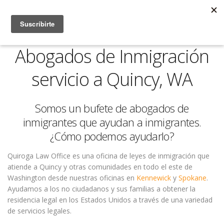
Abogados de Inmigración
servicio a Quincy, WA
Somos un bufete de abogados de
inmigrantes que ayudan a inmigrantes.
¿Cómo podemos ayudarlo?
Quiroga Law Office es una oficina de leyes de inmigración que
atiende a Quincy y otras comunidades en todo el este de
Washington desde nuestras oficinas en
Kennewick
y
Spokane
.
Ayudamos a los no ciudadanos y sus familias a obtener la
residencia legal en los Estados Unidos a través de una variedad
de servicios legales.