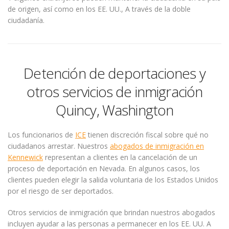
de origen, así como en los EE. UU., A través de la doble
ciudadanía.
Detención de deportaciones y
otros servicios de inmigración
Quincy, Washington
Los funcionarios de
ICE
tienen discreción fiscal sobre qué no
ciudadanos arrestar. Nuestros
abogados de inmigración en
Kennewick
representan a clientes en la cancelación de un
proceso de deportación en Nevada. En algunos casos, los
clientes pueden elegir la salida voluntaria de los Estados Unidos
por el riesgo de ser deportados.
Otros servicios de inmigración que brindan nuestros abogados
incluyen ayudar a las personas a permanecer en los EE. UU. A