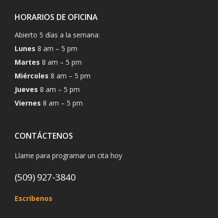
HORARIOS DE OFICINA
Abierto 5 días a la semana:
Lunes
8 am – 5 pm
Martes
8 am – 5 pm
Miércoles
8 am – 5 pm
Jueves
8 am – 5 pm
Viernes
8 am – 5 pm
CONTÁCTENOS
Llame para programar un cita hoy
(509) 927-3840
Escribenos