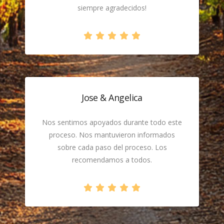
siempre agradecidos!
Jose & Angelica
Nos sentimos apoyados durante todo este
proceso. Nos mantuvieron informados
sobre cada paso del proceso. Los
recomendamos a todos.