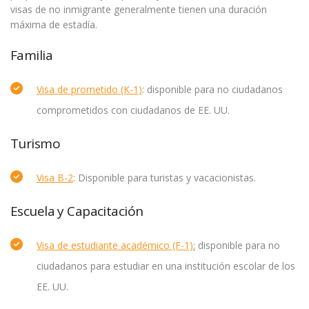
visas de no inmigrante generalmente tienen una duración
máxima de estadía.
Familia
Visa de prometido (K-1)
: disponible para no ciudadanos
comprometidos con ciudadanos de EE. UU.
Turismo
Visa B-2
: Disponible para turistas y vacacionistas.
Escuela y Capacitación
Visa de estudiante académico (F-1)
:
disponible para no
ciudadanos para estudiar en una institución escolar de los
EE. UU.