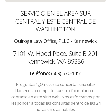
SERVICIO EN EL AREA SUR
CENTRAL Y ESTE CENTRAL DE
WASHINGTON
Quiroga Law Office, PLLC - Kennewick
7101 W. Hood Place, Suite B-201
Kennewick, WA 99336
Teléfono: (509) 570-1451
Preguntas? ¿O necesita concertar una cita?
Llámenos o complete nuestro formulario de
contacto en este sitio web. Nos esforzamos por
responder a todas las consultas dentro de las 24
horas en días hábiles.