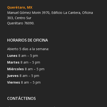
Querétaro, MX
Manuel Gómez Morin 3970, Edificio La Cantera, Oficina
303, Centro Sur
Querétaro 76090.
HORARIOS DE OFICINA
Abierto 5 días a la semana:
Lunes
8 am – 5 pm
Martes
8 am – 5 pm
Miércoles
8 am – 5 pm
Jueves
8 am – 5 pm
Viernes
8 am – 5 pm
CONTÁCTENOS