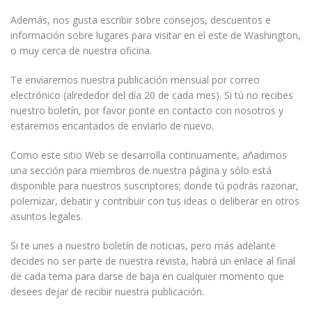
Además, nos gusta escribir sobre consejos, descuentos e
información sobre lugares para visitar en el este de Washington,
o muy cerca de nuestra oficina.
Te enviaremos nuestra publicación mensual por correo
electrónico (alrededor del día 20 de cada mes). Si tú no recibes
nuestro boletín, por favor ponte en contacto con nosotros y
estaremos encantados de enviarlo de nuevo.
Como este sitio Web se desarrolla continuamente, añadimos
una sección para miembros de nuestra página y sólo está
disponible para nuestros suscriptores; donde tú podrás razonar,
polemizar, debatir y contribuir con tus ideas o deliberar en otros
asuntos legales.
Si te unes a nuestro boletín de noticias, pero más adelante
decides no ser parte de nuestra revista, habrá un enlace al final
de cada tema para darse de baja en cualquier momento que
desees dejar de recibir nuestra publicación.