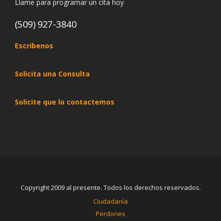
Llame para programar un cita hoy
(509) 927-3840
Escribenos
Solicita una Consulta
Solicite que lo contactemos
Copyright 2009 al presente. Todos los derechos reservados.
Ciudadanía
Perdones