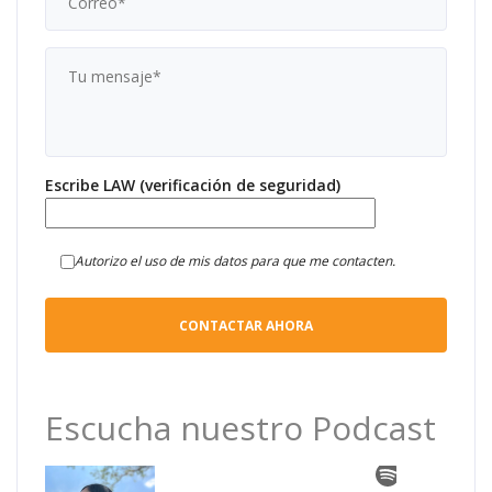
Escribe LAW (verificación de seguridad)
Autorizo el uso de mis datos para que me contacten.
Escucha nuestro Podcast