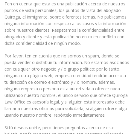
Ten en cuenta que esta es una publicación acerca de nuestros
puntos de vista personales, los puntos de vista del abogado
Quiroga, el inmigrante, sobre diferentes temas. No publicamos
ninguna información con respecto a los casos y la información
sobre nuestros clientes. Respetamos la confidencialidad entre
abogado y cliente y esta publicación no entra en conflicto con
dicha confidencialidad de ningún modo.
Por favor, ten en cuenta que no somos un spam, donde se
pueda vender o distribuir tu información. No estamos asociados
con cualquier otro negocio y / o grupo político; por lo tanto,
ninguna otra página web, empresa o entidad tendrán acceso a
tu dirección de correo electrónico y / o nombre, además,
ninguna empresa o persona esta autorizada a ofrecer nada
utilizando nuestro nombre, el único servicio que ofrece Quiroga
Law Office es asesoría legal, y si alguien esta interesado debe
llamar a nuestras oficinas para solicitarla, si alguien ofrece algo
usando nuestro nombre, repórtelo inmediatamente.
Si tú deseas unirte, pero tienes preguntas acerca de este