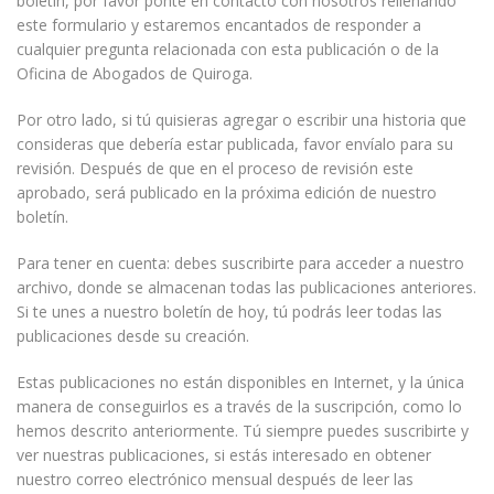
boletín, por favor ponte en contacto con nosotros rellenando
este formulario y estaremos encantados de responder a
cualquier pregunta relacionada con esta publicación o de la
Oficina de Abogados de Quiroga.
Por otro lado, si tú quisieras agregar o escribir una historia que
consideras que debería estar publicada, favor envíalo para su
revisión. Después de que en el proceso de revisión este
aprobado, será publicado en la próxima edición de nuestro
boletín.
Para tener en cuenta: debes suscribirte para acceder a nuestro
archivo, donde se almacenan todas las publicaciones anteriores.
Si te unes a nuestro boletín de hoy, tú podrás leer todas las
publicaciones desde su creación.
Estas publicaciones no están disponibles en Internet, y la única
manera de conseguirlos es a través de la suscripción, como lo
hemos descrito anteriormente. Tú siempre puedes suscribirte y
ver nuestras publicaciones, si estás interesado en obtener
nuestro correo electrónico mensual después de leer las