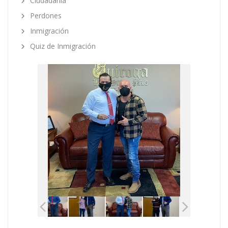
Ciudadanía
Perdones
Inmigración
Quiz de Inmigración