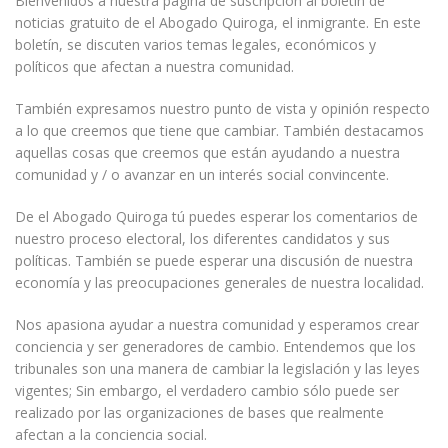
Bienvenidos a nuestra página de suscripción al boletín de
noticias gratuito de el Abogado Quiroga, el inmigrante. En este
boletín, se discuten varios temas legales, económicos y
políticos que afectan a nuestra comunidad.
También expresamos nuestro punto de vista y opinión respecto
a lo que creemos que tiene que cambiar. También destacamos
aquellas cosas que creemos que están ayudando a nuestra
comunidad y / o avanzar en un interés social convincente.
De el Abogado Quiroga tú puedes esperar los comentarios de
nuestro proceso electoral, los diferentes candidatos y sus
políticas. También se puede esperar una discusión de nuestra
economía y las preocupaciones generales de nuestra localidad.
Nos apasiona ayudar a nuestra comunidad y esperamos crear
conciencia y ser generadores de cambio. Entendemos que los
tribunales son una manera de cambiar la legislación y las leyes
vigentes; Sin embargo, el verdadero cambio sólo puede ser
realizado por las organizaciones de bases que realmente
afectan a la conciencia social.