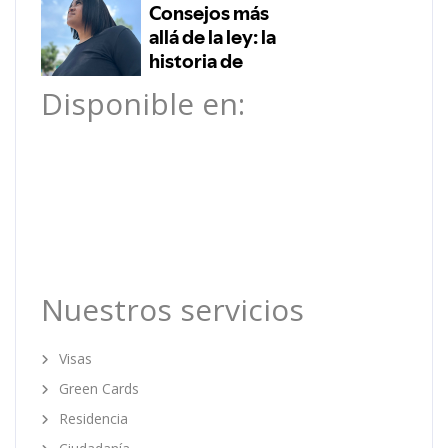
Disponible en:
Nuestros servicios
Visas
Green Cards
Residencia